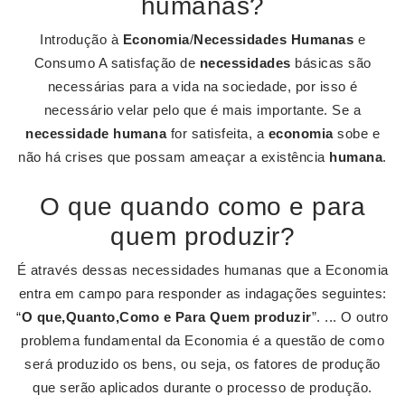
humanas?
Introdução à
Economia
/
Necessidades Humanas
e
Consumo A satisfação de
necessidades
básicas são
necessárias para a vida na sociedade, por isso é
necessário velar pelo que é mais importante. Se a
necessidade humana
for satisfeita, a
economia
sobe e
não há crises que possam ameaçar a existência
humana
.
O que quando como e para
quem produzir?
É através dessas necessidades humanas que a Economia
entra em campo para responder as indagações seguintes:
“
O que,Quanto,Como e Para Quem produzir
”. ... O outro
problema fundamental da Economia é a questão de como
será produzido os bens, ou seja, os fatores de produção
que serão aplicados durante o processo de produção.