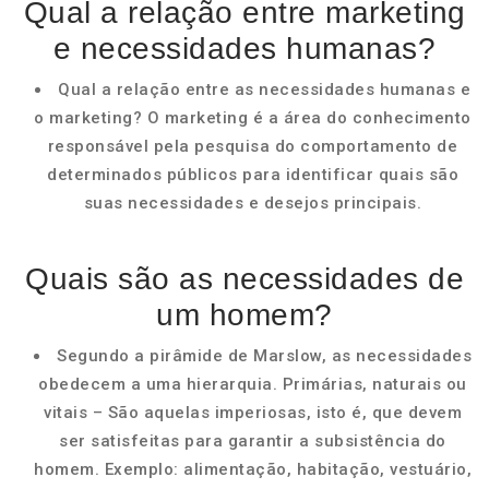
Qual a relação entre marketing
e necessidades humanas?
Qual a relação entre as necessidades humanas e
o marketing? O marketing é a área do conhecimento
responsável pela pesquisa do comportamento de
determinados públicos para identificar quais são
suas necessidades e desejos principais.
Quais são as necessidades de
um homem?
Segundo a pirâmide de Marslow, as necessidades
obedecem a uma hierarquia. Primárias, naturais ou
vitais – São aquelas imperiosas, isto é, que devem
ser satisfeitas para garantir a subsistência do
homem. Exemplo: alimentação, habitação, vestuário,