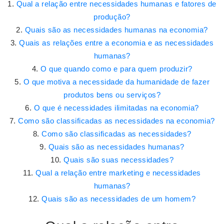
Qual a relação entre necessidades humanas e fatores de
produção?
Quais são as necessidades humanas na economia?
Quais as relações entre a economia e as necessidades
humanas?
O que quando como e para quem produzir?
O que motiva a necessidade da humanidade de fazer
produtos bens ou serviços?
O que é necessidades ilimitadas na economia?
Como são classificadas as necessidades na economia?
Como são classificadas as necessidades?
Quais são as necessidades humanas?
Quais são suas necessidades?
Qual a relação entre marketing e necessidades
humanas?
Quais são as necessidades de um homem?