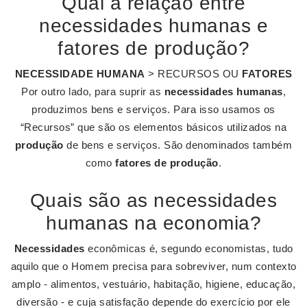
Qual a relação entre
necessidades humanas e
fatores de produção?
NECESSIDADE HUMANA
> RECURSOS OU
FATORES
Por outro lado, para suprir as
necessidades humanas
,
produzimos bens e serviços. Para isso usamos os
“Recursos” que são os elementos básicos utilizados na
produção
de bens e serviços. São denominados também
como
fatores de produção
.
Quais são as necessidades
humanas na economia?
Necessidades
econômicas é, segundo economistas, tudo
aquilo que o Homem precisa para sobreviver, num contexto
amplo - alimentos, vestuário, habitação, higiene, educação,
diversão - e cuja satisfação depende do exercício por ele