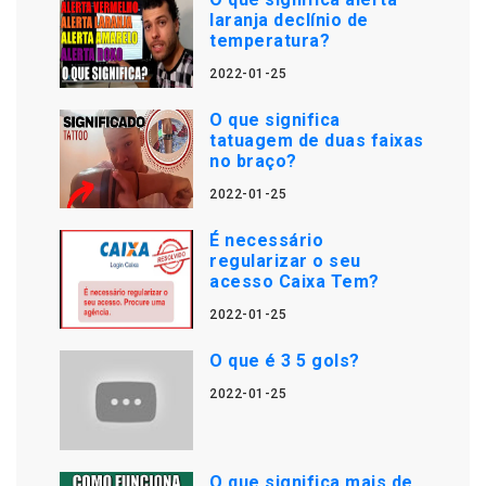
laranja declínio de
temperatura?
2022-01-25
O que significa
tatuagem de duas faixas
no braço?
2022-01-25
É necessário
regularizar o seu
acesso Caixa Tem?
2022-01-25
O que é 3 5 gols?
2022-01-25
O que significa mais de