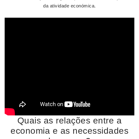
da atividade económica.
Quais as relações entre a
economia e as necessidades