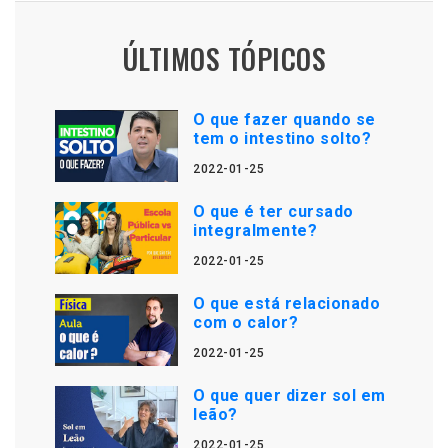
ÚLTIMOS TÓPICOS
O que fazer quando se
tem o intestino solto?
2022-01-25
O que é ter cursado
integralmente?
2022-01-25
O que está relacionado
com o calor?
2022-01-25
O que quer dizer sol em
leão?
2022-01-25