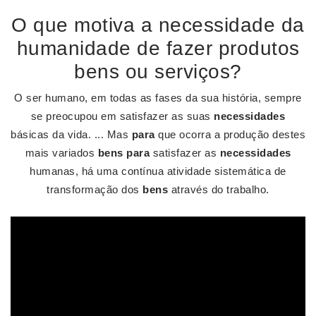
O que motiva a necessidade da
humanidade de fazer produtos
bens ou serviços?
O ser humano, em todas as fases da sua história, sempre
se preocupou em satisfazer as suas
necessidades
básicas da vida. ... Mas
para
que ocorra a produção destes
mais variados
bens para
satisfazer as
necessidades
humanas, há uma contínua atividade sistemática de
transformação dos
bens
através do trabalho.