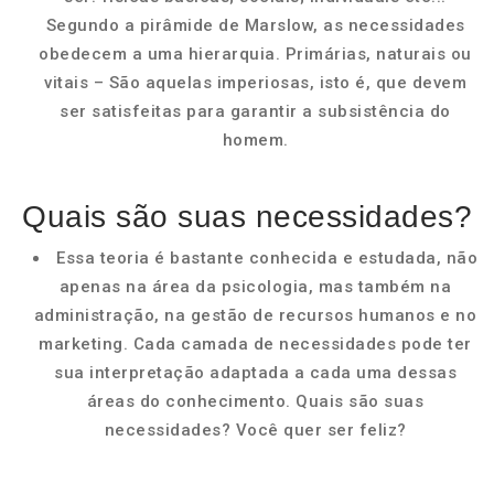
Segundo a pirâmide de Marslow, as necessidades
obedecem a uma hierarquia. Primárias, naturais ou
vitais – São aquelas imperiosas, isto é, que devem
ser satisfeitas para garantir a subsistência do
homem.
Quais são suas necessidades?
Essa teoria é bastante conhecida e estudada, não
apenas na área da psicologia, mas também na
administração, na gestão de recursos humanos e no
marketing. Cada camada de necessidades pode ter
sua interpretação adaptada a cada uma dessas
áreas do conhecimento. Quais são suas
necessidades? Você quer ser feliz?