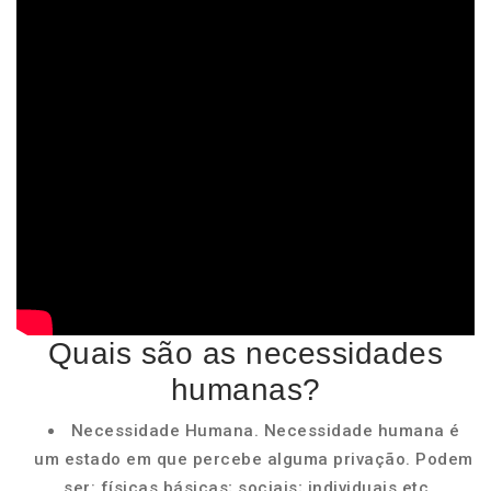
Quais são as necessidades
humanas?
Necessidade Humana. Necessidade humana é
um estado em que percebe alguma privação. Podem
ser: físicas básicas; sociais; individuais etc...