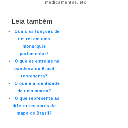
medicamentos, etc.
Leia também
Quais as funções de
um rei em uma
monarquia
parlamentar?
O que as estrelas na
bandeira do Brasil
representa?
O que é a identidade
de uma marca?
O que representa as
diferentes cores do
mapa do Brasil?