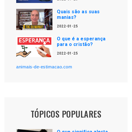
Quais são as suas
manias?
2022-01-25
O que é a esperança
para o cristão?
2022-01-25
animais-de-estimacao.com
TÓPICOS POPULARES
O que significa alerta