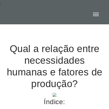
:
Qual a relação entre
necessidades
humanas e fatores de
produção?
Índice: