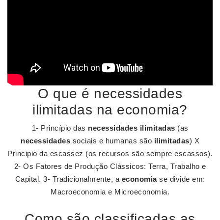
O que é necessidades
ilimitadas na economia?
1- Princípio das
necessidades ilimitadas
(as
necessidades
sociais e humanas são
ilimitadas
) X
Principio da escassez (os recursos são sempre escassos).
2- Os Fatores de Produção Clássicos: Terra, Trabalho e
Capital. 3- Tradicionalmente, a
economia
se divide em:
Macroeconomia e Microeconomia.
Como são classificadas as