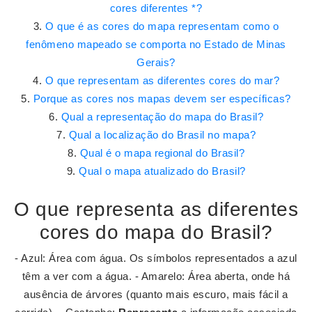
cores diferentes *?
O que é as cores do mapa representam como o
fenômeno mapeado se comporta no Estado de Minas
Gerais?
O que representam as diferentes cores do mar?
Porque as cores nos mapas devem ser específicas?
Qual a representação do mapa do Brasil?
Qual a localização do Brasil no mapa?
Qual é o mapa regional do Brasil?
Qual o mapa atualizado do Brasil?
O que representa as diferentes
cores do mapa do Brasil?
- Azul: Área com água. Os símbolos representados a azul
têm a ver com a água. - Amarelo: Área aberta, onde há
ausência de árvores (quanto mais escuro, mais fácil a