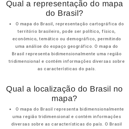
Qual a representação do mapa
do Brasil?
O mapa do Brasil, representação cartográfica do
território brasileiro, pode ser político, físico,
econômico, temático ou demográfico, permitindo
uma análise do espaço geográfico. O mapa do
Brasil representa bidimensionalmente uma região
tridimensional e contém informações diversas sobre
as características do país.
Qual a localização do Brasil no
mapa?
O mapa do Brasil representa bidimensionalmente
uma região tridimensional e contém informações
diversas sobre as características do país. O Brasil