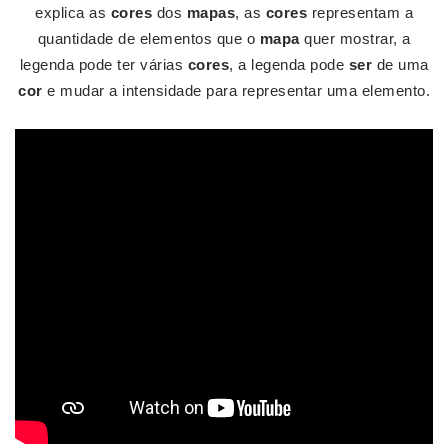
explica as
cores
dos
mapas
, as
cores
representam a
quantidade de elementos que o
mapa
quer mostrar, a
legenda pode ter várias
cores
, a legenda pode
ser
de uma
cor
e mudar a intensidade para representar uma elemento.