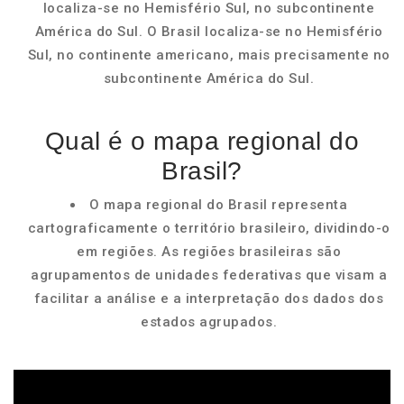
localiza-se no Hemisfério Sul, no subcontinente
América do Sul. O Brasil localiza-se no Hemisfério
Sul, no continente americano, mais precisamente no
subcontinente América do Sul.
Qual é o mapa regional do
Brasil?
O mapa regional do Brasil representa
cartograficamente o território brasileiro, dividindo-o
em regiões. As regiões brasileiras são
agrupamentos de unidades federativas que visam a
facilitar a análise e a interpretação dos dados dos
estados agrupados.