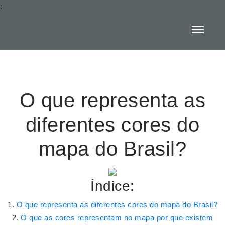
:
O que representa as
diferentes cores do
mapa do Brasil?
Índice:
O que representa as diferentes cores do mapa do Brasil?
O que as cores representam no mapa por que existem