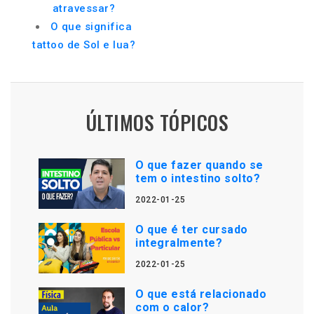
atravessar?
O que significa
tattoo de Sol e lua?
ÚLTIMOS TÓPICOS
O que fazer quando se
tem o intestino solto?
2022-01-25
O que é ter cursado
integralmente?
2022-01-25
O que está relacionado
com o calor?