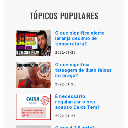
TÓPICOS POPULARES
O que significa alerta
laranja declínio de
temperatura?
2022-01-25
O que significa
tatuagem de duas faixas
no braço?
2022-01-25
É necessário
regularizar o seu
acesso Caixa Tem?
2022-01-25