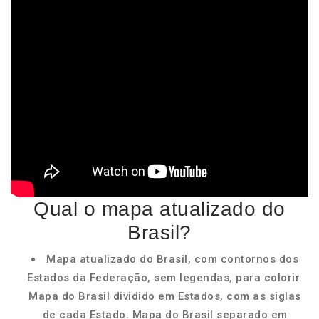
Qual o mapa atualizado do
Brasil?
Mapa atualizado do Brasil, com contornos dos
Estados da Federação, sem legendas, para colorir.
Mapa do Brasil dividido em Estados, com as siglas
de cada Estado. Mapa do Brasil separado em