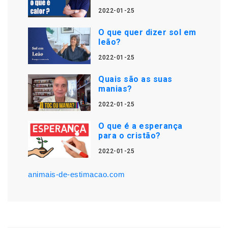
2022-01-25
O que quer dizer sol em
leão?
2022-01-25
Quais são as suas
manias?
2022-01-25
O que é a esperança
para o cristão?
2022-01-25
animais-de-estimacao.com