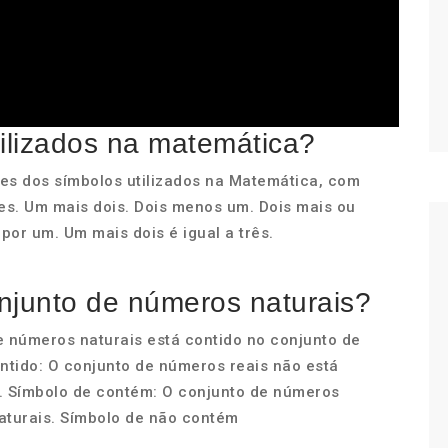
ilizados na matemática?
mes dos símbolos utilizados na Matemática, com
es. Um mais dois. Dois menos um. Dois mais ou
por um. Um mais dois é igual a três.
njunto de números naturais?
e números naturais está contido no conjunto de
ntido: O conjunto de números reais não está
. Símbolo de contém: O conjunto de números
aturais. Símbolo de não contém