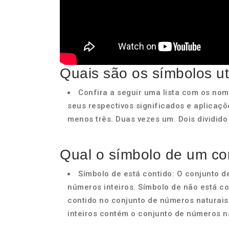
Quais são os símbolos ut
Confira a seguir uma lista com os no
seus respectivos significados e aplicaçõ
menos três. Duas vezes um. Dois dividido 
Qual o símbolo de um co
Símbolo de está contido: O conjunto d
números inteiros. Símbolo de não está co
contido no conjunto de números naturais
inteiros contém o conjunto de números n