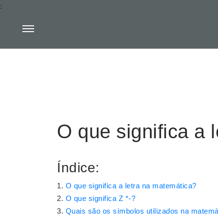
:
O que significa a 
Índice:
O que significa a letra na matemática?
O que significa Z *-?
Quais são os símbolos utilizados na matemá