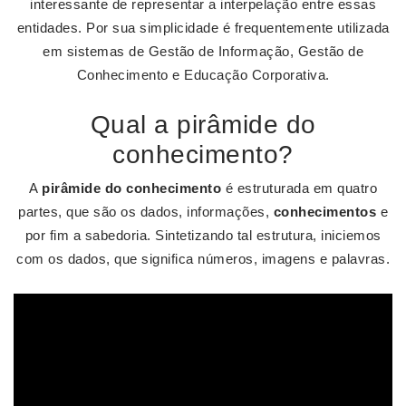
interessante de representar a interpelação entre essas
entidades. Por sua simplicidade é frequentemente utilizada
em sistemas de Gestão de Informação, Gestão de
Conhecimento e Educação Corporativa.
Qual a pirâmide do
conhecimento?
A
pirâmide do conhecimento
é estruturada em quatro
partes, que são os dados, informações,
conhecimentos
e
por fim a sabedoria. Sintetizando tal estrutura, iniciemos
com os dados, que significa números, imagens e palavras.