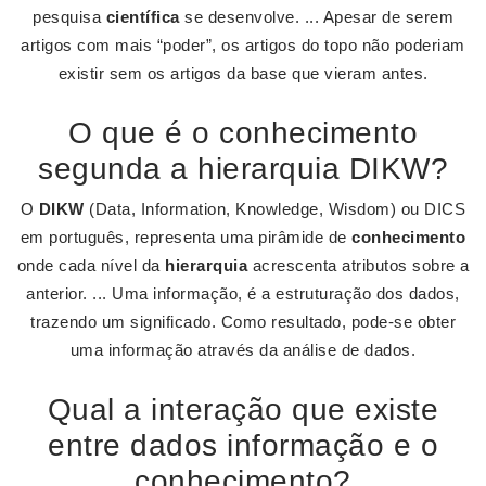
pesquisa
científica
se desenvolve. ... Apesar de serem
artigos com mais “poder”, os artigos do topo não poderiam
existir sem os artigos da base que vieram antes.
O que é o conhecimento
segunda a hierarquia DIKW?
O
DIKW
(Data, Information, Knowledge, Wisdom) ou DICS
em português, representa uma pirâmide de
conhecimento
onde cada nível da
hierarquia
acrescenta atributos sobre a
anterior. ... Uma informação, é a estruturação dos dados,
trazendo um significado. Como resultado, pode-se obter
uma informação através da análise de dados.
Qual a interação que existe
entre dados informação e o
conhecimento?