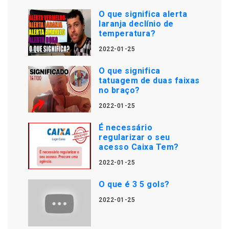
O que significa alerta
laranja declínio de
temperatura?
2022-01-25
O que significa
tatuagem de duas faixas
no braço?
2022-01-25
É necessário
regularizar o seu
acesso Caixa Tem?
2022-01-25
O que é 3 5 gols?
2022-01-25