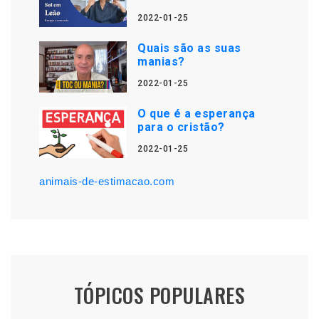
2022-01-25
Quais são as suas
manias?
2022-01-25
O que é a esperança
para o cristão?
2022-01-25
animais-de-estimacao.com
TÓPICOS POPULARES