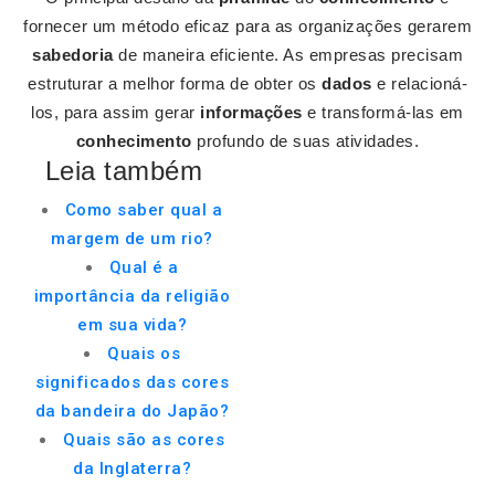
fornecer um método eficaz para as organizações gerarem
sabedoria
de maneira eficiente. As empresas precisam
estruturar a melhor forma de obter os
dados
e relacioná-
los, para assim gerar
informações
e transformá-las em
conhecimento
profundo de suas atividades.
Leia também
Como saber qual a
margem de um rio?
Qual é a
importância da religião
em sua vida?
Quais os
significados das cores
da bandeira do Japão?
Quais são as cores
da Inglaterra?