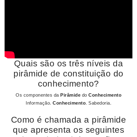
Quais são os três níveis da
pirâmide de constituição do
conhecimento?
Os componentes da
Pirâmide
do
Conhecimento
Informação.
Conhecimento
. Sabedoria.
Como é chamada a pirâmide
que apresenta os seguintes