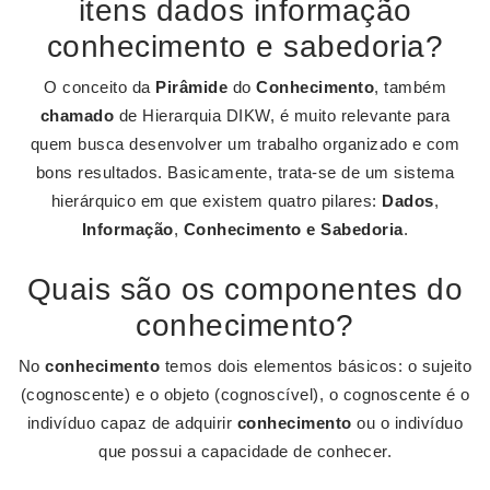
itens dados informação
conhecimento e sabedoria?
O conceito da
Pirâmide
do
Conhecimento
, também
chamado
de Hierarquia DIKW, é muito relevante para
quem busca desenvolver um trabalho organizado e com
bons resultados. Basicamente, trata-se de um sistema
hierárquico em que existem quatro pilares:
Dados
,
Informação
,
Conhecimento e Sabedoria
.
Quais são os componentes do
conhecimento?
No
conhecimento
temos dois elementos básicos: o sujeito
(cognoscente) e o objeto (cognoscível), o cognoscente é o
indivíduo capaz de adquirir
conhecimento
ou o indivíduo
que possui a capacidade de conhecer.