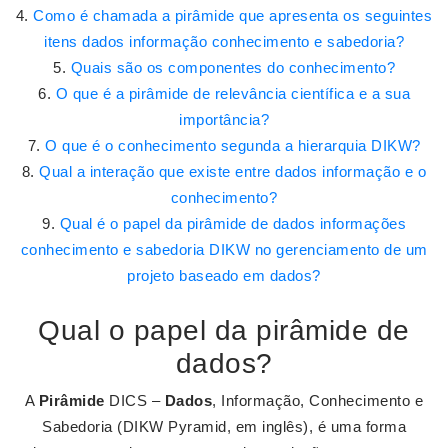
Como é chamada a pirâmide que apresenta os seguintes
itens dados informação conhecimento e sabedoria?
Quais são os componentes do conhecimento?
O que é a pirâmide de relevância científica e a sua
importância?
O que é o conhecimento segunda a hierarquia DIKW?
Qual a interação que existe entre dados informação e o
conhecimento?
Qual é o papel da pirâmide de dados informações
conhecimento e sabedoria DIKW no gerenciamento de um
projeto baseado em dados?
Qual o papel da pirâmide de
dados?
A
Pirâmide
DICS –
Dados
, Informação, Conhecimento e
Sabedoria (DIKW Pyramid, em inglês), é uma forma