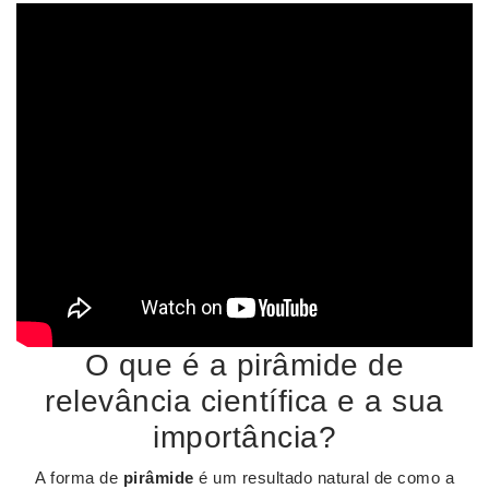
O que é a pirâmide de
relevância científica e a sua
importância?
A forma de
pirâmide
é um resultado natural de como a