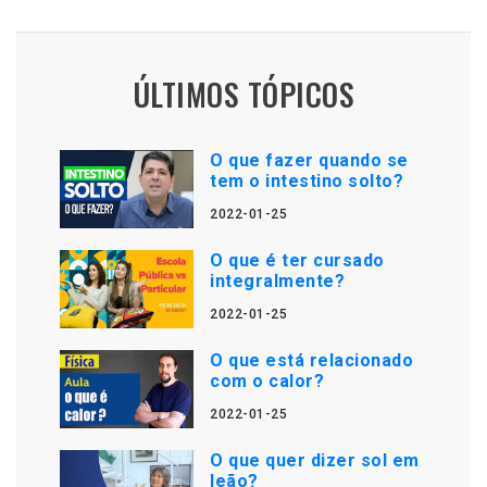
ÚLTIMOS TÓPICOS
O que fazer quando se
tem o intestino solto?
2022-01-25
O que é ter cursado
integralmente?
2022-01-25
O que está relacionado
com o calor?
2022-01-25
O que quer dizer sol em
leão?