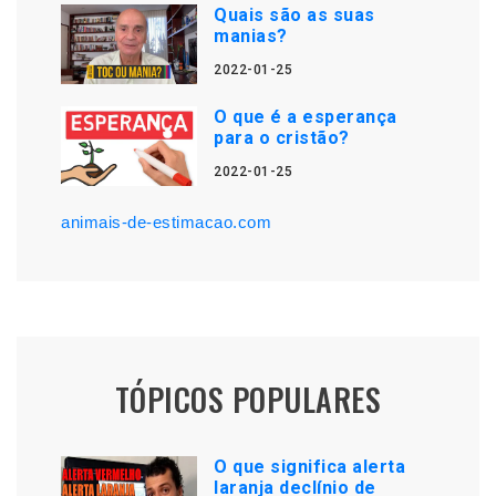
Quais são as suas
manias?
2022-01-25
O que é a esperança
para o cristão?
2022-01-25
animais-de-estimacao.com
TÓPICOS POPULARES
O que significa alerta
laranja declínio de