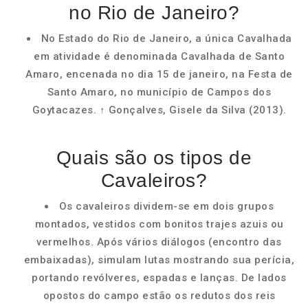
no Rio de Janeiro?
No Estado do Rio de Janeiro, a única Cavalhada
em atividade é denominada Cavalhada de Santo
Amaro, encenada no dia 15 de janeiro, na Festa de
Santo Amaro, no município de Campos dos
Goytacazes. ↑ Gonçalves, Gisele da Silva (2013).
Quais são os tipos de
Cavaleiros?
Os cavaleiros dividem-se em dois grupos
montados, vestidos com bonitos trajes azuis ou
vermelhos. Após vários diálogos (encontro das
embaixadas), simulam lutas mostrando sua perícia,
portando revólveres, espadas e lanças. De lados
opostos do campo estão os redutos dos reis