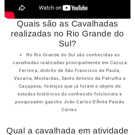
Quais são as Cavalhadas
realizadas no Rio Grande do
Sul?
No Rio Grande do Sul são conhecidas as
cavalhadas realizadas principalmente em Cazuza
Ferreira, distrito de São Francisco de Paula,
Vacaria, Mostardas, Santo Antonio da Patrulha e
Caçapava, festejos que já foram o objeto de
estudos históricos do conhecido folclorista e
pesquisador gaúcho João Carlos D'Ávila Paixão
Côrtes.
Qual a cavalhada em atividade