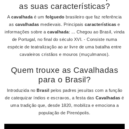
as suas características?
A
cavalhada
é um
folguedo
brasileiro que faz referência
as
cavalhadas
medievais. Principais
características
e
informações sobre a
cavalhada
: ... Chegou ao Brasil, vinda
de Portugal, no final do século XVI. - Consiste numa
espécie de teatralização ao ar livre de uma batalha entre
cavaleiros cristãos e mouros (muçulmanos).
Quem trouxe as Cavalhadas
para o Brasil?
Introduzida no
Brasil
pelos padres jesuítas com a função
de catequizar índios e escravos, a festa das
Cavalhadas
é
uma tradição que, desde 1820, mobiliza e emociona a
população de Pirenópolis.