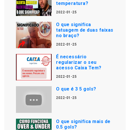
temperatura?
2022-01-25
O que significa
tatuagem de duas faixas
no braço?
2022-01-25
É necessário
regularizar o seu
acesso Caixa Tem?
2022-01-25
O que é 3 5 gols?
2022-01-25
O que significa mais de
0.5 gols?