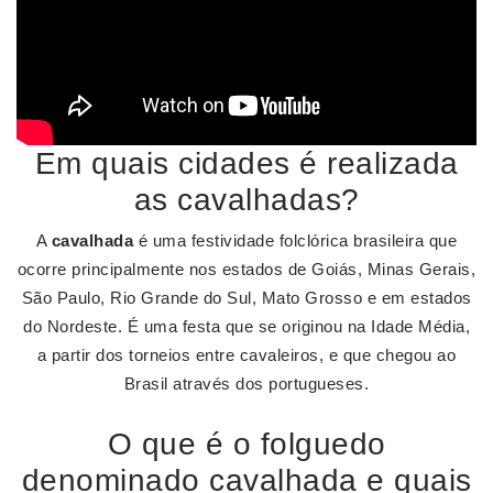
Em quais cidades é realizada
as cavalhadas?
A
cavalhada
é uma festividade folclórica brasileira que
ocorre principalmente nos estados de Goiás, Minas Gerais,
São Paulo, Rio Grande do Sul, Mato Grosso e em estados
do Nordeste. É uma festa que se originou na Idade Média,
a partir dos torneios entre cavaleiros, e que chegou ao
Brasil através dos portugueses.
O que é o folguedo
denominado cavalhada e quais