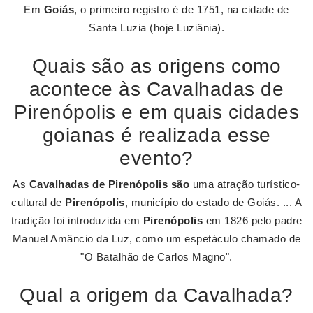
Em
Goiás
, o primeiro registro é de 1751, na cidade de
Santa Luzia (hoje Luziânia).
Quais são as origens como
acontece às Cavalhadas de
Pirenópolis e em quais cidades
goianas é realizada esse
evento?
As
Cavalhadas de Pirenópolis são
uma atração turístico-
cultural de
Pirenópolis
, município do estado de Goiás. ... A
tradição foi introduzida em
Pirenópolis
em 1826 pelo padre
Manuel Amâncio da Luz, como um espetáculo chamado de
"O Batalhão de Carlos Magno".
Qual a origem da Cavalhada?