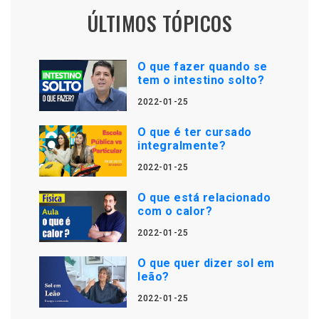
ÚLTIMOS TÓPICOS
O que fazer quando se
tem o intestino solto?
2022-01-25
O que é ter cursado
integralmente?
2022-01-25
O que está relacionado
com o calor?
2022-01-25
O que quer dizer sol em
leão?
2022-01-25