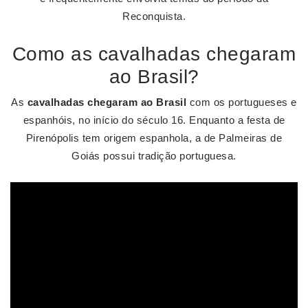
Reconquista.
Como as cavalhadas chegaram
ao Brasil?
As
cavalhadas chegaram ao Brasil
com os portugueses e
espanhóis, no início do século 16. Enquanto a festa de
Pirenópolis tem origem espanhola, a de Palmeiras de
Goiás possui tradição portuguesa.