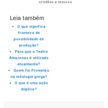
cristãos e mouros.
Leia também
O que significa
fronteira de
possibilidade de
produção?
Para que o Teatro
Amazonas é utilizado
atualmente?
Quem foi Prometeu
na mitologia grega?
O que é uma ação
dúplice?