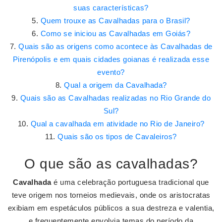
suas características?
Quem trouxe as Cavalhadas para o Brasil?
Como se iniciou as Cavalhadas em Goiás?
Quais são as origens como acontece às Cavalhadas de
Pirenópolis e em quais cidades goianas é realizada esse
evento?
Qual a origem da Cavalhada?
Quais são as Cavalhadas realizadas no Rio Grande do
Sul?
Qual a cavalhada em atividade no Rio de Janeiro?
Quais são os tipos de Cavaleiros?
O que são as cavalhadas?
Cavalhada
é uma celebração portuguesa tradicional que
teve origem nos torneios medievais, onde os aristocratas
exibiam em espetáculos públicos a sua destreza e valentia,
e frequentemente envolvia temas do período da