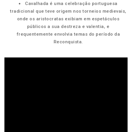
Cavalhada é uma celebração portuguesa
tradicional que teve origem nos torneios medievais,
onde os aristocratas exibiam em espetáculos
públicos a sua destreza e valentia, e
frequentemente envolvia temas do período da
Reconquista.