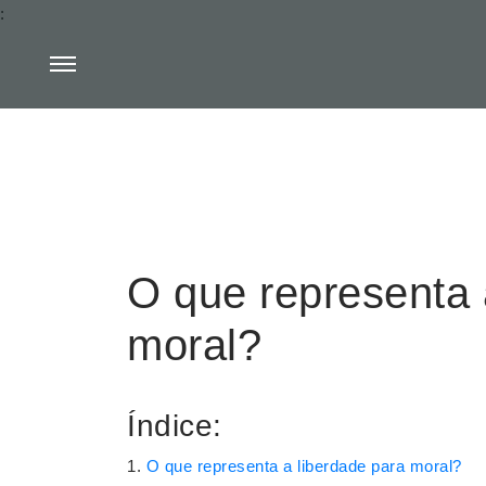
:
O que representa 
moral?
Índice:
O que representa a liberdade para moral?