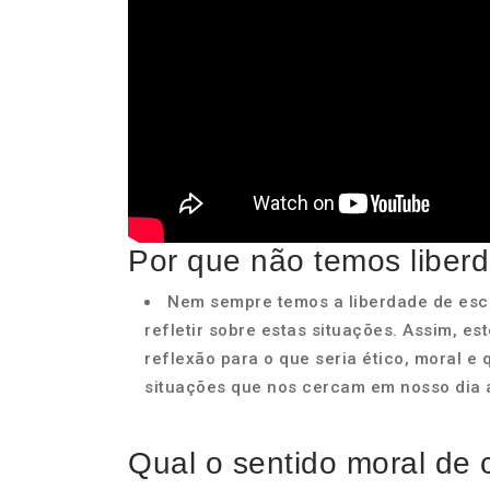
Por que não temos liber
Nem sempre temos a liberdade de esco
refletir sobre estas situações. Assim, e
reflexão para o que seria ético, moral e
situações que nos cercam em nosso dia a
Qual o sentido moral de 