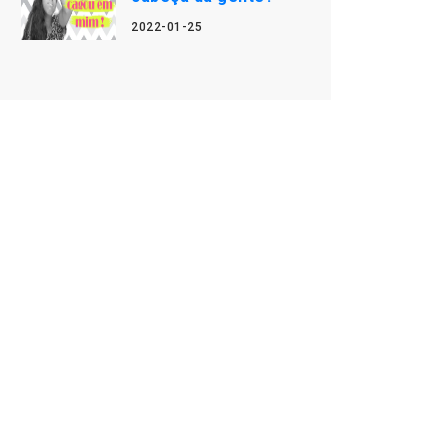
2022-01-25