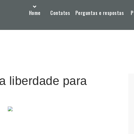
Home
Contatos
Perguntas e respostas
P
a liberdade para