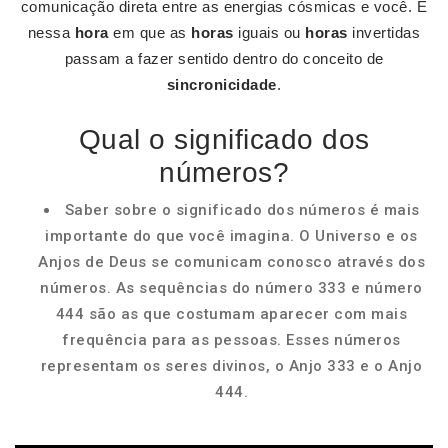
comunicação direta entre as energias cósmicas e você. É
nessa
hora
em que as
horas
iguais ou
horas
invertidas
passam a fazer sentido dentro do conceito de
sincronicidade
.
Qual o significado dos
números?
Saber sobre o significado dos números é mais
importante do que você imagina. O Universo e os
Anjos de Deus se comunicam conosco através dos
números. As sequências do número 333 e número
444 são as que costumam aparecer com mais
frequência para as pessoas. Esses números
representam os seres divinos, o Anjo 333 e o Anjo
444.