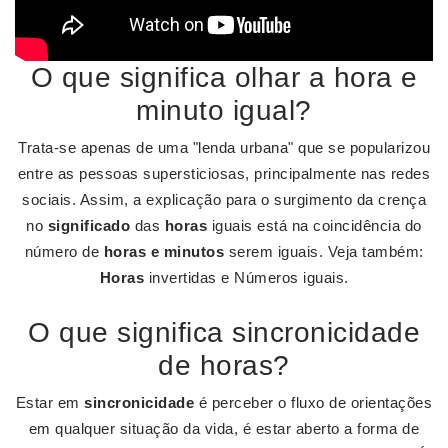
O que significa olhar a hora e
minuto igual?
Trata-se apenas de uma "lenda urbana" que se popularizou
entre as pessoas supersticiosas, principalmente nas redes
sociais. Assim, a explicação para o surgimento da crença
no
significado
das
horas
iguais está na coincidência do
número de
horas e minutos
serem iguais. Veja também:
Horas
invertidas e Números iguais.
O que significa sincronicidade
de horas?
Estar em
sincronicidade
é perceber o fluxo de orientações
em qualquer situação da vida, é estar aberto a forma de