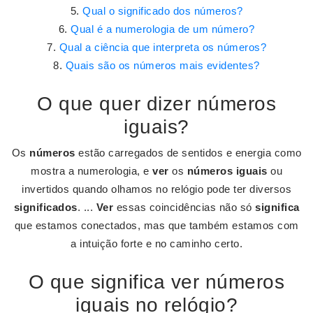
Qual o significado dos números?
Qual é a numerologia de um número?
Qual a ciência que interpreta os números?
Quais são os números mais evidentes?
O que quer dizer números
iguais?
Os
números
estão carregados de sentidos e energia como
mostra a numerologia, e
ver
os
números iguais
ou
invertidos quando olhamos no relógio pode ter diversos
significados
. ...
Ver
essas coincidências não só
significa
que estamos conectados, mas que também estamos com
a intuição forte e no caminho certo.
O que significa ver números
iguais no relógio?