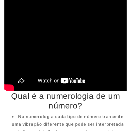
Qual é a numerologia de um
número?
Na numerologia cada tipo de número transmite
uma vibração diferente que pode ser interpretada