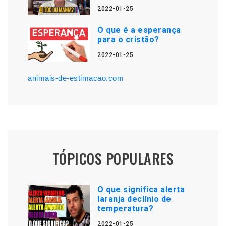
2022-01-25
O que é a esperança
para o cristão?
2022-01-25
animais-de-estimacao.com
TÓPICOS POPULARES
O que significa alerta
laranja declínio de
temperatura?
2022-01-25