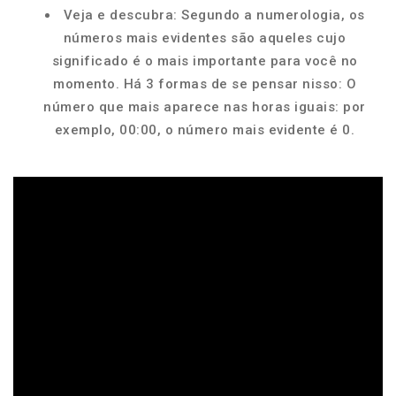
Veja e descubra: Segundo a numerologia, os
números mais evidentes são aqueles cujo
significado é o mais importante para você no
momento. Há 3 formas de se pensar nisso: O
número que mais aparece nas horas iguais: por
exemplo, 00:00, o número mais evidente é 0.