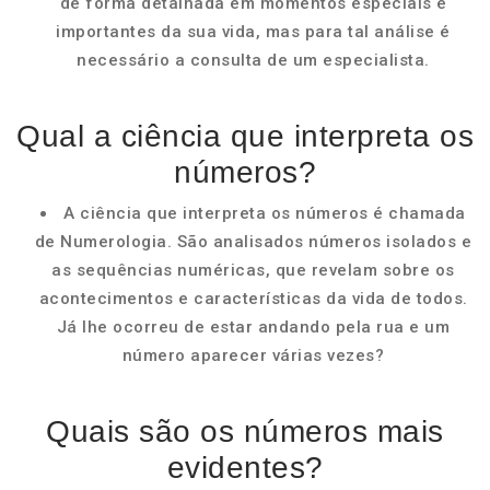
de forma detalhada em momentos especiais e
importantes da sua vida, mas para tal análise é
necessário a consulta de um especialista.
Qual a ciência que interpreta os
números?
A ciência que interpreta os números é chamada
de Numerologia. São analisados números isolados e
as sequências numéricas, que revelam sobre os
acontecimentos e características da vida de todos.
Já lhe ocorreu de estar andando pela rua e um
número aparecer várias vezes?
Quais são os números mais
evidentes?