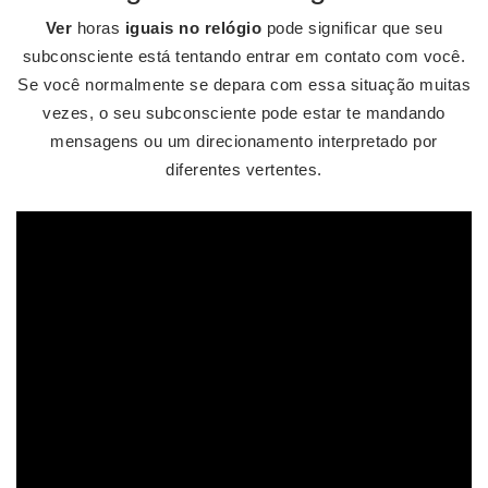
Ver
horas
iguais no relógio
pode significar que seu
subconsciente está tentando entrar em contato com você.
Se você normalmente se depara com essa situação muitas
vezes, o seu subconsciente pode estar te mandando
mensagens ou um direcionamento interpretado por
diferentes vertentes.