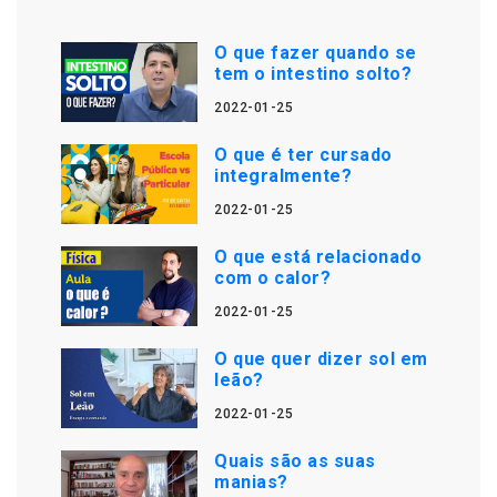
O que fazer quando se
tem o intestino solto?
2022-01-25
O que é ter cursado
integralmente?
2022-01-25
O que está relacionado
com o calor?
2022-01-25
O que quer dizer sol em
leão?
2022-01-25
Quais são as suas
manias?