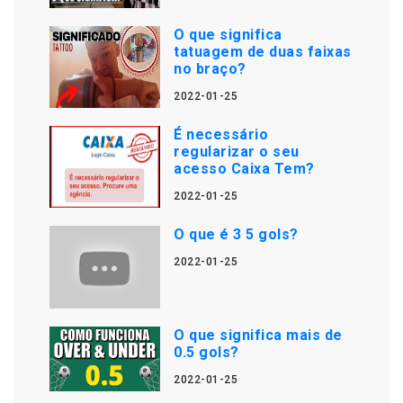
O que significa
tatuagem de duas faixas
no braço?
2022-01-25
É necessário
regularizar o seu
acesso Caixa Tem?
2022-01-25
O que é 3 5 gols?
2022-01-25
O que significa mais de
0.5 gols?
2022-01-25