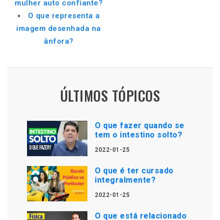
mulher auto confiante?
O que representa a
imagem desenhada na
ânfora?
ÚLTIMOS TÓPICOS
O que fazer quando se
tem o intestino solto?
2022-01-25
O que é ter cursado
integralmente?
2022-01-25
O que está relacionado