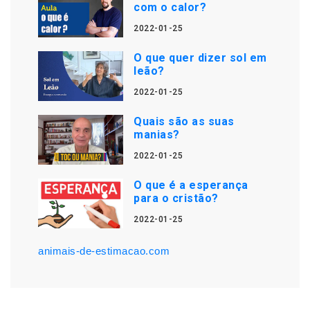
com o calor?
2022-01-25
O que quer dizer sol em
leão?
2022-01-25
Quais são as suas
manias?
2022-01-25
O que é a esperança
para o cristão?
2022-01-25
animais-de-estimacao.com