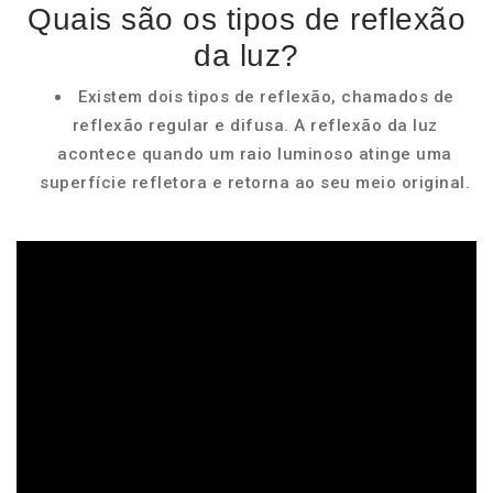
Quais são os tipos de reflexão
da luz?
Existem dois tipos de reflexão, chamados de
reflexão regular e difusa. A reflexão da luz
acontece quando um raio luminoso atinge uma
superfície refletora e retorna ao seu meio original.