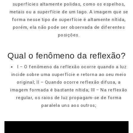
superfícies altamente polidas, como os espelhos,
metais ou a superfície de um lago. A imagem que se
forma nesse tipo de superfície é altamente nítida,
porém, ela não pode ser observada de diferentes
posições.
Qual o fenômeno da reflexão?
I – O fenômeno da reflexão ocorre quando a luz
incide sobre uma superfície e retorna ao seu meio
original; II – Quando ocorre reflexão difusa, a
imagem formada é bastante nítida; III – Na reflexão
regular, os raios de luz propagam-se de forma
paralela uns aos outros;