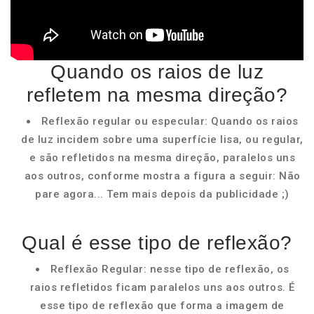
Quando os raios de luz
refletem na mesma direção?
Reflexão regular ou especular: Quando os raios
de luz incidem sobre uma superfície lisa, ou regular,
e são refletidos na mesma direção, paralelos uns
aos outros, conforme mostra a figura a seguir: Não
pare agora... Tem mais depois da publicidade ;)
Qual é esse tipo de reflexão?
Reflexão Regular: nesse tipo de reflexão, os
raios refletidos ficam paralelos uns aos outros. É
esse tipo de reflexão que forma a imagem de