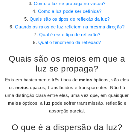
Como a luz se propaga no vácuo?
Como a luz pode ser definida?
Quais são os tipos de reflexão da luz?
Quando os raios de luz refletem na mesma direção?
Qual é esse tipo de reflexão?
Qual o fenômeno da reflexão?
Quais são os meios em que a
luz se propaga?
Existem basicamente três tipos de
meios
ópticos, são eles
os
meios
opacos, translúcidos e transparentes. Não há
uma distinção clara entre eles, uma vez que, em quaisquer
meios
ópticos, a
luz
pode sofrer transmissão, reflexão e
absorção parcial.
O que é a dispersão da luz?