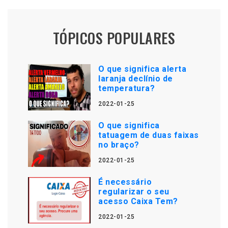
TÓPICOS POPULARES
O que significa alerta
laranja declínio de
temperatura?
2022-01-25
O que significa
tatuagem de duas faixas
no braço?
2022-01-25
É necessário
regularizar o seu
acesso Caixa Tem?
2022-01-25