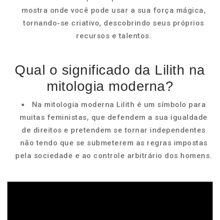
mostra onde você pode usar a sua força mágica,
tornando-se criativo, descobrindo seus próprios
recursos e talentos.
Qual o significado da Lilith na
mitologia moderna?
Na mitologia moderna Lilith é um símbolo para
muitas feministas, que defendem a sua igualdade
de direitos e pretendem se tornar independentes
não tendo que se submeterem as regras impostas
pela sociedade e ao controle arbitrário dos homens.