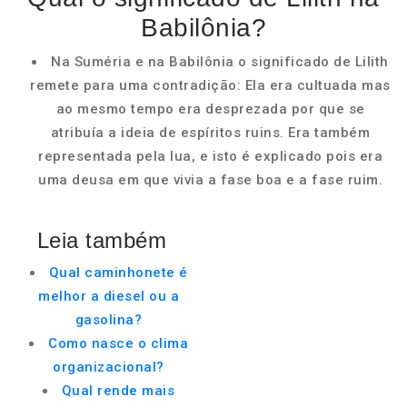
Babilônia?
Na Suméria e na Babilônia o significado de Lilith
remete para uma contradição: Ela era cultuada mas
ao mesmo tempo era desprezada por que se
atribuía a ideia de espíritos ruins. Era também
representada pela lua, e isto é explicado pois era
uma deusa em que vivia a fase boa e a fase ruim.
Leia também
Qual caminhonete é
melhor a diesel ou a
gasolina?
Como nasce o clima
organizacional?
Qual rende mais