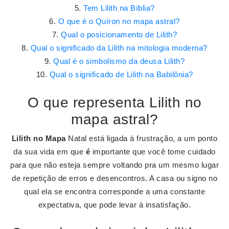
Tem Lilith na Bíblia?
O que é o Quíron no mapa astral?
Qual o posicionamento de Lilith?
Qual o significado da Lilith na mitologia moderna?
Qual é o simbolismo da deusa Lilith?
Qual o significado de Lilith na Babilônia?
O que representa Lilith no
mapa astral?
Lilith no Mapa
Natal está ligada à frustração, a um ponto
da sua vida em que
é
importante que você tome cuidado
para que não esteja sempre voltando pra um mesmo lugar
de repetição de erros e desencontros. A casa ou signo no
qual ela se encontra corresponde a uma constante
expectativa, que pode levar à insatisfação.