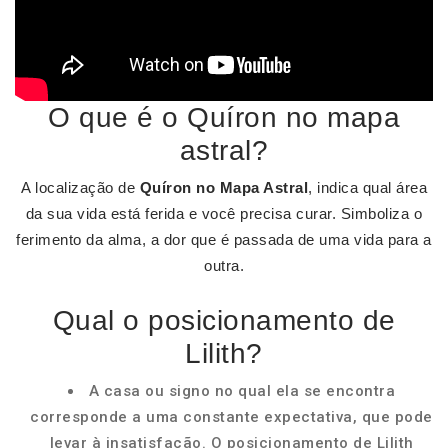
O que é o Quíron no mapa
astral?
A localização de
Quíron no Mapa Astral
, indica qual área
da sua vida está ferida e você precisa curar. Simboliza o
ferimento da alma, a dor que é passada de uma vida para a
outra.
Qual o posicionamento de
Lilith?
A casa ou signo no qual ela se encontra
corresponde a uma constante expectativa, que pode
levar à insatisfação. O posicionamento de Lilith