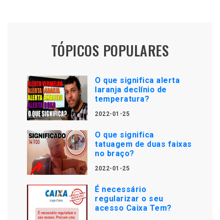
TÓPICOS POPULARES
O que significa alerta
laranja declínio de
temperatura?
2022-01-25
O que significa
tatuagem de duas faixas
no braço?
2022-01-25
É necessário
regularizar o seu
acesso Caixa Tem?