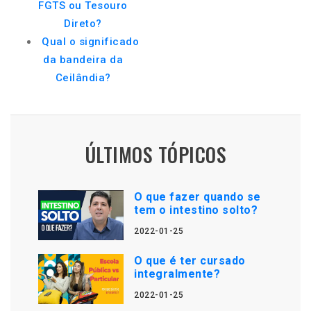
FGTS ou Tesouro
Direto?
Qual o significado
da bandeira da
Ceilândia?
ÚLTIMOS TÓPICOS
O que fazer quando se
tem o intestino solto?
2022-01-25
O que é ter cursado
integralmente?
2022-01-25