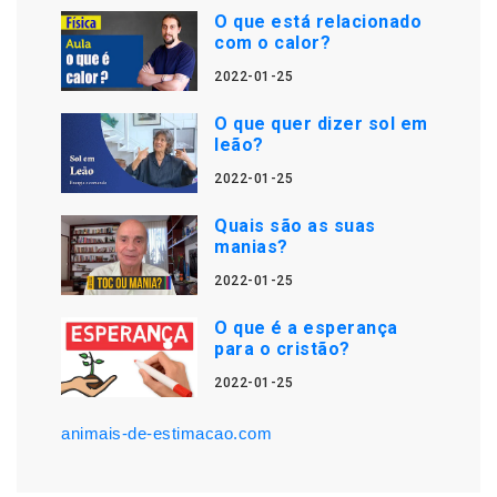
O que está relacionado
com o calor?
2022-01-25
O que quer dizer sol em
leão?
2022-01-25
Quais são as suas
manias?
2022-01-25
O que é a esperança
para o cristão?
2022-01-25
animais-de-estimacao.com