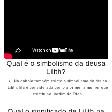
Qual é o simbolismo da deusa
Lilith?
Na cabala também existe o simbolismo da deusa
Lilith. Ela é considerada como a primeira mulher que
existiu no Jardim do Éden.
Qual o significado de Lilith na