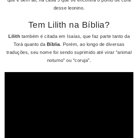
desse leonino.
Tem Lilith na Bíblia?
Lilith
também é citada em Isaías, que faz parte tanto da
Torá quanto da
Bíblia
. Porém, ao longo de diversas
traduções, seu nome foi sendo suprimido até virar “animal
noturno” ou “coruja”.