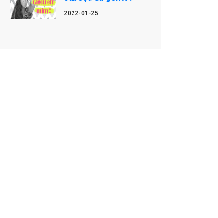
2022-01-25