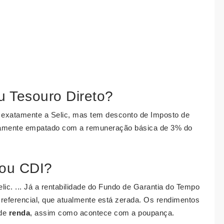
 Tesouro Direto?
 exatamente a Selic, mas tem desconto de Imposto de
ticamente empatado com a remuneração básica de 3% do
ou CDI?
lic. ... Já a rentabilidade do Fundo de Garantia do Tempo
referencial, que atualmente está zerada. Os rendimentos
 de
renda
, assim como acontece com a poupança.