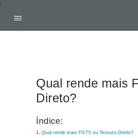
:
Qual rende mais 
Direto?
Índice:
Qual rende mais FGTS ou Tesouro Direto?