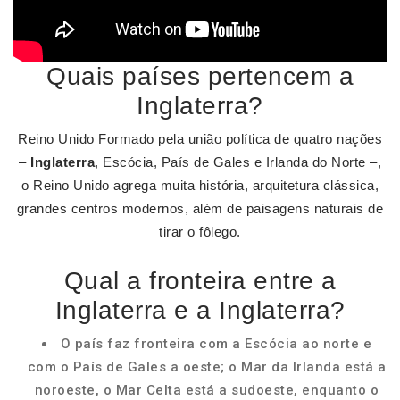
Quais países pertencem a
Inglaterra?
Reino Unido Formado pela união política de quatro nações
–
Inglaterra
, Escócia, País de Gales e Irlanda do Norte –,
o Reino Unido agrega muita história, arquitetura clássica,
grandes centros modernos, além de paisagens naturais de
tirar o fôlego.
Qual a fronteira entre a
Inglaterra e a Inglaterra?
O país faz fronteira com a Escócia ao norte e
com o País de Gales a oeste; o Mar da Irlanda está a
noroeste, o Mar Celta está a sudoeste, enquanto o