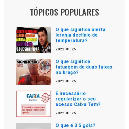
TÓPICOS POPULARES
O que significa alerta
laranja declínio de
temperatura?
2022-01-25
O que significa
tatuagem de duas faixas
no braço?
2022-01-25
É necessário
regularizar o seu
acesso Caixa Tem?
2022-01-25
O que é 3 5 gols?