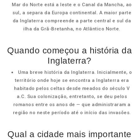
Mar do Norte está a leste e o Canal da Mancha, ao
sul, a separa da Europa continental. A maior parte
da Inglaterra compreende a parte central e sul da
ilha da Grã-Bretanha, no Atlântico Norte.
Quando começou a história da
Inglaterra?
Uma breve história da Inglaterra. Inicialmente, o
território onde hoje se encontra a Inglaterra era
habitado pelos celtas desde meados do século V
a.C. Sua colonização, entretanto, se deu pelos
romanos entre os anos de — que administraram a
região no neste período até o início das invasões.
Qual a cidade mais importante