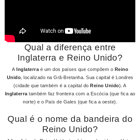
Qual a diferença entre
Inglaterra e Reino Unido?
A
Inglaterra
é um dos países que compõem o
Reino
Unido
, localizado na Grã-Bretanha. Sua capital é Londres
(cidade que também é a capital do
Reino Unido
). A
Inglaterra
também faz fronteira com a Escócia (que fica ao
norte) e o País de Gales (que fica a oeste).
Qual é o nome da bandeira do
Reino Unido?