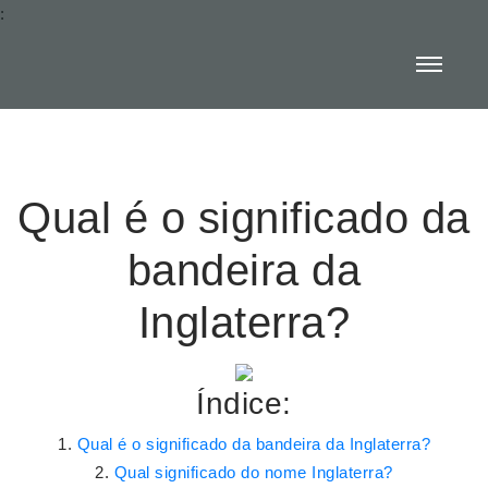
:
Qual é o significado da
bandeira da
Inglaterra?
Índice:
Qual é o significado da bandeira da Inglaterra?
Qual significado do nome Inglaterra?