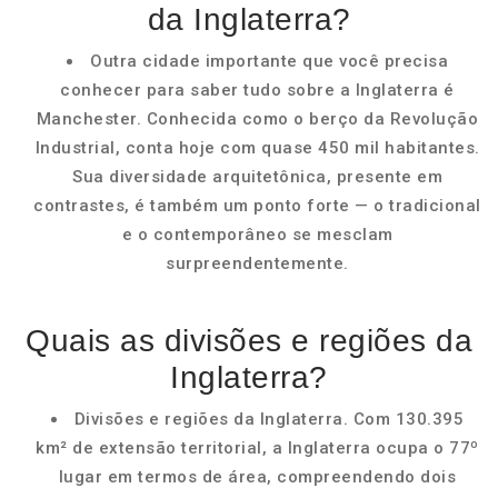
da Inglaterra?
Outra cidade importante que você precisa
conhecer para saber tudo sobre a Inglaterra é
Manchester. Conhecida como o berço da Revolução
Industrial, conta hoje com quase 450 mil habitantes.
Sua diversidade arquitetônica, presente em
contrastes, é também um ponto forte — o tradicional
e o contemporâneo se mesclam
surpreendentemente.
Quais as divisões e regiões da
Inglaterra?
Divisões e regiões da Inglaterra. Com 130.395
km² de extensão territorial, a Inglaterra ocupa o 77º
lugar em termos de área, compreendendo dois