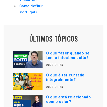
Como definir
Portugal?
ÚLTIMOS TÓPICOS
O que fazer quando se
tem o intestino solto?
2022-01-25
O que é ter cursado
integralmente?
2022-01-25
O que está relacionado
com o calor?