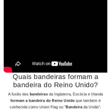
Quais bandeiras formam a
bandeira do Reino Unido?
A fusão das
bandeiras
da Inglaterra, Escócia e Irlanda
formam a bandeira do Reino Unido
que também é
conhecida como Union Flag ou "
Bandeira
da União".