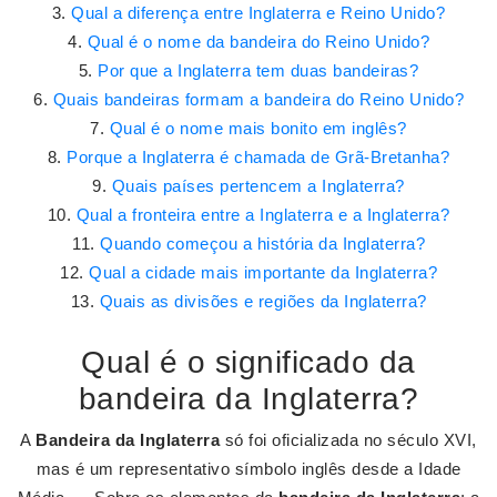
Qual a diferença entre Inglaterra e Reino Unido?
Qual é o nome da bandeira do Reino Unido?
Por que a Inglaterra tem duas bandeiras?
Quais bandeiras formam a bandeira do Reino Unido?
Qual é o nome mais bonito em inglês?
Porque a Inglaterra é chamada de Grã-Bretanha?
Quais países pertencem a Inglaterra?
Qual a fronteira entre a Inglaterra e a Inglaterra?
Quando começou a história da Inglaterra?
Qual a cidade mais importante da Inglaterra?
Quais as divisões e regiões da Inglaterra?
Qual é o significado da
bandeira da Inglaterra?
A
Bandeira da Inglaterra
só foi oficializada no século XVI,
mas é um representativo símbolo inglês desde a Idade