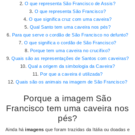
O que representa São Francisco de Assis?
O que representa São Francisco?
O que significa cruz com uma caveira?
Qual Santo tem uma caveira nos pés?
Para que serve o cordão de São Francisco no defunto?
O que significa o cordão de São Francisco?
Porque tem uma caveira no crucifixo?
Quais são as representações de Santos com caveiras?
Qual a origem da simbologia da Caveira?
Por que a caveira é utilizada?
Quais são os animais na imagem de São Francisco?
Porque a imagem São
Francisco tem uma caveira nos
pés?
Ainda há
imagens
que foram trazidas da Itália ou doadas e