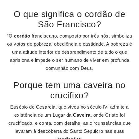
O que significa o cordão de
São Francisco?
“O
cordão
franciscano, composto por três nós, simboliza
os votos de pobreza, obediência e castidade. A pobreza é
uma atitude interior de desprendimento de tudo o que
aprisiona e impede o ser humano de viver em profunda
comunhão com Deus.
Porque tem uma caveira no
crucifixo?
Eusébio de Cesareia, que viveu no século IV, admite a
existência de um Lugar da
Caveira
, onde Cristo foi
crucificado, e conta, com detalhe, as circunstâncias que
levaram à descoberta do Santo Sepulcro nas suas