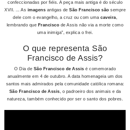
confeccionadas por fiéis. A peça mais antiga é do século
XVII. ... As
imagens
antigas de
São Francisco são
sempre
dele com o evangelho, a cruz ou com uma
caveira
,
lembrando que
Francisco
de Assis não via a morte como
uma inimiga”, explica o frei.
O que representa São
Francisco de Assis?
O Dia de
São Francisco de Assis
é comemorado
anualmente em 4 de outubro. A data homenageia um dos
santos mais admirados pela comunidade católica romana:
São Francisco de Assis
, o padroeiro dos animais e da
natureza, também conhecido por ser o santo dos pobres.