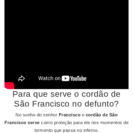
Para que serve o cordão de
São Francisco no defunto?
No sonho do senhor
Francisco
o
cordão de São
Francisco serve
como proteção para ele nos momentos de
tormento que passa no inferno.