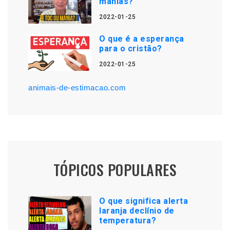
manias?
2022-01-25
O que é a esperança
para o cristão?
2022-01-25
animais-de-estimacao.com
TÓPICOS POPULARES
O que significa alerta
laranja declínio de
temperatura?