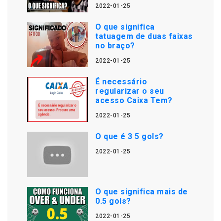
2022-01-25
O que significa
tatuagem de duas faixas
no braço?
2022-01-25
É necessário
regularizar o seu
acesso Caixa Tem?
2022-01-25
O que é 3 5 gols?
2022-01-25
O que significa mais de
0.5 gols?
2022-01-25