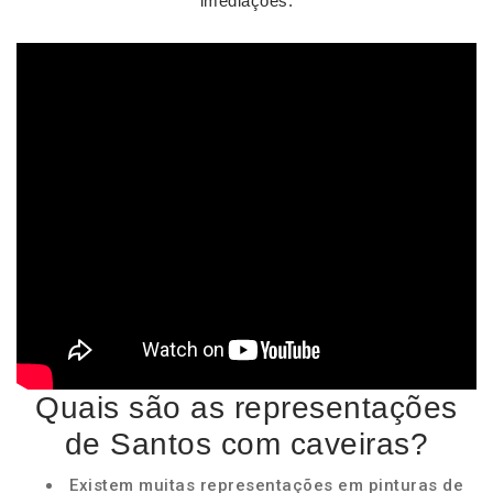
imediações.
Quais são as representações
de Santos com caveiras?
Existem muitas representações em pinturas de