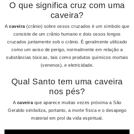
O que significa cruz com uma
caveira?
A
caveira
(crânio) sobre ossos cruzados é um símbolo que
consiste de um crânio humano e dois ossos longos
cruzados juntamente sob o crânio. É geralmente utilizado
como um aviso de perigo, normalmente em relação a
substâncias tóxicas, tais como produtos químicos mortais
(venenos), e eletricidade.
Qual Santo tem uma caveira
nos pés?
A
caveira
que aparece muitas vezes próxima a São
Geraldo simboliza, portanto, a morte física e o desapego
material em prol da vida espiritual.