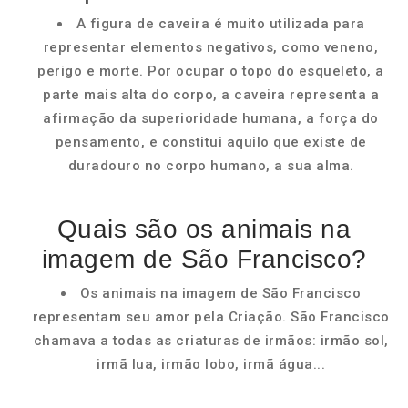
A figura de caveira é muito utilizada para
representar elementos negativos, como veneno,
perigo e morte. Por ocupar o topo do esqueleto, a
parte mais alta do corpo, a caveira representa a
afirmação da superioridade humana, a força do
pensamento, e constitui aquilo que existe de
duradouro no corpo humano, a sua alma.
Quais são os animais na
imagem de São Francisco?
Os animais na imagem de São Francisco
representam seu amor pela Criação. São Francisco
chamava a todas as criaturas de irmãos: irmão sol,
irmã lua, irmão lobo, irmã água...