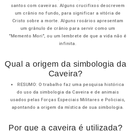
santos com caveiras. Alguns crucifixos descrevem
um crânio no fundo, para significar a vitória de
Cristo sobre a morte. Alguns rosários apresentam
um grânulo de crânio para servir como um
"Memento Mori", ou um lembrete de que a vida não é
infinita.
Qual a origem da simbologia da
Caveira?
RESUMO: O trabalho faz uma pesquisa histórica
do uso da simbologia da Caveira e de animais
usados pelas Forças Especiais Militares e Policiais,
apontando a origem da mística de sua simbologia.
Por que a caveira é utilizada?