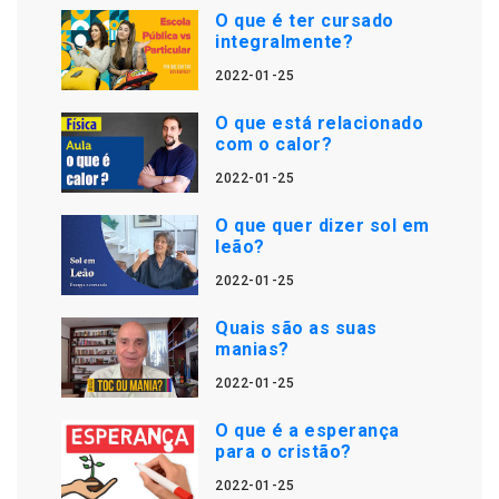
O que é ter cursado
integralmente?
2022-01-25
O que está relacionado
com o calor?
2022-01-25
O que quer dizer sol em
leão?
2022-01-25
Quais são as suas
manias?
2022-01-25
O que é a esperança
para o cristão?
2022-01-25