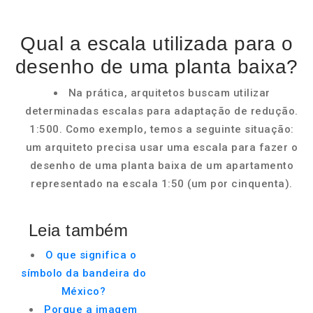
Qual a escala utilizada para o
desenho de uma planta baixa?
Na prática, arquitetos buscam utilizar
determinadas escalas para adaptação de redução.
1:500. Como exemplo, temos a seguinte situação:
um arquiteto precisa usar uma escala para fazer o
desenho de uma planta baixa de um apartamento
representado na escala 1:50 (um por cinquenta).
Leia também
O que significa o
símbolo da bandeira do
México?
Porque a imagem