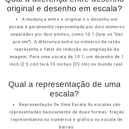
original e desenho em escala?
A mudança entre o original e o desenho em
escala é geralmente representada por dois números
separados por dois pontos, como 10:1 (leia-se "dez
pra um"). A diferença entre os números da razão
representa o fator de redução ou ampliação da
imagem. Para uma escala de 10:1, um desenho de 1
inch (2.5 cm) terá 10 inches (25 cm) no mundo real.
Qual a representação de uma
escala?
Representação De Uma Escala As escalas são
representadas basicamente de duas formas: fração
representativa ou numérica e gráfica ou escala de
barras.