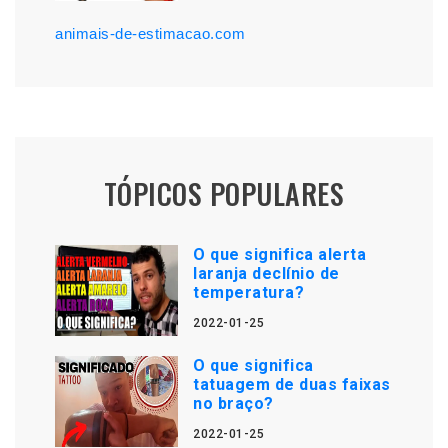
animais-de-estimacao.com
TÓPICOS POPULARES
O que significa alerta
laranja declínio de
temperatura?
2022-01-25
O que significa
tatuagem de duas faixas
no braço?
2022-01-25