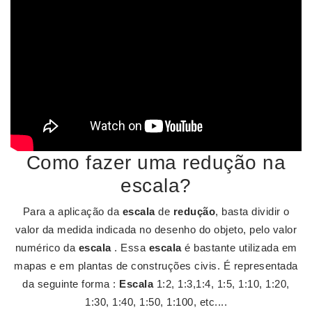
Como fazer uma redução na
escala?
Para a aplicação da
escala
de
redução
, basta dividir o
valor da medida indicada no desenho do objeto, pelo valor
numérico da
escala
. Essa
escala
é bastante utilizada em
mapas e em plantas de construções civis. É representada
da seguinte forma :
Escala
1:2, 1:3,1:4, 1:5, 1:10, 1:20,
1:30, 1:40, 1:50, 1:100, etc....