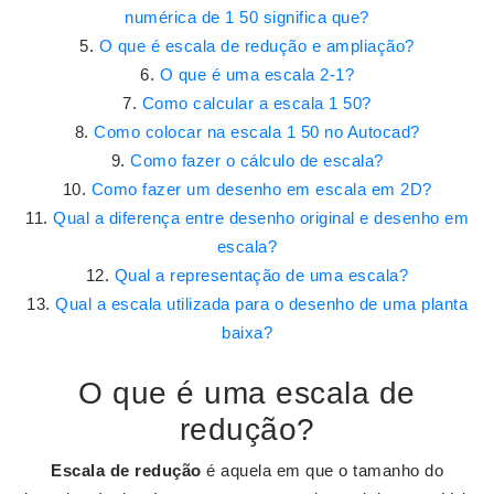
numérica de 1 50 significa que?
O que é escala de redução e ampliação?
O que é uma escala 2-1?
Como calcular a escala 1 50?
Como colocar na escala 1 50 no Autocad?
Como fazer o cálculo de escala?
Como fazer um desenho em escala em 2D?
Qual a diferença entre desenho original e desenho em
escala?
Qual a representação de uma escala?
Qual a escala utilizada para o desenho de uma planta
baixa?
O que é uma escala de
redução?
Escala de redução
é aquela em que o tamanho do