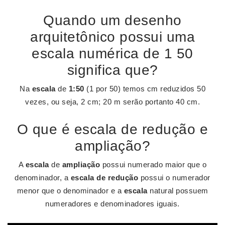
Quando um desenho
arquitetônico possui uma
escala numérica de 1 50
significa que?
Na
escala
de
1:50
(1 por 50) temos cm reduzidos 50
vezes, ou seja, 2 cm; 20 m serão portanto 40 cm.
O que é escala de redução e
ampliação?
A
escala
de
ampliação
possui numerado maior que o
denominador, a
escala de redução
possui o numerador
menor que o denominador e a
escala
natural possuem
numeradores e denominadores iguais.