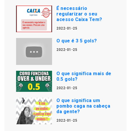
É necessário
regularizar o seu
acesso Caixa Tem?
2022-01-25
O que é 3 5 gols?
2022-01-25
O que significa mais de
0.5 gols?
2022-01-25
O que significa um
pombo caga na cabeça
da gente?
2022-01-25