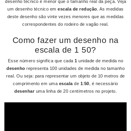
desenho técnico é menor que o tamanho real da peça. Veja
um desenho técnico em
escala de redução
. As medidas
deste desenho são vinte vezes menores que as medidas
correspondentes do rodeiro de vagão real.
Como fazer um desenho na
escala de 1 50?
Esse número significa que cada
1
unidade de medida no
desenho
representa 100 unidades de medida no tamanho
real. Ou seja: para representar um objeto de 10 metros de
comprimento em uma
escala
de
1
:
50
, é necessário
desenhar
uma linha de 20 centímetros no projeto.