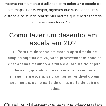
mesma normalmente é utilizada para
calcular a escala
de
um mapa. Por exemplo, digamos que você tenha uma
distância no mundo real de 500 metros que é representada
no mapa como tendo 5 cm.
Como fazer um desenho em
escala em 2D?
Para um desenho em escala aproximada de
simples objetos em 2D, você provavelmente pode se
virar apenas medindo a altura e a largura do objeto.
Será útil, quando você começar a desenhar a
imagem em escala, se o contorno for dividido em
segmentos, como parte de cima, parte de baixo e
lados.
Qual a diferença entre desenho