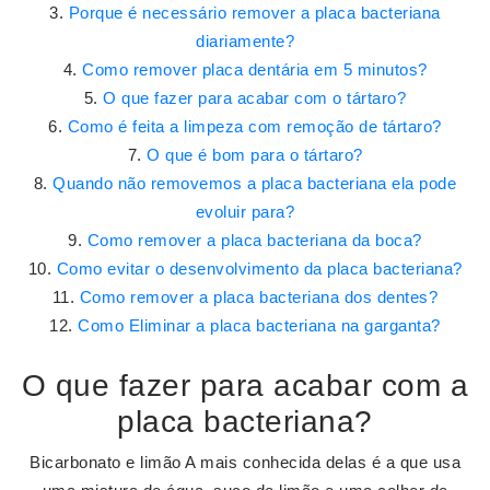
Porque é necessário remover a placa bacteriana
diariamente?
Como remover placa dentária em 5 minutos?
O que fazer para acabar com o tártaro?
Como é feita a limpeza com remoção de tártaro?
O que é bom para o tártaro?
Quando não removemos a placa bacteriana ela pode
evoluir para?
Como remover a placa bacteriana da boca?
Como evitar o desenvolvimento da placa bacteriana?
Como remover a placa bacteriana dos dentes?
Como Eliminar a placa bacteriana na garganta?
O que fazer para acabar com a
placa bacteriana?
Bicarbonato e limão A mais conhecida delas é a que usa