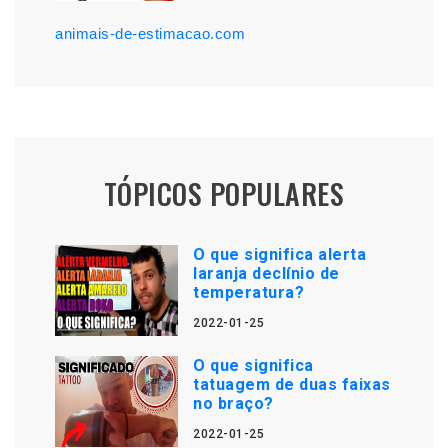
animais-de-estimacao.com
TÓPICOS POPULARES
O que significa alerta
laranja declínio de
temperatura?
2022-01-25
O que significa
tatuagem de duas faixas
no braço?
2022-01-25