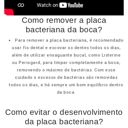
Como remover a placa
bacteriana da boca?
Para remover a placa bacteriana, é recomendado
usar fio dental e escovar os dentes todos os dias,
além de utilizar enxaguante bucal, como Listerine
ou Periogard, para limpar completamente a boca,
removendo o máximo de bactérias. Com esse
cuidado o excesso de bactérias são removidas
todos os dias, e há sempre um bom equilíbrio dentro
da boca.
Como evitar o desenvolvimento
da placa bacteriana?