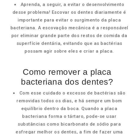
Aprenda, a seguir, a evitar o desenvolvimento
desse problema! Escovar os dentes diariamente é
importante para evitar o surgimento da placa
bacteriana. A escovação mecânica é a responsável
por eliminar grande parte dos restos de comida da
superfície dentária, evitando que as bactérias
possam agir sobre eles e criar a placa.
Como remover a placa
bacteriana dos dentes?
Com esse cuidado o excesso de bactérias são
removidas todos os dias, e há sempre um bom
equilíbrio dentro da boca. Quando a placa
bacteriana forma o tártaro, pode-se usar
substâncias como bicarbonato de sódio para
esfregar melhor os dentes, a fim de fazer uma