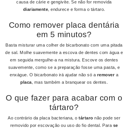
causa de cárie e gengivite. Se não for removida
diariamente
, endurece e forma o tártaro.
Como remover placa dentária
em 5 minutos?
Basta misturar uma colher de bicarbonato com uma pitada
de sal. Molhe suavemente a escova de dentes com água e
em seguida mergulhe-a na mistura. Escove os dentes
suavemente, como se a preparação fosse uma pasta, e
enxágue. O bicarbonato irá ajudar não só a
remover
a
placa
, mas também a branquear os dentes.
O que fazer para acabar com o
tártaro?
Ao contrário da placa bacteriana, o
tártaro
não pode ser
removido por escovação ou uso do fio dental. Para
se