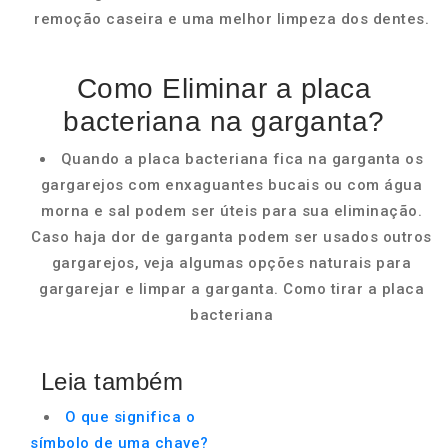
remoção caseira e uma melhor limpeza dos dentes.
Como Eliminar a placa
bacteriana na garganta?
Quando a placa bacteriana fica na garganta os
gargarejos com enxaguantes bucais ou com água
morna e sal podem ser úteis para sua eliminação.
Caso haja dor de garganta podem ser usados outros
gargarejos, veja algumas opções naturais para
gargarejar e limpar a garganta. Como tirar a placa
bacteriana
Leia também
O que significa o
símbolo de uma chave?