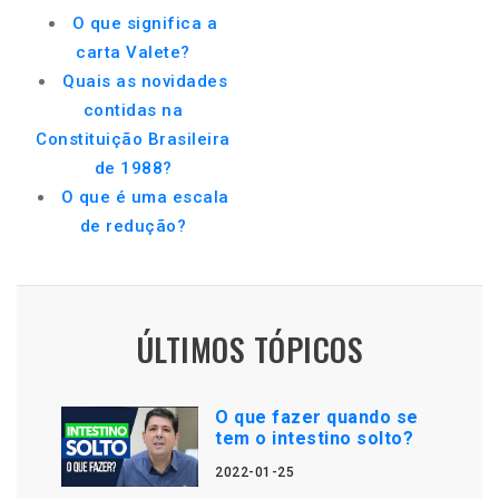
O que significa a
carta Valete?
Quais as novidades
contidas na
Constituição Brasileira
de 1988?
O que é uma escala
de redução?
ÚLTIMOS TÓPICOS
O que fazer quando se
tem o intestino solto?
2022-01-25