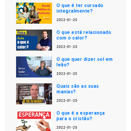
O que é ter cursado
integralmente?
2022-01-25
O que está relacionado
com o calor?
2022-01-25
O que quer dizer sol em
leão?
2022-01-25
Quais são as suas
manias?
2022-01-25
O que é a esperança
para o cristão?
2022-01-25