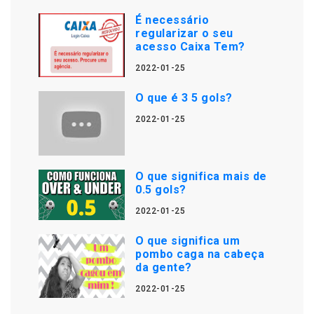
É necessário
regularizar o seu
acesso Caixa Tem?
2022-01-25
O que é 3 5 gols?
2022-01-25
O que significa mais de
0.5 gols?
2022-01-25
O que significa um
pombo caga na cabeça
da gente?
2022-01-25