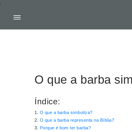
:
O que a barba sim
Índice:
O que a barba simboliza?
O que a barba representa na Bíblia?
Porque é bom ter barba?