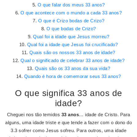
O que falar dos meus 33 anos?
O que acontece com o mundo a cada 33 anos?
O que é Crizo bodas de Crizo?
O que bodas de Crizo?
Qual foi a idade que Jesus morreu?
Qual foi a idade que Jesus foi crucificado?
Quais são os nossos 33 anos de idade?
Qual o significado de celebrar 33 anos de idade?
Quais são os 33 anos da sua vida?
Quando é hora de comemorar seus 33 anos?
O que significa 33 anos de
idade?
Cheguei nos tão temidos
33 anos
… idade de Cristo. Para
alguns, uma idade triste e que tende a fazer com o dono do
3.3 sofrer como Jesus sofreu. Para outros, uma idade