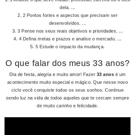
dela. ...
2 Pontos fortes e aspectos que precisam ser
desenvolvidos. ...
3 Pense nos seus reais objetivos e prioridades. ...
4 Defina metas e prazos e analise o mercado. ...
5 Estude o impacto da mudança.
O que falar dos meus 33 anos?
Dia de festa, alegria e muito amor! Fazer
33 anos
é um
acontecimento muito especial e mágico. Que nesse novo
ciclo você conquiste todos os seus sonhos. Continue
sendo luz na vida de todos aqueles que te cercam sempre
de muito carinho e felicidade.