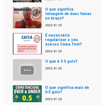
O que significa
tatuagem de duas faixas
no braço?
2022-01-25
É necessário
regularizar o seu
acesso Caixa Tem?
2022-01-25
O que é 3 5 gols?
2022-01-25
O que significa mais de
0.5 gols?
2022-01-25