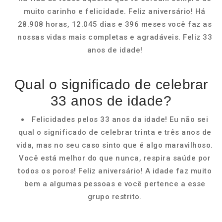
muito carinho e felicidade. Feliz aniversário! Há
28.908 horas, 12.045 dias e 396 meses você faz as
nossas vidas mais completas e agradáveis. Feliz 33
anos de idade!
Qual o significado de celebrar
33 anos de idade?
Felicidades pelos 33 anos da idade! Eu não sei
qual o significado de celebrar trinta e três anos de
vida, mas no seu caso sinto que é algo maravilhoso.
Você está melhor do que nunca, respira saúde por
todos os poros! Feliz aniversário! A idade faz muito
bem a algumas pessoas e você pertence a esse
grupo restrito.