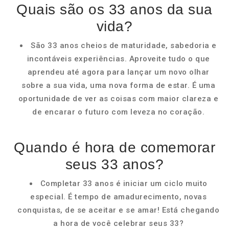
Quais são os 33 anos da sua
vida?
São 33 anos cheios de maturidade, sabedoria e
incontáveis experiências. Aproveite tudo o que
aprendeu até agora para lançar um novo olhar
sobre a sua vida, uma nova forma de estar. É uma
oportunidade de ver as coisas com maior clareza e
de encarar o futuro com leveza no coração.
Quando é hora de comemorar
seus 33 anos?
Completar 33 anos é iniciar um ciclo muito
especial. É tempo de amadurecimento, novas
conquistas, de se aceitar e se amar! Está chegando
a hora de você celebrar seus 33?