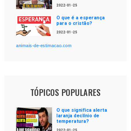
2022-01-25
O que é a esperança
para o cristão?
2022-01-25
animais-de-estimacao.com
TÓPICOS POPULARES
O que significa alerta
laranja declínio de
temperatura?
2022-01-25