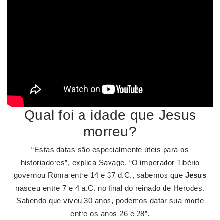
Qual foi a idade que Jesus
morreu?
“Estas datas são especialmente úteis para os
historiadores”, explica Savage. “O imperador Tibério
governou Roma entre 14 e 37 d.C., sabemos que
Jesus
nasceu entre 7 e 4 a.C. no final do reinado de Herodes.
Sabendo que viveu 30 anos, podemos datar sua morte
entre os anos 26 e 28”.