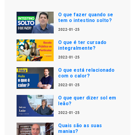
O que fazer quando se
tem o intestino solto?
2022-01-25
O que é ter cursado
integralmente?
2022-01-25
O que está relacionado
com o calor?
2022-01-25
O que quer dizer sol em
leão?
2022-01-25
Quais são as suas
manias?