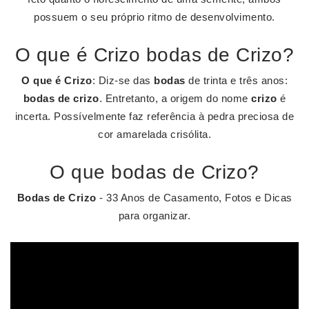
possuem o seu próprio ritmo de desenvolvimento.
O que é Crizo bodas de Crizo?
O que é Crizo
: Diz-se das
bodas
de trinta e três anos:
bodas de crizo
. Entretanto, a origem do nome
crizo
é
incerta. Possívelmente faz referência à pedra preciosa de
cor amarelada crisólita.
O que bodas de Crizo?
Bodas de Crizo
- 33 Anos de Casamento, Fotos e Dicas
para organizar.