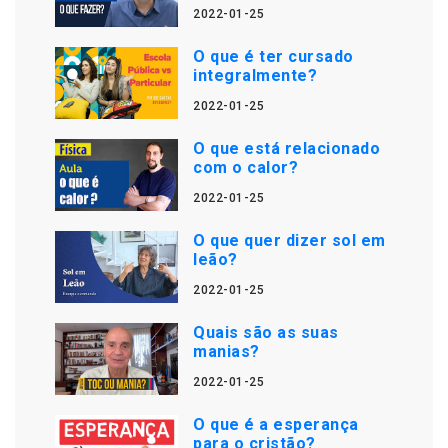
2022-01-25
O que é ter cursado
integralmente?
2022-01-25
O que está relacionado
com o calor?
2022-01-25
O que quer dizer sol em
leão?
2022-01-25
Quais são as suas
manias?
2022-01-25
O que é a esperança
para o cristão?