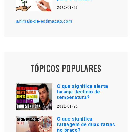
2022-01-25
animais-de-estimacao.com
TÓPICOS POPULARES
O que significa alerta
laranja declínio de
temperatura?
2022-01-25
O que significa
tatuagem de duas faixas
no braço?