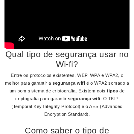
Qual tipo de segurança usar no
Wi-fi?
Entre os protocolos existentes, WEP, WPA e WPA2, o
melhor para garantir a
segurança wifi
é o WPA2 somado a
um bom sistema de criptografia. Existem dois
tipos
de
criptografia para garantir
segurança wifi
: O TKIP
(Temporal Key Integrity Protocol) e o AES (Advanced
Encryption Standard).
Como saber o tipo de