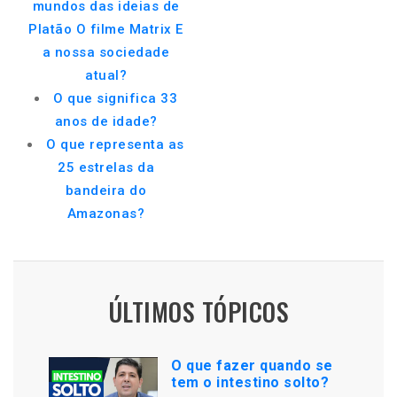
mundos das ideias de
Platão O filme Matrix E
a nossa sociedade
atual?
O que significa 33
anos de idade?
O que representa as
25 estrelas da
bandeira do
Amazonas?
ÚLTIMOS TÓPICOS
O que fazer quando se
tem o intestino solto?