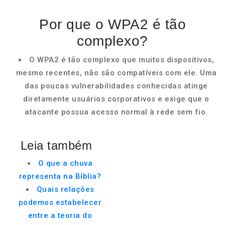
Por que o WPA2 é tão
complexo?
O WPA2 é tão complexo que muitos dispositivos,
mesmo recentes, não são compatíveis com ele. Uma
das poucas vulnerabilidades conhecidas atinge
diretamente usuários corporativos e exige que o
atacante possua acesso normal à rede sem fio.
Leia também
O que a chuva
representa na Bíblia?
Quais relações
podemos estabelecer
entre a teoria do