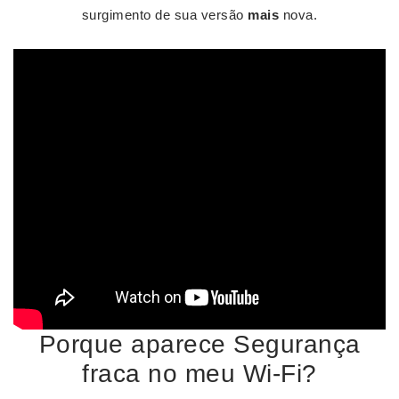
surgimento de sua versão
mais
nova.
Porque aparece Segurança
fraca no meu Wi-Fi?