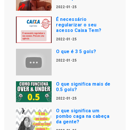
2022-01-25
É necessário
regularizar o seu
acesso Caixa Tem?
2022-01-25
O que é 3 5 gols?
2022-01-25
O que significa mais de
0.5 gols?
2022-01-25
O que significa um
pombo caga na cabeça
da gente?