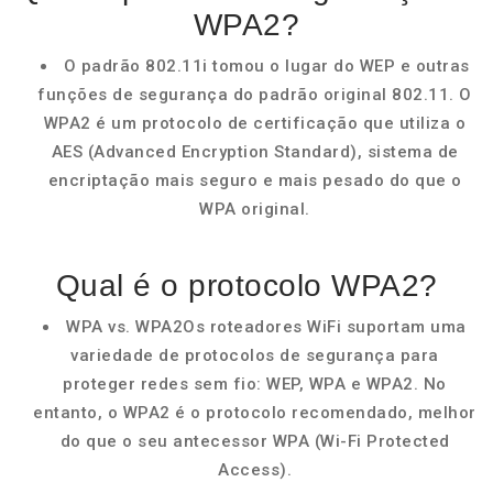
WPA2?
O padrão 802.11i tomou o lugar do WEP e outras
funções de segurança do padrão original 802.11. O
WPA2 é um protocolo de certificação que utiliza o
AES (Advanced Encryption Standard), sistema de
encriptação mais seguro e mais pesado do que o
WPA original.
Qual é o protocolo WPA2?
WPA vs. WPA2Os roteadores WiFi suportam uma
variedade de protocolos de segurança para
proteger redes sem fio: WEP, WPA e WPA2. No
entanto, o WPA2 é o protocolo recomendado, melhor
do que o seu antecessor WPA (Wi-Fi Protected
Access).