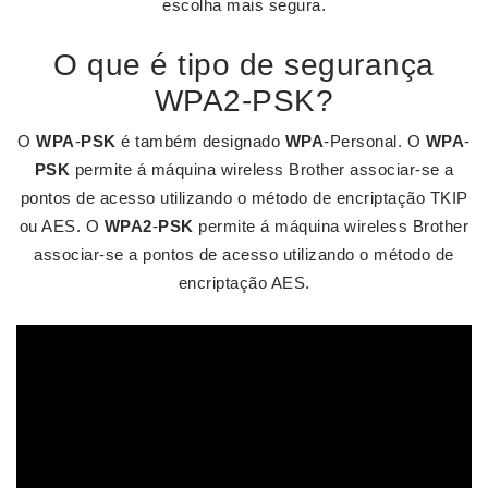
escolha mais segura.
O que é tipo de segurança
WPA2-PSK?
O
WPA
-
PSK
é também designado
WPA
-Personal. O
WPA
-
PSK
permite á máquina wireless Brother associar-se a
pontos de acesso utilizando o método de encriptação TKIP
ou AES. O
WPA2
-
PSK
permite á máquina wireless Brother
associar-se a pontos de acesso utilizando o método de
encriptação AES.