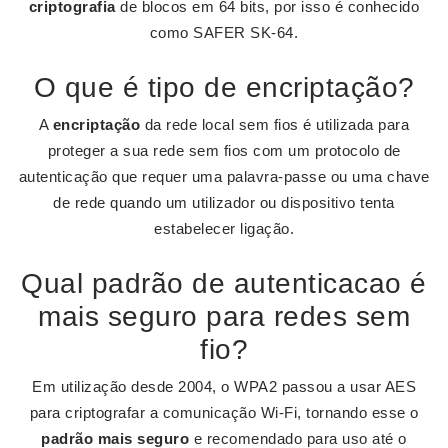
criptografia
de blocos em 64 bits, por isso é conhecido
como SAFER SK-64.
O que é tipo de encriptação?
A
encriptação
da rede local sem fios é utilizada para
proteger a sua rede sem fios com um protocolo de
autenticação que requer uma palavra-passe ou uma chave
de rede quando um utilizador ou dispositivo tenta
estabelecer ligação.
Qual padrão de autenticacao é
mais seguro para redes sem
fio?
Em utilização desde 2004, o WPA2 passou a usar AES
para criptografar a comunicação Wi-Fi, tornando esse o
padrão mais seguro
e recomendado para uso até o