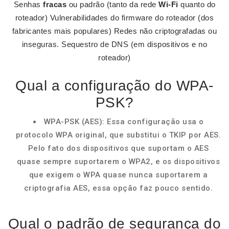
Senhas
fracas
ou padrão (tanto da rede
Wi-Fi
quanto do
roteador) Vulnerabilidades do firmware do roteador (dos
fabricantes mais populares) Redes não criptografadas ou
inseguras. Sequestro de DNS (em dispositivos e no
roteador)
Qual a configuração do WPA-
PSK?
WPA-PSK (AES): Essa configuração usa o
protocolo WPA original, que substitui o TKIP por AES.
Pelo fato dos dispositivos que suportam o AES
quase sempre suportarem o WPA2, e os dispositivos
que exigem o WPA quase nunca suportarem a
criptografia AES, essa opção faz pouco sentido.
Qual o padrão de segurança do