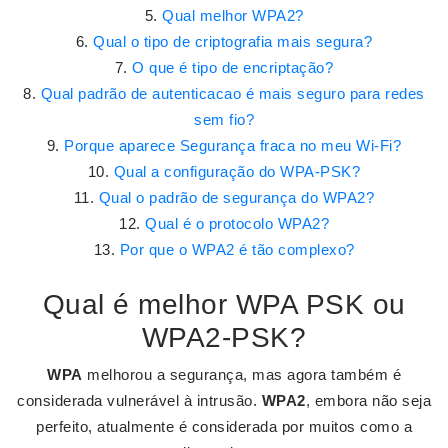
Qual melhor WPA2?
Qual o tipo de criptografia mais segura?
O que é tipo de encriptação?
Qual padrão de autenticacao é mais seguro para redes
sem fio?
Porque aparece Segurança fraca no meu Wi-Fi?
Qual a configuração do WPA-PSK?
Qual o padrão de segurança do WPA2?
Qual é o protocolo WPA2?
Por que o WPA2 é tão complexo?
Qual é melhor WPA PSK ou
WPA2-PSK?
WPA
melhorou a segurança, mas agora também é
considerada vulnerável à intrusão.
WPA2
, embora não seja
perfeito, atualmente é considerada por muitos como a