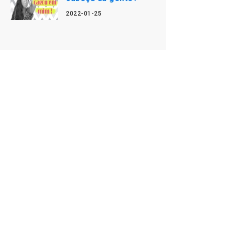
2022-01-25