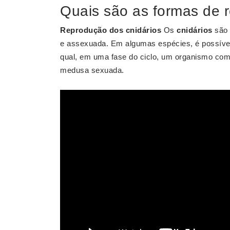
Quais são as formas de 
Reprodução dos cnidários
Os
cnidários
são 
e assexuada. Em algumas espécies, é possível
qual, em uma fase do ciclo, um organismo com
medusa sexuada.