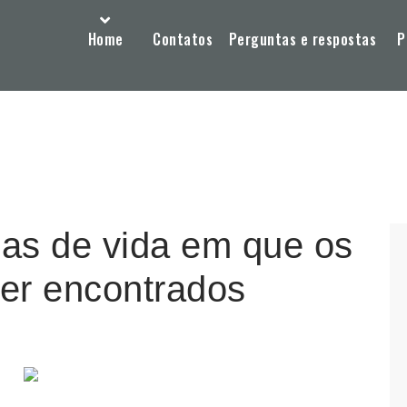
Home
Contatos
Perguntas e respostas
P
as de vida em que os
er encontrados