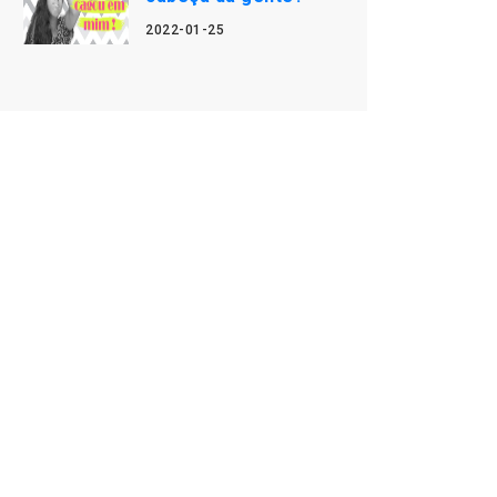
2022-01-25