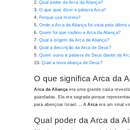
Qual poder da Arca da Aliança?
O que quer dizer a palavra Arca?
Porque usa morreu?
Onde a Arca da Aliança foi vista pela última
Quem foi que roubou a Arca da Aliança?
Qual a origem da Arca da Aliança?
Qual a descrição da Arca de Deus?
Quem ouviu a palavra de Deus diante da Ar
Qual a nova aliança de Deus?
O que significa Arca da 
Arca da Aliança
era uma grande caixa revesti
guardadas. Ela era sagrada porque representa
para abençoar Israel. ... A
Arca
era um sinal vi
Qual poder da Arca da A