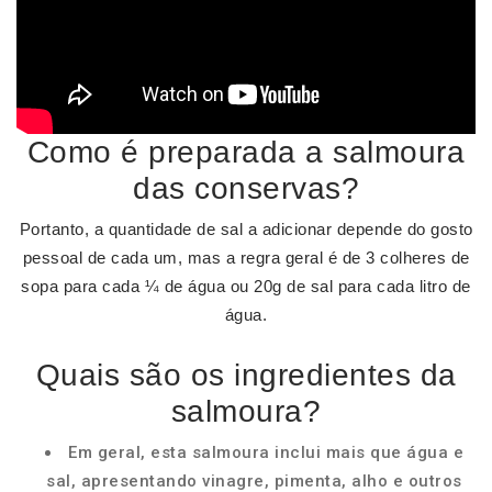
Como é preparada a salmoura
das conservas?
Portanto, a quantidade de sal a adicionar depende do gosto
pessoal de cada um, mas a regra geral é de 3 colheres de
sopa para cada ¼ de água ou 20g de sal para cada litro de
água.
Quais são os ingredientes da
salmoura?
Em geral, esta salmoura inclui mais que água e
sal, apresentando vinagre, pimenta, alho e outros