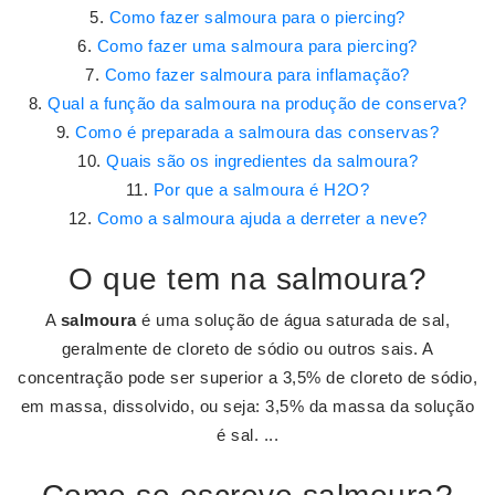
Como fazer salmoura para o piercing?
Como fazer uma salmoura para piercing?
Como fazer salmoura para inflamação?
Qual a função da salmoura na produção de conserva?
Como é preparada a salmoura das conservas?
Quais são os ingredientes da salmoura?
Por que a salmoura é H2O?
Como a salmoura ajuda a derreter a neve?
O que tem na salmoura?
A
salmoura
é uma solução de água saturada de sal,
geralmente de cloreto de sódio ou outros sais. A
concentração pode ser superior a 3,5% de cloreto de sódio,
em massa, dissolvido, ou seja: 3,5% da massa da solução
é sal. ...