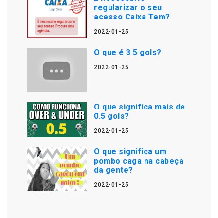
regularizar o seu
acesso Caixa Tem?
2022-01-25
O que é 3 5 gols?
2022-01-25
O que significa mais de
0.5 gols?
2022-01-25
O que significa um
pombo caga na cabeça
da gente?
2022-01-25