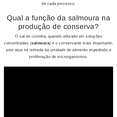
de cada processo.
Qual a função da salmoura na
produção de conserva?
O sal de cozinha, quando utilizado em soluções
concentradas (
salmoura
) é o conservante mais importante,
pois atua na retirada da umidade do alimento impedindo a
proliferação de microrganismos.