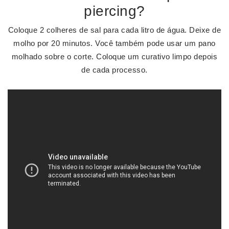
piercing?
Coloque 2 colheres de sal para cada litro de água. Deixe de
molho por 20 minutos. Você também pode usar um pano
molhado sobre o corte. Coloque um curativo limpo depois
de cada processo.