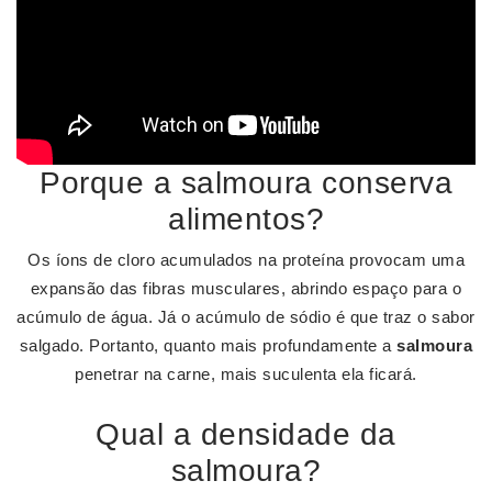
Porque a salmoura conserva
alimentos?
Os íons de cloro acumulados na proteína provocam uma
expansão das fibras musculares, abrindo espaço para o
acúmulo de água. Já o acúmulo de sódio é que traz o sabor
salgado. Portanto, quanto mais profundamente a
salmoura
penetrar na carne, mais suculenta ela ficará.
Qual a densidade da
salmoura?