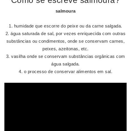
Como se escreve salmoura?
salmoura
humidade que escorre do peixe ou da carne salgada.
água saturada de sal, por vezes enriquecida com outras
substâncias ou condimentos, onde se conservam carnes,
peixes, azeitonas, etc.
vasilha onde se conservam substâncias orgânicas com
água salgada.
o processo de conservar alimentos em sal.