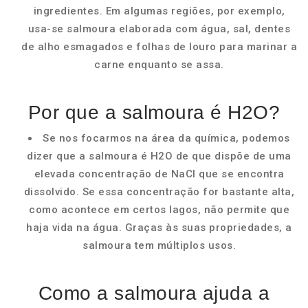
ingredientes. Em algumas regiões, por exemplo,
usa-se salmoura elaborada com água, sal, dentes
de alho esmagados e folhas de louro para marinar a
carne enquanto se assa.
Por que a salmoura é H2O?
Se nos focarmos na área da química, podemos
dizer que a salmoura é H2O de que dispõe de uma
elevada concentração de NaCl que se encontra
dissolvido. Se essa concentração for bastante alta,
como acontece em certos lagos, não permite que
haja vida na água. Graças às suas propriedades, a
salmoura tem múltiplos usos.
Como a salmoura ajuda a