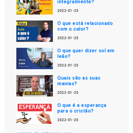
integralmente?
2022-01-25
O que está relacionado
com o calor?
2022-01-25
O que quer dizer sol em
leão?
2022-01-25
Quais são as suas
manias?
2022-01-25
O que é a esperança
para o cristão?
2022-01-25