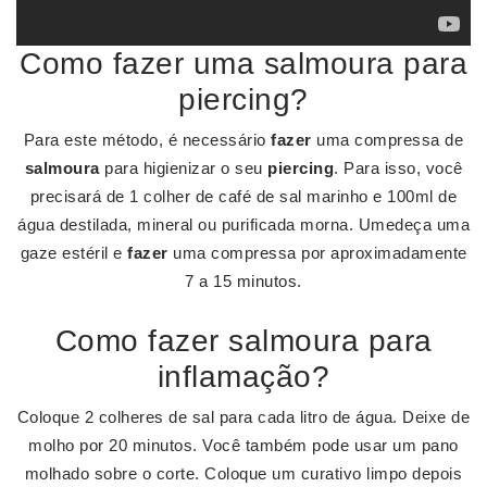
Como fazer uma salmoura para
piercing?
Para este método, é necessário
fazer
uma compressa de
salmoura
para higienizar o seu
piercing
. Para isso, você
precisará de 1 colher de café de sal marinho e 100ml de
água destilada, mineral ou purificada morna. Umedeça uma
gaze estéril e
fazer
uma compressa por aproximadamente
7 a 15 minutos.
Como fazer salmoura para
inflamação?
Coloque 2 colheres de sal para cada litro de água. Deixe de
molho por 20 minutos. Você também pode usar um pano
molhado sobre o corte. Coloque um curativo limpo depois