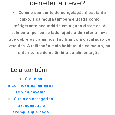
derreter a neve?
Como o seu ponto de congelação é bastante
baixo, a salmoura também é usada como
refrigerante secundário em alguns sistemas. A
salmoura, por outro lado, ajuda a derreter a neve
que cobre os caminhos, facilitando a circulação de
veículos. A utilização mais habitual da salmoura, no
entanto, reside no âmbito da alimentação.
Leia também
O que os
inconfidentes mineiros
reivindicavam?
Quais as categorias
taxonômicas e
exemplifique cada