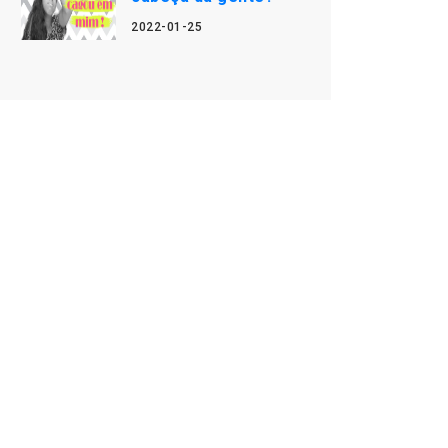
2022-01-25