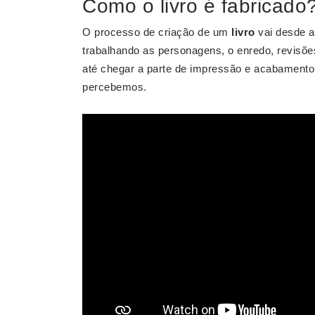
Como o livro é fabricado
O processo de criação de um
livro
vai desde a 
trabalhando as personagens, o enredo, revisões
até chegar a parte de impressão e acabamento.
percebemos.