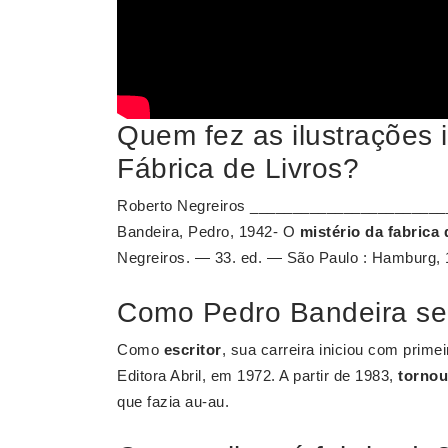
Quem fez as ilustrações i
Fábrica de Livros?
Roberto Negreiros ______________________
Bandeira, Pedro, 1942- O
mistério da fabrica 
Negreiros. — 33. ed. — São Paulo : Hamburg, 
Como Pedro Bandeira se 
Como
escritor
, sua carreira iniciou com prime
Editora Abril, em 1972. A partir de 1983,
tornou
que fazia au-au.