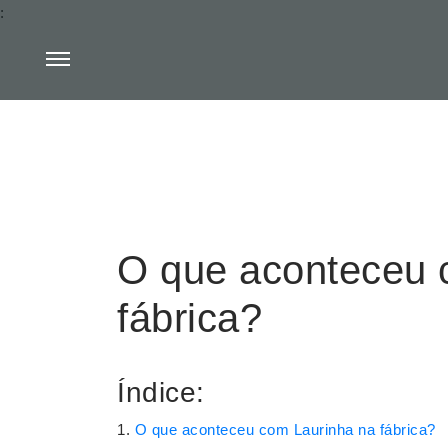
:
O que aconteceu 
fábrica?
Índice:
O que aconteceu com Laurinha na fábrica?