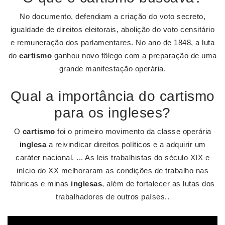
No documento, defendiam a criação do voto secreto,
igualdade de direitos eleitorais, abolição do voto censitário
e remuneração dos parlamentares. No ano de 1848, a luta
do
cartismo
ganhou novo fôlego com a preparação de uma
grande manifestação operária.
Qual a importância do cartismo
para os ingleses?
O
cartismo
foi o primeiro movimento da classe operária
inglesa
a reivindicar direitos políticos e a adquirir um
caráter nacional. ... As leis trabalhistas do século XIX e
início do XX melhoraram as condições de trabalho nas
fábricas e minas
inglesas
, além de fortalecer as lutas dos
trabalhadores de outros países..