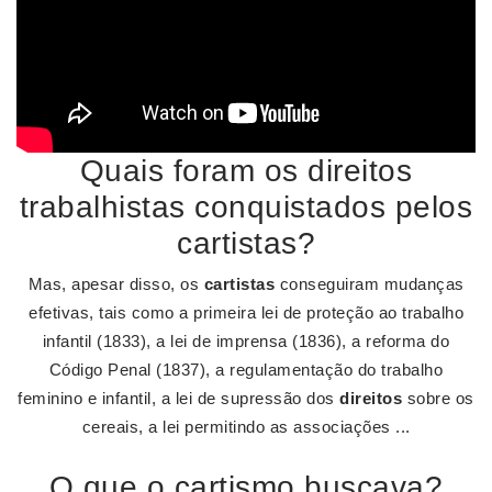
Quais foram os direitos
trabalhistas conquistados pelos
cartistas?
Mas, apesar disso, os
cartistas
conseguiram mudanças
efetivas, tais como a primeira lei de proteção ao trabalho
infantil (1833), a lei de imprensa (1836), a reforma do
Código Penal (1837), a regulamentação do trabalho
feminino e infantil, a lei de supressão dos
direitos
sobre os
cereais, a lei permitindo as associações ...
O que o cartismo buscava?