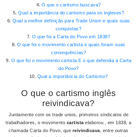
O que o cartismo buscava?
Qual a importância do cartismo para os ingleses?
Qual a melhor definição para Trade Union e quais suas
conquistas?
O que foi a Carta do Povo em 1838?
O que foi o movimento cartista e quais foram suas
consequências?
O que foi o movimento cartista E o que defendia a Carta
do Povo?
Qual a importância do Cartismo?
O que o cartismo inglês
reivindicava?
Juntamente com os trade unios, primeiros sindicatos de
trabalhadores, o movimento
cartista
elaborou , em 1838, a
chamada Carta do Povo, que
reivindicava
, entre outras