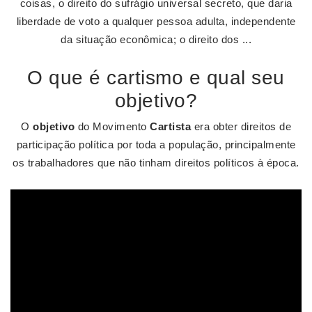
coisas, o direito do sufrágio universal secreto, que daria
liberdade de voto a qualquer pessoa adulta, independente
da situação econômica; o direito dos ...
O que é cartismo e qual seu
objetivo?
O
objetivo
do Movimento
Cartista
era obter direitos de
participação política por toda a população, principalmente
os trabalhadores que não tinham direitos políticos à época.