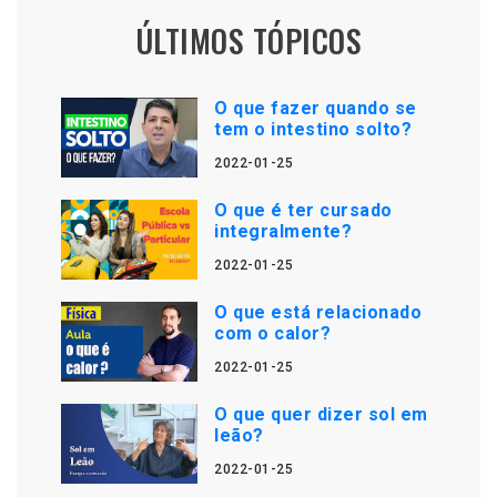
ÚLTIMOS TÓPICOS
O que fazer quando se
tem o intestino solto?
2022-01-25
O que é ter cursado
integralmente?
2022-01-25
O que está relacionado
com o calor?
2022-01-25
O que quer dizer sol em
leão?
2022-01-25