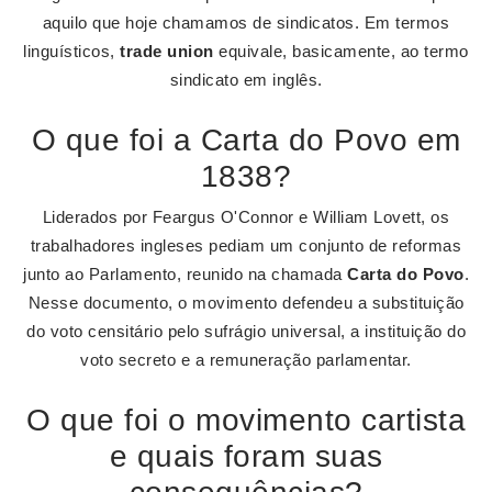
aquilo que hoje chamamos de sindicatos. Em termos
linguísticos,
trade union
equivale, basicamente, ao termo
sindicato em inglês.
O que foi a Carta do Povo em
1838?
Liderados por Feargus O'Connor e William Lovett, os
trabalhadores ingleses pediam um conjunto de reformas
junto ao Parlamento, reunido na chamada
Carta do Povo
.
Nesse documento, o movimento defendeu a substituição
do voto censitário pelo sufrágio universal, a instituição do
voto secreto e a remuneração parlamentar.
O que foi o movimento cartista
e quais foram suas