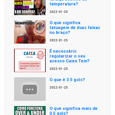
temperatura?
2022-01-25
O que significa
tatuagem de duas faixas
no braço?
2022-01-25
É necessário
regularizar o seu
acesso Caixa Tem?
2022-01-25
O que é 3 5 gols?
2022-01-25
O que significa mais de
0.5 gols?