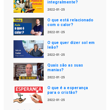
integralmente?
2022-01-25
O que está relacionado
com o calor?
2022-01-25
O que quer dizer sol em
leão?
2022-01-25
Quais são as suas
manias?
2022-01-25
O que é a esperança
para o cristão?
2022-01-25