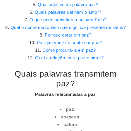
Qual adjetivo da palavra paz?
Quais palavras definem o amor?
O que pode substituir a palavra País?
Qual o nome masculino que significa presente de Deus?
Por que estar em paz?
Por que você se sente em paz?
Como procurá-la em paz?
Qual a relação entre paz e amor?
Quais palavras transmitem
paz?
Palavras
relacionadas a
paz
paz
.
sossego.
calma.