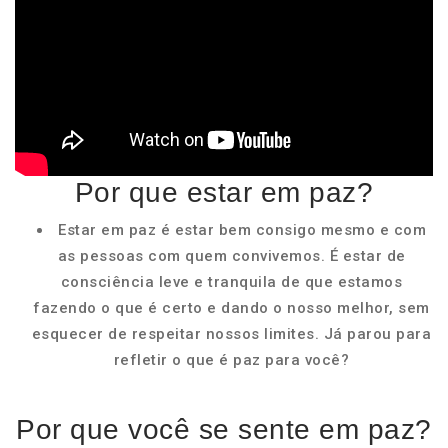
Por que estar em paz?
Estar em paz é estar bem consigo mesmo e com
as pessoas com quem convivemos. É estar de
consciência leve e tranquila de que estamos
fazendo o que é certo e dando o nosso melhor, sem
esquecer de respeitar nossos limites. Já parou para
refletir o que é paz para você?
Por que você se sente em paz?