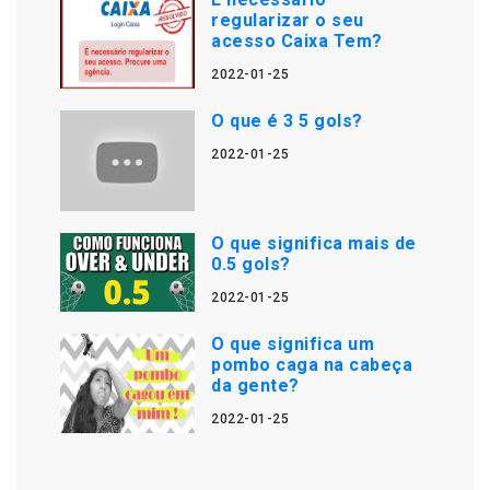
regularizar o seu
acesso Caixa Tem?
2022-01-25
O que é 3 5 gols?
2022-01-25
O que significa mais de
0.5 gols?
2022-01-25
O que significa um
pombo caga na cabeça
da gente?
2022-01-25