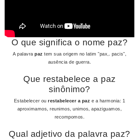
O que significa o nome paz?
A palavra
paz
tem sua origem no latim "pax,. pacis",
ausência de guerra.
Que restabelece a paz
sinônimo?
Estabelecer ou
restabelecer a paz
e a harmonia: 1
aproximamos, reunimos, unimos, apaziguamos,
recompomos.
Qual adjetivo da palavra paz?