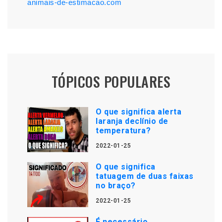
animais-de-estimacao.com
TÓPICOS POPULARES
O que significa alerta
laranja declínio de
temperatura?
2022-01-25
O que significa
tatuagem de duas faixas
no braço?
2022-01-25
É necessário