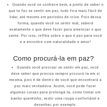
Quando você se conhece bem, a ponto de saber o
que te faz se sentir em paz, tudo fica mais fácil de
lidar, até mesmo em períodos de crise. Pois dessa
forma, quando você se sentir mal, saberá
exatamente o que deve fazer para amenizar o que
sente. Por isso, reflita sobre o que é paz para você
e a encontre com naturalidade e amor!
Como procurá-la em paz?
Quando você precisar se sentir em paz, você
deve saber que precisa sempre procurá-la em si
mesma, pois é de dentro de você que encontrará a
paz mais verdadeira. Assim, você pode fazer
algumas coisas para prolongá-la, como tomar um
banho quentinho, vestir uma roupa confortável e
desenhar, por exemplo.