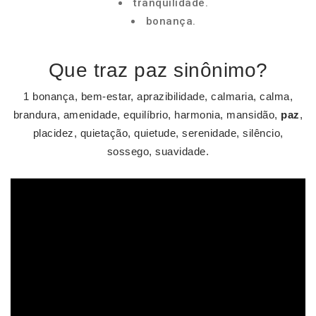
tranquilidade.
bonança.
Que traz paz sinônimo?
1 bonança, bem-estar, aprazibilidade, calmaria, calma,
brandura, amenidade, equilíbrio, harmonia, mansidão,
paz
,
placidez, quietação, quietude, serenidade, silêncio,
sossego, suavidade.