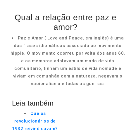
Qual a relação entre paz e
amor?
Paz e Amor ( Love and Peace, em inglês) é uma
das frases idiomáticas associada ao movimento
hippie. O movimento ocorreu por volta dos anos 60,
e os membros adotavam um modo de vida
comunitário, tinham um estilo de vida nômade e
viviam em comunhão com a natureza, negavam o
nacionalismo e todas as guerras.
Leia também
Que os
revolucionários de
1932 reivindicavam?