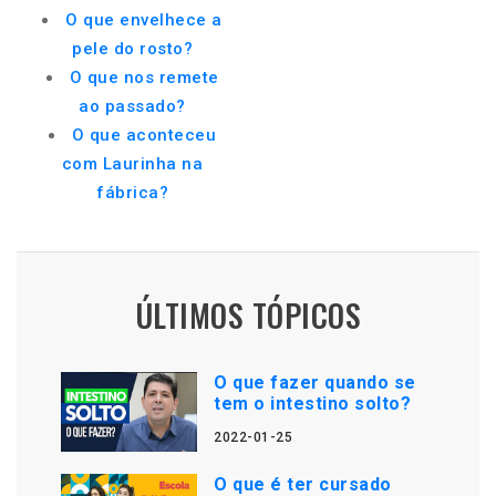
O que envelhece a
pele do rosto?
O que nos remete
ao passado?
O que aconteceu
com Laurinha na
fábrica?
ÚLTIMOS TÓPICOS
O que fazer quando se
tem o intestino solto?
2022-01-25
O que é ter cursado