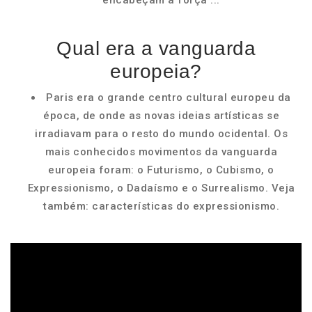
encabeçam a força ...
Qual era a vanguarda
europeia?
Paris era o grande centro cultural europeu da
época, de onde as novas ideias artísticas se
irradiavam para o resto do mundo ocidental. Os
mais conhecidos movimentos da vanguarda
europeia foram: o Futurismo, o Cubismo, o
Expressionismo, o Dadaísmo e o Surrealismo. Veja
também: características do expressionismo.