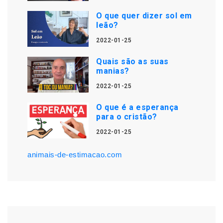
O que quer dizer sol em
leão?
2022-01-25
Quais são as suas
manias?
2022-01-25
O que é a esperança
para o cristão?
2022-01-25
animais-de-estimacao.com