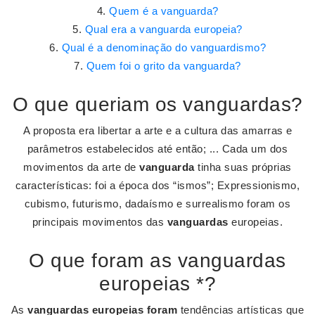
Quem é a vanguarda?
Qual era a vanguarda europeia?
Qual é a denominação do vanguardismo?
Quem foi o grito da vanguarda?
O que queriam os vanguardas?
A proposta era libertar a arte e a cultura das amarras e
parâmetros estabelecidos até então; ... Cada um dos
movimentos da arte de
vanguarda
tinha suas próprias
características: foi a época dos “ismos”; Expressionismo,
cubismo, futurismo, dadaísmo e surrealismo foram os
principais movimentos das
vanguardas
europeias.
O que foram as vanguardas
europeias *?
As
vanguardas europeias foram
tendências artísticas que