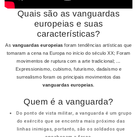
Quais são as vanguardas
europeias e suas
características?
As
vanguardas europeias
foram tendências artísticas que
tomaram a cena na Europa no início do século XX; Foram
movimentos de ruptura com a arte tradicional; ...
Expressionismo, cubismo, futurismo, dadaísmo e
surrealismo foram os principais movimentos das
vanguardas europeias
.
Quem é a vanguarda?
Do ponto de vista militar, a vanguarda é um grupo
do exército que se encontra mais próximo das
linhas inimigas, portanto, são os soldados que