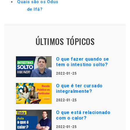
Quais são os Odus
de Ifá?
ÚLTIMOS TÓPICOS
O que fazer quando se
tem o intestino solto?
2022-01-25
O que é ter cursado
integralmente?
2022-01-25
O que está relacionado
com o calor?
2022-01-25