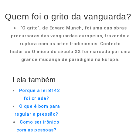
Quem foi o grito da vanguarda?
“O grito”, de Edvard Munch, foi uma das obras
precursoras das vanguardas europeias, trazendo a
ruptura com as artes tradicionais. Contexto
histórico O início do século XX foi marcado por uma
grande mudança de paradigma na Europa.
Leia também
Porque a lei 8142
foi criada?
O que é bom para
regular a pressão?
Como ser irônico
com as pessoas?