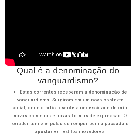
Qual é a denominação do
vanguardismo?
Estas correntes receberam a denominação de
vanguardismo. Surgiram em um novo contexto
social, onde o artista sente a necessidade de criar
novos caminhos e novas formas de expressão. O
criador tem o impulso de romper com o passado e
apostar em estilos inovadores.