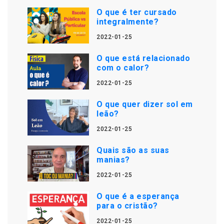
O que é ter cursado
integralmente?
2022-01-25
O que está relacionado
com o calor?
2022-01-25
O que quer dizer sol em
leão?
2022-01-25
Quais são as suas
manias?
2022-01-25
O que é a esperança
para o cristão?
2022-01-25