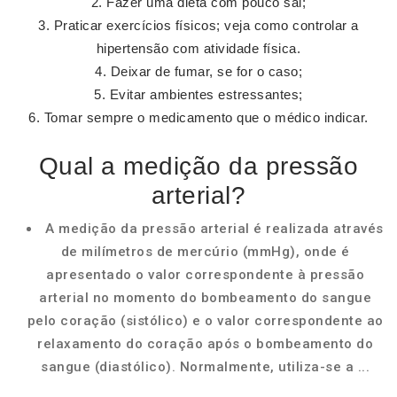
Fazer uma dieta com pouco sal;
Praticar exercícios físicos; veja como controlar a
hipertensão com atividade física.
Deixar de fumar, se for o caso;
Evitar ambientes estressantes;
Tomar sempre o medicamento que o médico indicar.
Qual a medição da pressão
arterial?
A medição da pressão arterial é realizada através
de milímetros de mercúrio (mmHg), onde é
apresentado o valor correspondente à pressão
arterial no momento do bombeamento do sangue
pelo coração (sistólico) e o valor correspondente ao
relaxamento do coração após o bombeamento do
sangue (diastólico). Normalmente, utiliza-se a ...