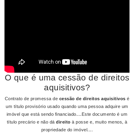
O que é uma cessão de direitos
aquisitivos?
Contrato de promessa de
cessão de direitos aquisitivos
é
um título provisório usado quando uma pessoa adquire um
imóvel que está sendo financiado....Este documento é um
título precário e não dá
direito
à posse e, muito menos, à
propriedade do imóvel....