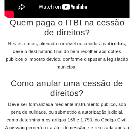
Quem paga o ITBI na cessão
de direitos?
Nestes casos, alienado o imóvel ou cedidos os
direitos
,
deve o destinatário final do bem recolher aos cofres
públicos o imposto devido, conforme dispuser a legislação
municipal.
Como anular uma cessão de
direitos?
Deve ser formalizada mediante instrumento público, sob
pena de nulidade, ou submetido à autorização judicial,
como determinam os artigos 166 e 1.793, do Código Civil.
A
cessão
perderá o caráter de
cessão
, se realizada após a