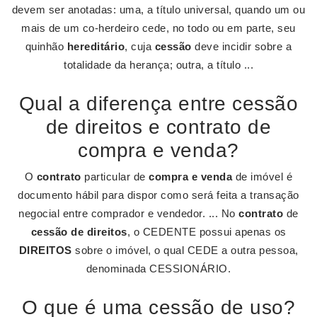
devem ser anotadas: uma, a título universal, quando um ou
mais de um co-herdeiro cede, no todo ou em parte, seu
quinhão
hereditário
, cuja
cessão
deve incidir sobre a
totalidade da herança; outra, a título ...
Qual a diferença entre cessão
de direitos e contrato de
compra e venda?
O
contrato
particular de
compra e venda
de imóvel é
documento hábil para dispor como será feita a transação
negocial entre comprador e vendedor. ... No
contrato
de
cessão de direitos
, o CEDENTE possui apenas os
DIREITOS
sobre o imóvel, o qual CEDE a outra pessoa,
denominada CESSIONÁRIO.
O que é uma cessão de uso?