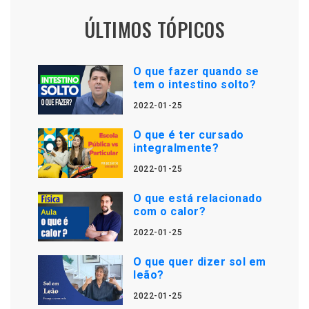
ÚLTIMOS TÓPICOS
O que fazer quando se
tem o intestino solto?
2022-01-25
O que é ter cursado
integralmente?
2022-01-25
O que está relacionado
com o calor?
2022-01-25
O que quer dizer sol em
leão?
2022-01-25