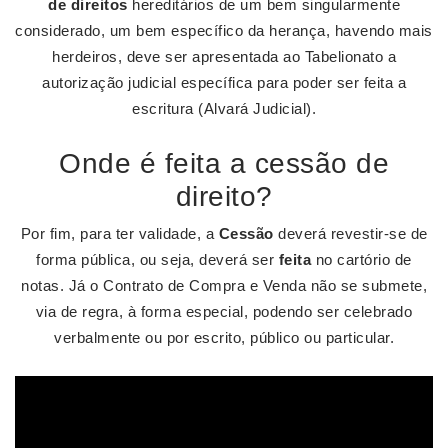
de direitos
hereditários de um bem singularmente
considerado, um bem específico da herança, havendo mais
herdeiros, deve ser apresentada ao Tabelionato a
autorização judicial específica para poder ser feita a
escritura (Alvará Judicial).
Onde é feita a cessão de
direito?
Por fim, para ter validade, a
Cessão
deverá revestir-se de
forma pública, ou seja, deverá ser
feita
no cartório de
notas. Já o Contrato de Compra e Venda não se submete,
via de regra, à forma especial, podendo ser celebrado
verbalmente ou por escrito, público ou particular.