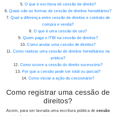
O que é escritura de cessão de direito?
Quais são as formas de cessão de direitos hereditários?
Qual a diferença entre cessão de direitos e contrato de
compra e venda?
O que é uma cessão de uso?
Quem paga o ITBI na cessão de direitos?
Como anular uma cessão de direitos?
Como realizar uma cessão de direitos hereditários na
prática?
Como ocorre a cessão do direito sucessório?
Por que a cessão pode ser total ou parcial?
Como iniciar a ação do cessionário?
Como registrar uma cessão de
direitos?
Assim, para ser lavrada uma escritura pública de
cessão