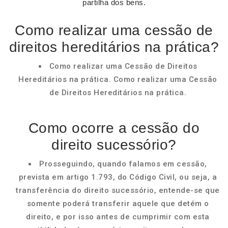
partilha dos bens.
Como realizar uma cessão de
direitos hereditários na prática?
Como realizar uma Cessão de Direitos
Hereditários na prática. Como realizar uma Cessão
de Direitos Hereditários na prática.
Como ocorre a cessão do
direito sucessório?
Prosseguindo, quando falamos em cessão,
prevista em artigo 1.793, do Código Civil, ou seja, a
transferência do direito sucessório, entende-se que
somente poderá transferir aquele que detém o
direito, e por isso antes de cumprimir com esta