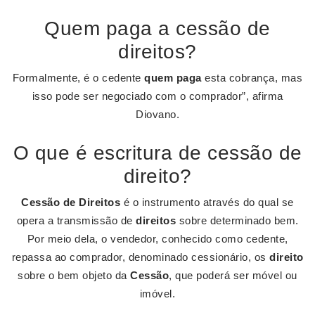
Quem paga a cessão de
direitos?
Formalmente, é o cedente
quem paga
esta cobrança, mas
isso pode ser negociado com o comprador”, afirma
Diovano.
O que é escritura de cessão de
direito?
Cessão de Direitos
é o instrumento através do qual se
opera a transmissão de
direitos
sobre determinado bem.
Por meio dela, o vendedor, conhecido como cedente,
repassa ao comprador, denominado cessionário, os
direito
sobre o bem objeto da
Cessão
, que poderá ser móvel ou
imóvel.