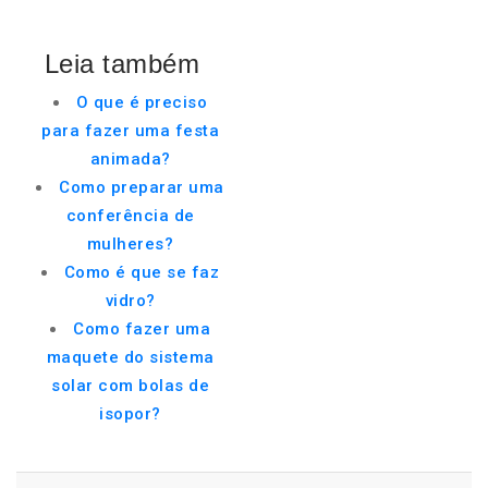
Leia também
O que é preciso
para fazer uma festa
animada?
Como preparar uma
conferência de
mulheres?
Como é que se faz
vidro?
Como fazer uma
maquete do sistema
solar com bolas de
isopor?