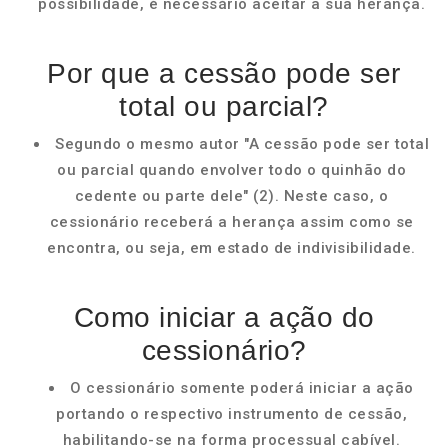
possibilidade, é necessário aceitar a sua herança.
Por que a cessão pode ser
total ou parcial?
Segundo o mesmo autor "A cessão pode ser total
ou parcial quando envolver todo o quinhão do
cedente ou parte dele" (2). Neste caso, o
cessionário receberá a herança assim como se
encontra, ou seja, em estado de indivisibilidade.
Como iniciar a ação do
cessionário?
O cessionário somente poderá iniciar a ação
portando o respectivo instrumento de cessão,
habilitando-se na forma processual cabível.