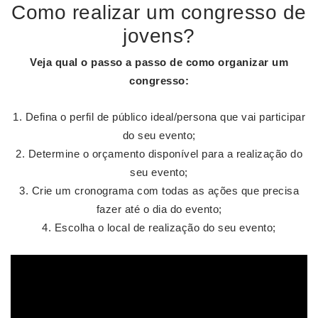
Como realizar um congresso de
jovens?
Veja qual o passo a passo de
como organizar um
congresso
:
Defina o perfil de público ideal/persona que vai participar
do seu evento;
Determine o orçamento disponível para a realização do
seu evento;
Crie um cronograma com todas as ações que precisa
fazer até o dia do evento;
Escolha o local de realização do seu evento;