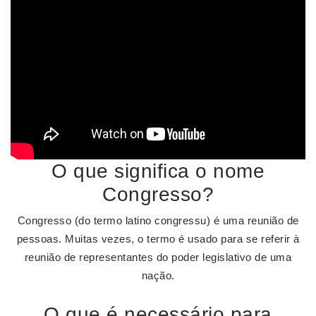
O que significa o nome
Congresso?
Congresso (do termo latino congressu) é uma reunião de
pessoas. Muitas vezes, o termo é usado para se referir à
reunião de representantes do poder legislativo de uma
nação.
O que é necessário para