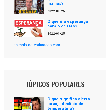
manias?
2022-01-25
O que é a esperança
para o cristão?
2022-01-25
animais-de-estimacao.com
TÓPICOS POPULARES
O que significa alerta
laranja declínio de
temperatura?