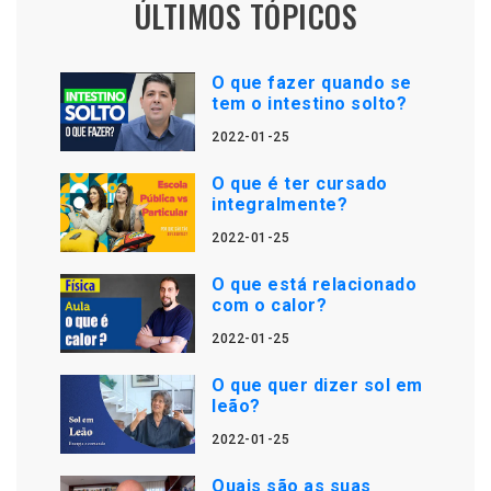
ÚLTIMOS TÓPICOS
O que fazer quando se
tem o intestino solto?
2022-01-25
O que é ter cursado
integralmente?
2022-01-25
O que está relacionado
com o calor?
2022-01-25
O que quer dizer sol em
leão?
2022-01-25
Quais são as suas