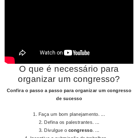
O que é necessário para
organizar um congresso?
Confira o passo a passo para
organizar
um
congresso
de sucesso
Faça um bom planejamento. ...
Defina os palestrantes. ...
Divulgue o
congresso
. ...