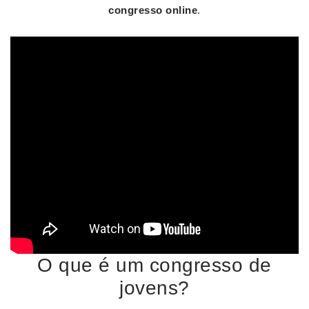
congresso online
.
O que é um congresso de
jovens?