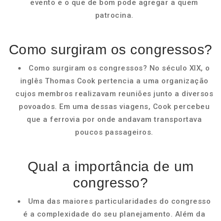
evento e o que de bom pode agregar a quem
patrocina.
Como surgiram os congressos?
Como surgiram os congressos? No século XIX, o
inglês Thomas Cook pertencia a uma organização
cujos membros realizavam reuniões junto a diversos
povoados. Em uma dessas viagens, Cook percebeu
que a ferrovia por onde andavam transportava
poucos passageiros.
Qual a importância de um
congresso?
Uma das maiores particularidades do congresso
é a complexidade do seu planejamento. Além da