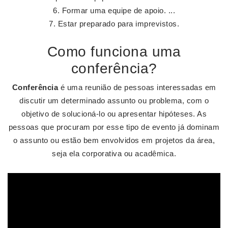
Formar uma equipe de apoio. ...
Estar preparado para imprevistos.
Como funciona uma
conferência?
Conferência
é uma reunião de pessoas interessadas em
discutir um determinado assunto ou problema, com o
objetivo de solucioná-lo ou apresentar hipóteses. As
pessoas que procuram por esse tipo de evento já dominam
o assunto ou estão bem envolvidos em projetos da área,
seja ela corporativa ou acadêmica.