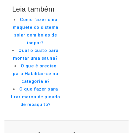
Leia também
Como fazer uma
maquete do sistema
solar com bolas de
isopor?
Qual o custo para
montar uma sauna?
O que é preciso
para Habilitar-se na
categoria e?
O que fazer para
tirar marca de picada
de mosquito?