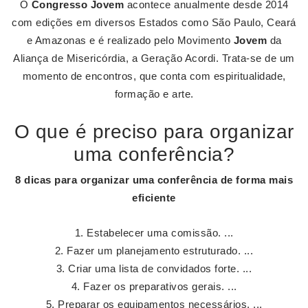
O
Congresso Jovem
acontece anualmente desde 2014
com edições em diversos Estados como São Paulo, Ceará
e Amazonas e é realizado pelo Movimento
Jovem
da
Aliança de Misericórdia, a Geração Acordi. Trata-se de um
momento de encontros, que conta com espiritualidade,
formação e arte.
O que é preciso para organizar
uma conferência?
8 dicas para organizar uma
conferência
de forma mais
eficiente
Estabelecer uma comissão. ...
Fazer um planejamento estruturado. ...
Criar uma lista de convidados forte. ...
Fazer os preparativos gerais. ...
Preparar os equipamentos necessários. ...