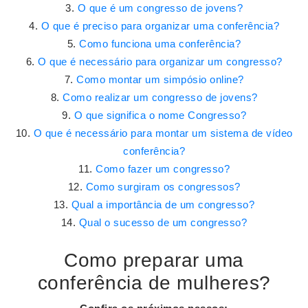
O que é um congresso de jovens?
O que é preciso para organizar uma conferência?
Como funciona uma conferência?
O que é necessário para organizar um congresso?
Como montar um simpósio online?
Como realizar um congresso de jovens?
O que significa o nome Congresso?
O que é necessário para montar um sistema de vídeo
conferência?
Como fazer um congresso?
Como surgiram os congressos?
Qual a importância de um congresso?
Qual o sucesso de um congresso?
Como preparar uma
conferência de mulheres?