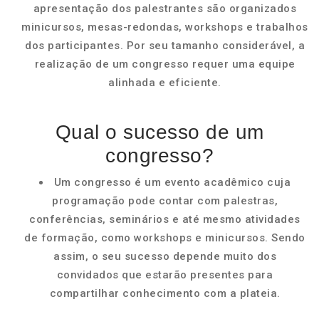
apresentação dos palestrantes são organizados
minicursos, mesas-redondas, workshops e trabalhos
dos participantes. Por seu tamanho considerável, a
realização de um congresso requer uma equipe
alinhada e eficiente.
Qual o sucesso de um
congresso?
Um congresso é um evento acadêmico cuja
programação pode contar com palestras,
conferências, seminários e até mesmo atividades
de formação, como workshops e minicursos. Sendo
assim, o seu sucesso depende muito dos
convidados que estarão presentes para
compartilhar conhecimento com a plateia.