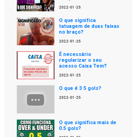
2022-01-25
O que significa
tatuagem de duas faixas
no braço?
2022-01-25
É necessário
regularizar o seu
acesso Caixa Tem?
2022-01-25
O que é 3 5 gols?
2022-01-25
O que significa mais de
0.5 gols?