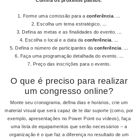
Confira os próximos passos:
Forme uma comissão para a
conferência
. ...
Escolha um tema estratégico. ...
Defina as metas e as finalidades do evento. ...
Escolha o local e a data da
conferência
. ...
Defina o número de participantes da
conferência
. ...
Faça uma programação detalhada do evento. ...
Preço das inscrições para o evento.
O que é preciso para realizar
um congresso online?
Monte seu cronograma, defina dias e horários, crie um
material visual que será capaz de te dar suporte (como, por
exemplo, apresentações no Power Point ou vídeos), faça
uma lista de equipamentos que serão necessários – a
organização é o que faz a diferença no resultado de um