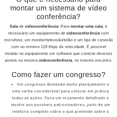
montar um sistema de vídeo
conferência?
Sala
de
videoconferência
: Para
montar uma sala
, é
necessário um equipamento de
videoconferência
com
microfone, um monitor/televisão/telão e um tipo de conexão
com no mínimo 128 Kbps de velocidade. É possível
instalar no equipamento um software que conecte diversos
pontos na mesma
videoconferência
, no mesmo encontro.
Como fazer um congresso?
Um congresso demanda muito planejamento e
uma verba considerável para colocar em prática
todas as ações. Faca um orçamento detalhado e
mostre aos possíveis patrocinadores, junto de um
relatório completo sobre o que pretende sobre o