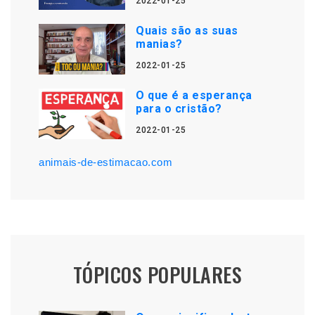
2022-01-25
Quais são as suas
manias?
2022-01-25
O que é a esperança
para o cristão?
2022-01-25
animais-de-estimacao.com
TÓPICOS POPULARES