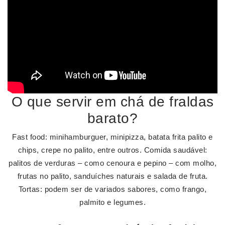
O que servir em chá de fraldas
barato?
Fast food: minihamburguer, minipizza, batata frita palito e
chips, crepe no palito, entre outros. Comida saudável:
palitos de verduras – como cenoura e pepino – com molho,
frutas no palito, sanduíches naturais e salada de fruta.
Tortas: podem ser de variados sabores, como frango,
palmito e legumes.