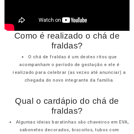
Como é realizado o chá de
fraldas?
O chá de fraldas é um destes ritos que
acompanham o período de gestação e ele é
realizado para celebrar (as vezes até anunciar) a
chegada do novo integrante da família.
Qual o cardápio do chá de
fraldas?
Algumas ideias baratinhas são chaveiros em EVA,
sabonetes decorados, biscoitos, tubos com