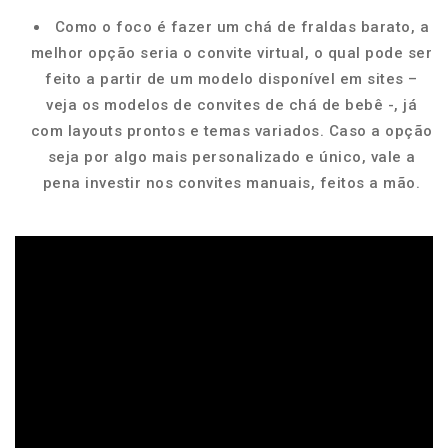
Como o foco é fazer um chá de fraldas barato, a
melhor opção seria o convite virtual, o qual pode ser
feito a partir de um modelo disponível em sites –
veja os modelos de convites de chá de bebê -, já
com layouts prontos e temas variados. Caso a opção
seja por algo mais personalizado e único, vale a
pena investir nos convites manuais, feitos a mão.