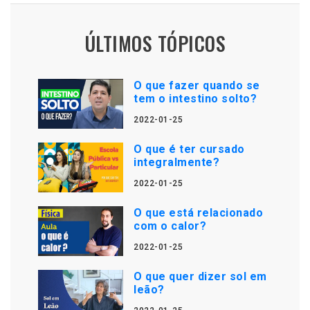
ÚLTIMOS TÓPICOS
O que fazer quando se
tem o intestino solto?
2022-01-25
O que é ter cursado
integralmente?
2022-01-25
O que está relacionado
com o calor?
2022-01-25
O que quer dizer sol em
leão?