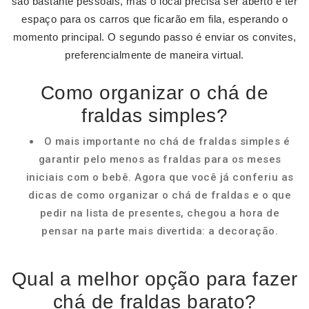
são bastante pessoais, mas o local precisa ser aberto e ter
espaço para os carros que ficarão em fila, esperando o
momento principal. O segundo passo é enviar os convites,
preferencialmente de maneira virtual.
Como organizar o chá de
fraldas simples?
O mais importante no chá de fraldas simples é
garantir pelo menos as fraldas para os meses
iniciais com o bebê. Agora que você já conferiu as
dicas de como organizar o chá de fraldas e o que
pedir na lista de presentes, chegou a hora de
pensar na parte mais divertida: a decoração.
Qual a melhor opção para fazer
chá de fraldas barato?