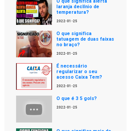
O que significa alerta
laranja declínio de
temperatura?
2022-01-25
O que significa
tatuagem de duas faixas
no braço?
2022-01-25
É necessário
regularizar o seu
acesso Caixa Tem?
2022-01-25
O que é 3 5 gols?
2022-01-25