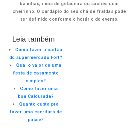
balinhas, imãs de geladeira ou sachês com
cheirinho. O cardápio do seu chá de fraldas pode
ser definido conforme o horário do evento.
Leia também
Como fazer o cartão
do supermercado Fort?
Qual o valor de uma
festa de casamento
simples?
Como fazer uma
boa Calourada?
Quanto custa pra
fazer uma escritura de
posse?