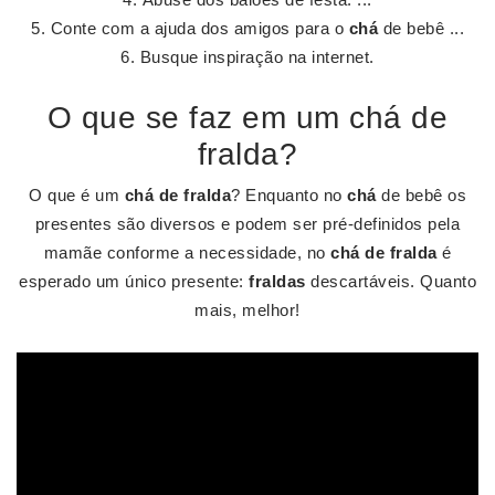
Conte com a ajuda dos amigos para o
chá
de bebê ...
Busque inspiração na internet.
O que se faz em um chá de
fralda?
O que é um
chá de fralda
? Enquanto no
chá
de bebê os
presentes são diversos e podem ser pré-definidos pela
mamãe conforme a necessidade, no
chá de fralda
é
esperado um único presente:
fraldas
descartáveis. Quanto
mais, melhor!