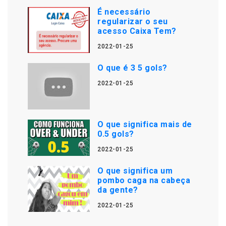
É necessário
regularizar o seu
acesso Caixa Tem?
2022-01-25
O que é 3 5 gols?
2022-01-25
O que significa mais de
0.5 gols?
2022-01-25
O que significa um
pombo caga na cabeça
da gente?
2022-01-25