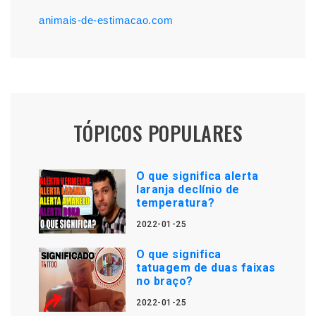
animais-de-estimacao.com
TÓPICOS POPULARES
O que significa alerta
laranja declínio de
temperatura?
2022-01-25
O que significa
tatuagem de duas faixas
no braço?
2022-01-25