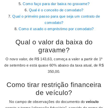
Como faço para dar baixa no gravame?
Qual é o conceito de comodato?
Qual o primeiro passo para que seja um contrato de
comodato?
Como é usado o empréstimo por comodato?
Qual o valor da baixa do
gravame?
O novo valor, de R$ 143,63, começa a valer a partir de 1º
de setembro e está quase 60% abaixo da taxa atual, de R$
350,00.
Como tirar restrição financeira
de veículo?
No campo de observações do documento do
veículo
consta o termo “alienação fiduciária”, seguida do nome do