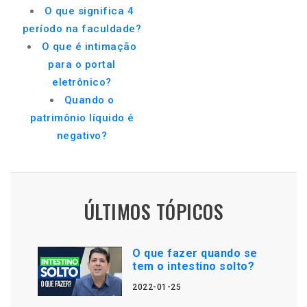
O que significa 4
período na faculdade?
O que é intimação
para o portal
eletrônico?
Quando o
patrimônio líquido é
negativo?
ÚLTIMOS TÓPICOS
O que fazer quando se
tem o intestino solto?
2022-01-25