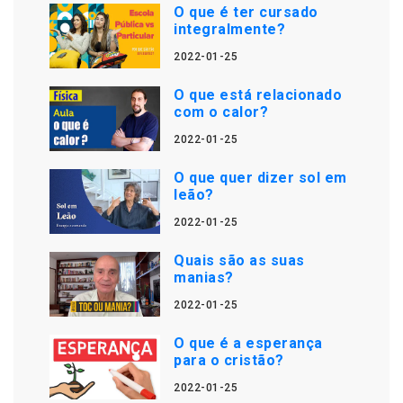
O que é ter cursado
integralmente?
2022-01-25
O que está relacionado
com o calor?
2022-01-25
O que quer dizer sol em
leão?
2022-01-25
Quais são as suas
manias?
2022-01-25
O que é a esperança
para o cristão?
2022-01-25