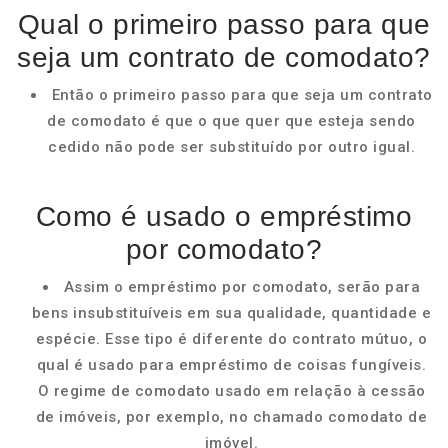
Qual o primeiro passo para que
seja um contrato de comodato?
Então o primeiro passo para que seja um contrato
de comodato é que o que quer que esteja sendo
cedido não pode ser substituído por outro igual.
Como é usado o empréstimo
por comodato?
Assim o empréstimo por comodato, serão para
bens insubstituíveis em sua qualidade, quantidade e
espécie. Esse tipo é diferente do contrato mútuo, o
qual é usado para empréstimo de coisas fungíveis.
O regime de comodato usado em relação à cessão
de imóveis, por exemplo, no chamado comodato de
imóvel.