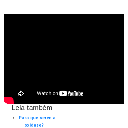
Leia também
Para que serve a
oxidase?