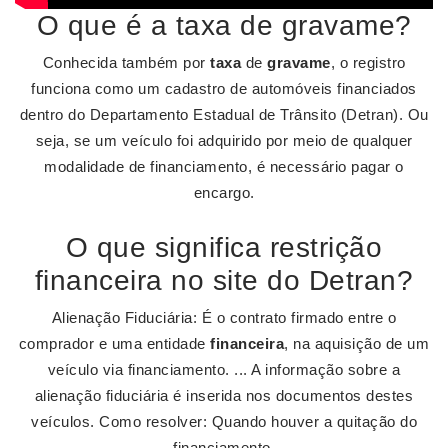
O que é a taxa de gravame?
Conhecida também por
taxa
de
gravame
, o registro
funciona como um cadastro de automóveis financiados
dentro do Departamento Estadual de Trânsito (Detran). Ou
seja, se um veículo foi adquirido por meio de qualquer
modalidade de financiamento, é necessário pagar o
encargo.
O que significa restrição
financeira no site do Detran?
Alienação Fiduciária: É o contrato firmado entre o
comprador e uma entidade
financeira
, na aquisição de um
veículo via financiamento. ... A informação sobre a
alienação fiduciária é inserida nos documentos destes
veículos. Como resolver: Quando houver a quitação do
financiamento.