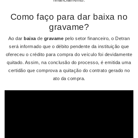
Como faço para dar baixa no
gravame?
Ao dar
baixa
de
gravame
pelo setor financeiro, o Detran
será informado que o débito pendente da instituição que
ofereceu o crédito para compra do veículo foi devidamente
quitado. Assim, na conclusão do processo, é emitida uma
certidão que comprova a quitação do contrato gerado no
ato da compra.