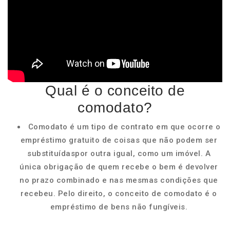
Qual é o conceito de
comodato?
Comodato é um tipo de contrato em que ocorre o
empréstimo gratuito de coisas que não podem ser
substituídaspor outra igual, como um imóvel. A
única obrigação de quem recebe o bem é devolver
no prazo combinado e nas mesmas condições que
recebeu. Pelo direito, o conceito de comodato é o
empréstimo de bens não fungíveis.