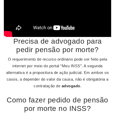
Precisa de advogado para
pedir pensão por morte?
O requerimento de recurso ordinário pode ser feito pela
internet por meio do portal “Meu INSS”. A segunda
alternativa é a propositura de ação judicial. Em ambos os
casos, a depender do valor da causa, não é obrigatória a
contratação de
advogado
.
Como fazer pedido de pensão
por morte no INSS?