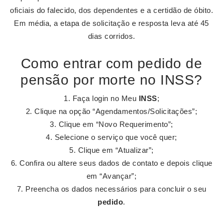
oficiais do falecido, dos dependentes e a certidão de óbito.
Em média, a etapa de solicitação e resposta leva até 45
dias corridos.
Como entrar com pedido de
pensão por morte no INSS?
Faça login no Meu
INSS
;
Clique na opção “Agendamentos/Solicitações”;
Clique em “Novo Requerimento”;
Selecione o serviço que você quer;
Clique em “Atualizar”;
Confira ou altere seus dados de contato e depois clique
em “Avançar”;
Preencha os dados necessários para concluir o seu
pedido
.