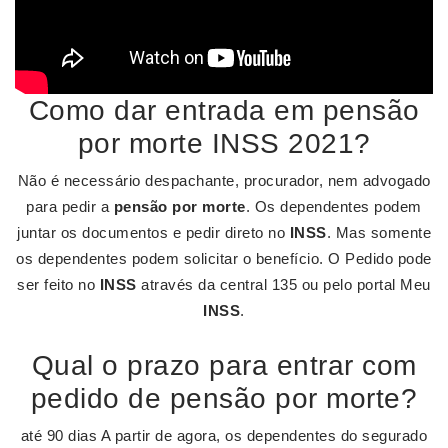
Como dar entrada em pensão
por morte INSS 2021?
Não é necessário despachante, procurador, nem advogado
para pedir a
pensão por morte
. Os dependentes podem
juntar os documentos e pedir direto no
INSS
. Mas somente
os dependentes podem solicitar o benefício. O Pedido pode
ser feito no
INSS
através da central 135 ou pelo portal Meu
INSS
.
Qual o prazo para entrar com
pedido de pensão por morte?
até 90 dias A partir de agora, os dependentes do segurado