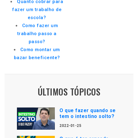
Quanto cobrar para
fazer um trabalho de
escola?
Como fazer um
trabalho passo a
passo?
Como montar um
bazar beneficente?
ÚLTIMOS TÓPICOS
O que fazer quando se
tem o intestino solto?
2022-01-25