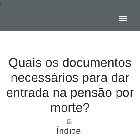
:
Quais os documentos
necessários para dar
entrada na pensão por
morte?
Índice: