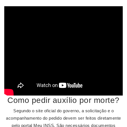
Como pedir auxílio por morte?
Segundo o site oficial do governo, a solicitação e o
acompanhamento do pedido devem ser feitos diretamente
pelo portal Meu INSS. São necessários documentos