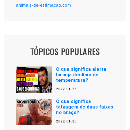
animais-de-estimacao.com
TÓPICOS POPULARES
O que significa alerta
laranja declínio de
temperatura?
2022-01-25
O que significa
tatuagem de duas faixas
no braço?
2022-01-25