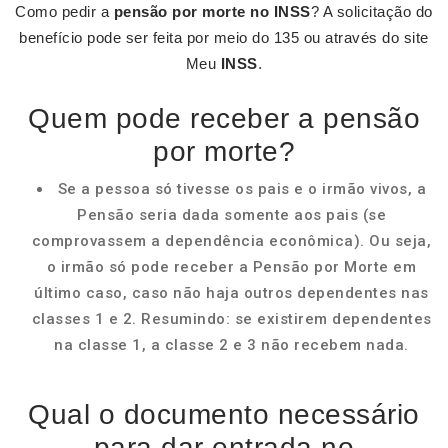
Como pedir a
pensão por morte no INSS
? A solicitação do
benefício pode ser feita por meio do 135 ou através do site
Meu
INSS
.
Quem pode receber a pensão
por morte?
Se a pessoa só tivesse os pais e o irmão vivos, a
Pensão seria dada somente aos pais (se
comprovassem a dependência econômica). Ou seja,
o irmão só pode receber a Pensão por Morte em
último caso, caso não haja outros dependentes nas
classes 1 e 2. Resumindo: se existirem dependentes
na classe 1, a classe 2 e 3 não recebem nada.
Qual o documento necessário
para dar entrada no