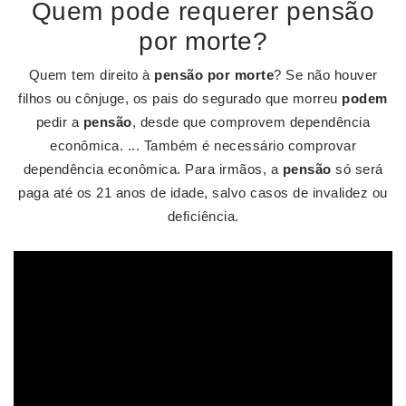
Quem pode requerer pensão
por morte?
Quem tem direito à
pensão por morte
? Se não houver
filhos ou cônjuge, os pais do segurado que morreu
podem
pedir a
pensão
, desde que comprovem dependência
econômica. ... Também é necessário comprovar
dependência econômica. Para irmãos, a
pensão
só será
paga até os 21 anos de idade, salvo casos de invalidez ou
deficiência.