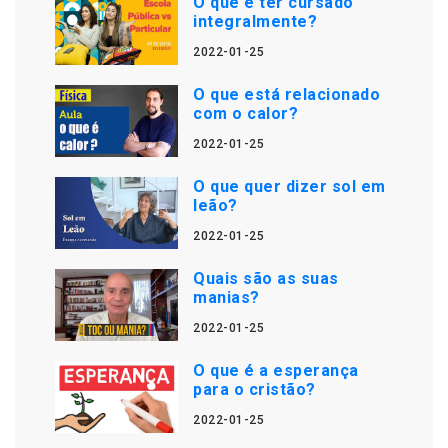
O que é ter cursado
integralmente?
2022-01-25
O que está relacionado
com o calor?
2022-01-25
O que quer dizer sol em
leão?
2022-01-25
Quais são as suas
manias?
2022-01-25
O que é a esperança
para o cristão?
2022-01-25