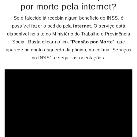
por morte pela internet?
Se o falecido já recebia algum benefício do INSS, é
possível fazer o pedido pela
internet
. O serviço está
disponível no site do Ministério do Trabalho e Previdência
Social. Basta clicar no link “
Pensão por Morte
”, que
aparece no canto esquerdo da página, na coluna “Serviços
do INSS”, e seguir as orientações.