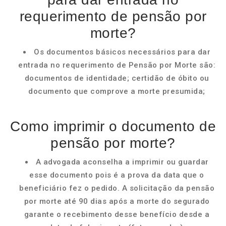
requerimento de pensão por
morte?
Os documentos básicos necessários para dar
entrada no requerimento de Pensão por Morte são:
documentos de identidade; certidão de óbito ou
documento que comprove a morte presumida;
Como imprimir o documento de
pensão por morte?
A advogada aconselha a imprimir ou guardar
esse documento pois é a prova da data que o
beneficiário fez o pedido. A solicitação da pensão
por morte até 90 dias após a morte do segurado
garante o recebimento desse benefício desde a