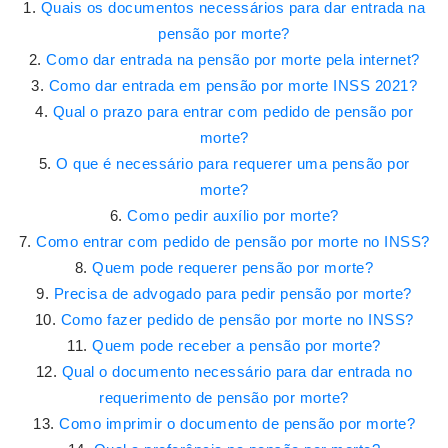
Quais os documentos necessários para dar entrada na
pensão por morte?
Como dar entrada na pensão por morte pela internet?
Como dar entrada em pensão por morte INSS 2021?
Qual o prazo para entrar com pedido de pensão por
morte?
O que é necessário para requerer uma pensão por
morte?
Como pedir auxílio por morte?
Como entrar com pedido de pensão por morte no INSS?
Quem pode requerer pensão por morte?
Precisa de advogado para pedir pensão por morte?
Como fazer pedido de pensão por morte no INSS?
Quem pode receber a pensão por morte?
Qual o documento necessário para dar entrada no
requerimento de pensão por morte?
Como imprimir o documento de pensão por morte?