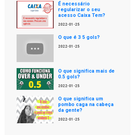
É necessário
regularizar o seu
acesso Caixa Tem?
2022-01-25
O que é 3 5 gols?
2022-01-25
O que significa mais de
0.5 gols?
2022-01-25
O que significa um
pombo caga na cabeça
da gente?
2022-01-25