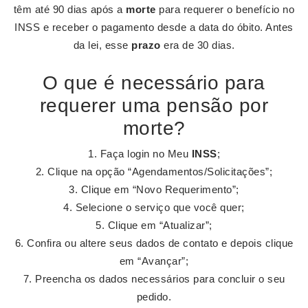
têm até 90 dias após a
morte
para requerer o benefício no
INSS e receber o pagamento desde a data do óbito. Antes
da lei, esse
prazo
era de 30 dias.
O que é necessário para
requerer uma pensão por
morte?
Faça login no Meu
INSS
;
Clique na opção “Agendamentos/Solicitações”;
Clique em “Novo Requerimento”;
Selecione o serviço que você quer;
Clique em “Atualizar”;
Confira ou altere seus dados de contato e depois clique
em “Avançar”;
Preencha os dados necessários para concluir o seu
pedido.