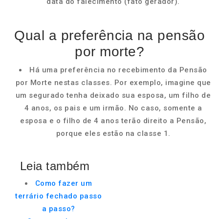
data do falecimento (fato gerador).
Qual a preferência na pensão
por morte?
Há uma preferência no recebimento da Pensão
por Morte nestas classes. Por exemplo, imagine que
um segurado tenha deixado sua esposa, um filho de
4 anos, os pais e um irmão. No caso, somente a
esposa e o filho de 4 anos terão direito a Pensão,
porque eles estão na classe 1.
Leia também
Como fazer um
terrário fechado passo
a passo?