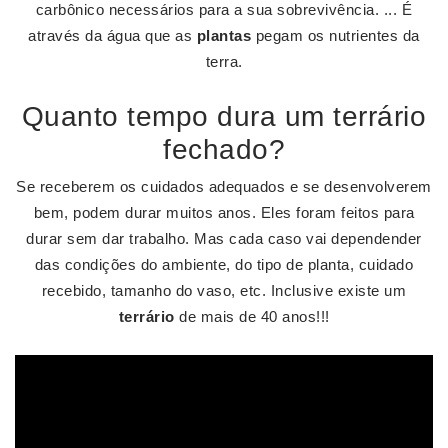
carbônico necessários para a sua sobrevivência. ... É
através da água que as
plantas
pegam os nutrientes da
terra.
Quanto tempo dura um terrário
fechado?
Se receberem os cuidados adequados e se desenvolverem
bem, podem durar muitos anos. Eles foram feitos para
durar sem dar trabalho. Mas cada caso vai dependender
das condições do ambiente, do tipo de planta, cuidado
recebido, tamanho do vaso, etc. Inclusive existe um
terrário
de mais de 40 anos!!!