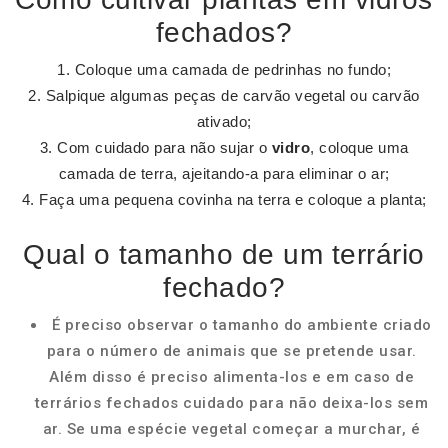
fechados?
Coloque uma camada de pedrinhas no fundo;
Salpique algumas peças de carvão vegetal ou carvão
ativado;
Com cuidado para não sujar o
vidro
, coloque uma
camada de terra, ajeitando-a para eliminar o ar;
Faça uma pequena covinha na terra e coloque a planta;
Qual o tamanho de um terrário
fechado?
É preciso observar o tamanho do ambiente criado
para o número de animais que se pretende usar.
Além disso é preciso alimenta-los e em caso de
terrários fechados cuidado para não deixa-los sem
ar. Se uma espécie vegetal começar a murchar, é