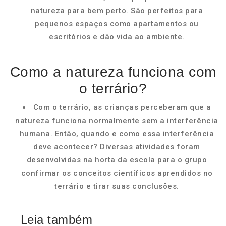
natureza para bem perto. São perfeitos para
pequenos espaços como apartamentos ou
escritórios e dão vida ao ambiente.
Como a natureza funciona com
o terrário?
Com o terrário, as crianças perceberam que a
natureza funciona normalmente sem a interferência
humana. Então, quando e como essa interferência
deve acontecer? Diversas atividades foram
desenvolvidas na horta da escola para o grupo
confirmar os conceitos científicos aprendidos no
terrário e tirar suas conclusões.
Leia também