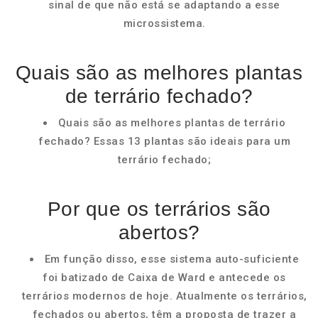
sinal de que não está se adaptando a esse
microssistema.
Quais são as melhores plantas
de terrário fechado?
Quais são as melhores plantas de terrário
fechado? Essas 13 plantas são ideais para um
terrário fechado;
Por que os terrários são
abertos?
Em função disso, esse sistema auto-suficiente
foi batizado de Caixa de Ward e antecede os
terrários modernos de hoje. Atualmente os terrários,
fechados ou abertos, têm a proposta de trazer a