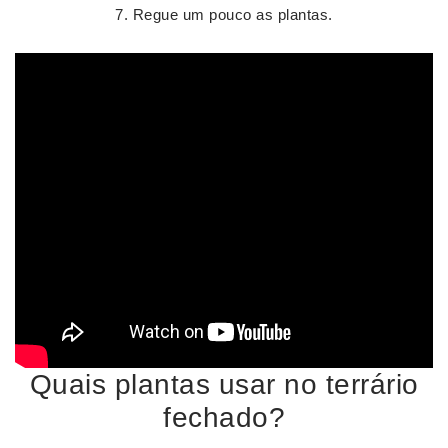
Regue um pouco as plantas.
Quais plantas usar no terrário
fechado?