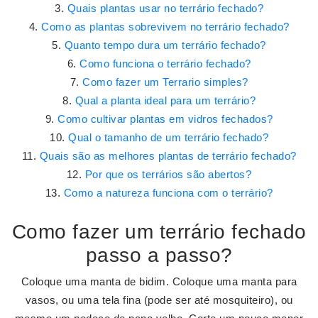
Quais plantas usar no terrário fechado?
Como as plantas sobrevivem no terrário fechado?
Quanto tempo dura um terrário fechado?
Como funciona o terrário fechado?
Como fazer um Terrario simples?
Qual a planta ideal para um terrário?
Como cultivar plantas em vidros fechados?
Qual o tamanho de um terrário fechado?
Quais são as melhores plantas de terrário fechado?
Por que os terrários são abertos?
Como a natureza funciona com o terrário?
Como fazer um terrário fechado
passo a passo?
Coloque uma manta de bidim. Coloque uma manta para
vasos, ou uma tela fina (pode ser até mosquiteiro), ou