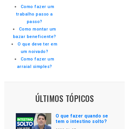
Como fazer um
trabalho passo a
passo?
Como montar um
bazar beneficente?
O que deve ter em
um noivado?
Como fazer um
arraial simples?
ÚLTIMOS TÓPICOS
O que fazer quando se
tem o intestino solto?