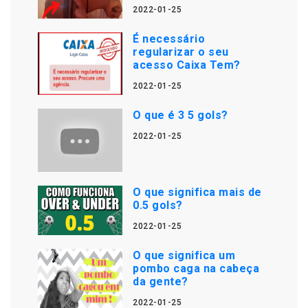
2022-01-25
É necessário
regularizar o seu
acesso Caixa Tem?
2022-01-25
O que é 3 5 gols?
2022-01-25
O que significa mais de
0.5 gols?
2022-01-25
O que significa um
pombo caga na cabeça
da gente?
2022-01-25