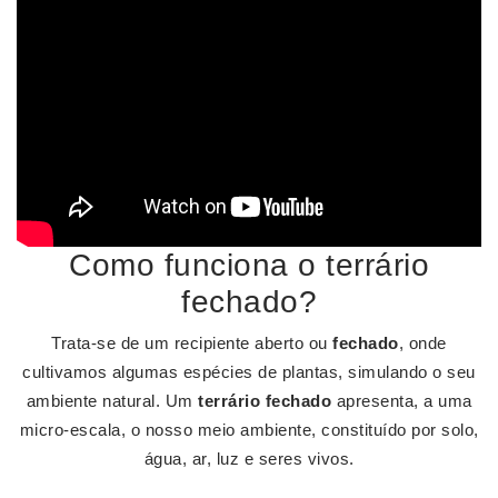
Como funciona o terrário
fechado?
Trata-se de um recipiente aberto ou
fechado
, onde
cultivamos algumas espécies de plantas, simulando o seu
ambiente natural. Um
terrário fechado
apresenta, a uma
micro-escala, o nosso meio ambiente, constituído por solo,
água, ar, luz e seres vivos.