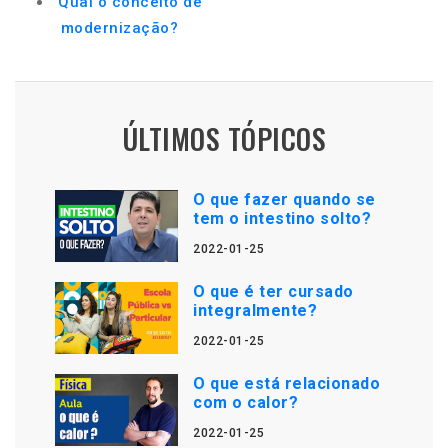
Qual o conceito de
modernização?
ÚLTIMOS TÓPICOS
O que fazer quando se
tem o intestino solto?
2022-01-25
O que é ter cursado
integralmente?
2022-01-25
O que está relacionado
com o calor?
2022-01-25