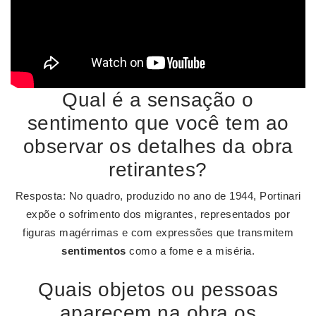
Qual é a sensação o
sentimento que você tem ao
observar os detalhes da obra
retirantes?
Resposta: No quadro, produzido no ano de 1944, Portinari
expõe o sofrimento dos migrantes, representados por
figuras magérrimas e com expressões que transmitem
sentimentos
como a fome e a miséria.
Quais objetos ou pessoas
aparecem na obra os