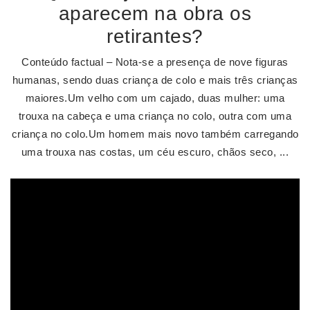
aparecem na obra os
retirantes?
Conteúdo factual – Nota-se a presença de nove figuras
humanas, sendo duas criança de colo e mais três crianças
maiores.Um velho com um cajado, duas mulher: uma
trouxa na cabeça e uma criança no colo, outra com uma
criança no colo.Um homem mais novo também carregando
uma trouxa nas costas, um céu escuro, chãos seco, ...