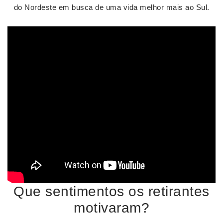
do Nordeste em busca de uma vida melhor mais ao Sul.
Que sentimentos os retirantes
motivaram?