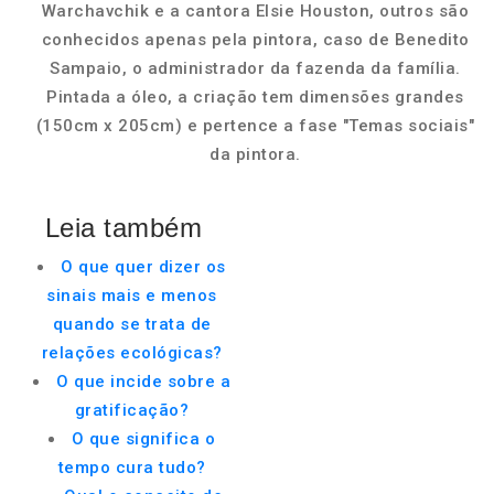
Warchavchik e a cantora Elsie Houston, outros são
conhecidos apenas pela pintora, caso de Benedito
Sampaio, o administrador da fazenda da família.
Pintada a óleo, a criação tem dimensões grandes
(150cm x 205cm) e pertence a fase "Temas sociais"
da pintora.
Leia também
O que quer dizer os
sinais mais e menos
quando se trata de
relações ecológicas?
O que incide sobre a
gratificação?
O que significa o
tempo cura tudo?