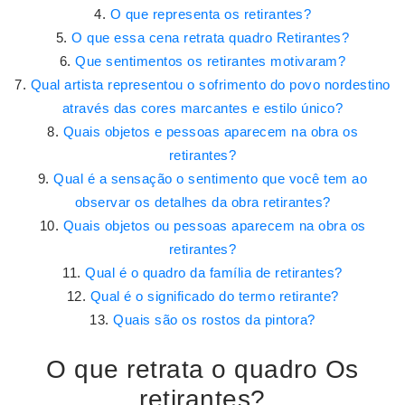
O que representa os retirantes?
O que essa cena retrata quadro Retirantes?
Que sentimentos os retirantes motivaram?
Qual artista representou o sofrimento do povo nordestino
através das cores marcantes e estilo único?
Quais objetos e pessoas aparecem na obra os
retirantes?
Qual é a sensação o sentimento que você tem ao
observar os detalhes da obra retirantes?
Quais objetos ou pessoas aparecem na obra os
retirantes?
Qual é o quadro da família de retirantes?
Qual é o significado do termo retirante?
Quais são os rostos da pintora?
O que retrata o quadro Os
retirantes?