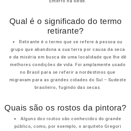
Enterro na Rede.
Qual é o significado do termo
retirante?
Retirante é o termo que se refere à pessoa ou
grupo que abandona a sua terra por causa da seca
e da miséria em busca de uma localidade que lhe dê
melhores condições de vida. Foi amplamente usado
no Brasil para se referir a nordestinos que
migravam para as grandes cidades do Sul – Sudeste
brasileiro, fugindo das secas.
Quais são os rostos da pintora?
Alguns dos rostos são conhecidos do grande
público, como, por exemplo, o arquiteto Gregori