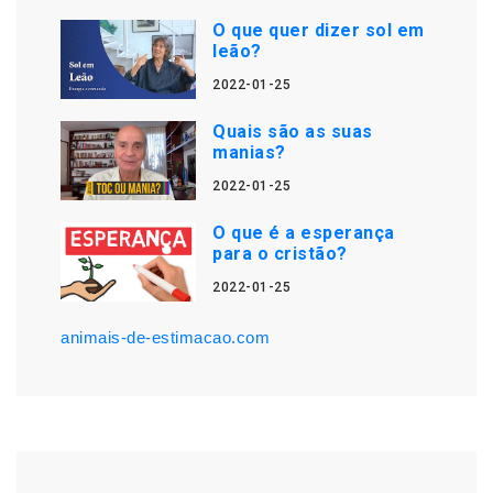
O que quer dizer sol em
leão?
2022-01-25
Quais são as suas
manias?
2022-01-25
O que é a esperança
para o cristão?
2022-01-25
animais-de-estimacao.com