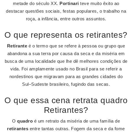
metade do século XX.
Portinari
teve muito êxito ao
destacar questões sociais, festas populares, o trabalho na
roça, a infância, entre outros assuntos.
O que representa os retirantes?
Retirante
é o termo que se refere à pessoa ou grupo que
abandona a sua terra por causa da seca e da miséria em
busca de uma localidade que lhe dê melhores condições de
vida. Foi amplamente usado no Brasil para se referir a
nordestinos que migravam para as grandes cidades do
Sul–Sudeste brasileiro, fugindo das secas.
O que essa cena retrata quadro
Retirantes?
O
quadro
é um retrato da miséria de uma família de
retirantes
entre tantas outras. Fogem da seca e da fome