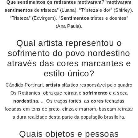
Que sentimentos os retirantes motivaram
? “
motivaram
sentimentos
de tristeza” (Luana), “Tristeza e dor” (Shirley),
“Tristeza” (Edvirgem), “
Sentimentos
tristes e doentes”
(Ana Paula).
Qual artista representou o
sofrimento do povo nordestino
através das cores marcantes e
estilo único?
Cândido Portinari,
artista
plástico responsável pelo quadro
Os Retirantes, obra que retrata o
sofrimento
e a seca
nordestina
. ... Os traços fortes, as
cores
fechadas
focadas em tons de preto, cinza e marrom, buscam retratar
a dura realidade desta parte da população brasileira.
Quais objetos e pessoas