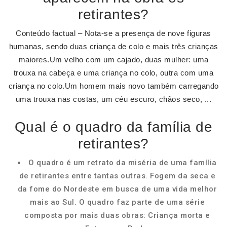
retirantes?
Conteúdo factual – Nota-se a presença de nove figuras
humanas, sendo duas criança de colo e mais três crianças
maiores.Um velho com um cajado, duas mulher: uma
trouxa na cabeça e uma criança no colo, outra com uma
criança no colo.Um homem mais novo também carregando
uma trouxa nas costas, um céu escuro, chãos seco, ...
Qual é o quadro da família de
retirantes?
O quadro é um retrato da miséria de uma família
de retirantes entre tantas outras. Fogem da seca e
da fome do Nordeste em busca de uma vida melhor
mais ao Sul. O quadro faz parte de uma série
composta por mais duas obras: Criança morta e