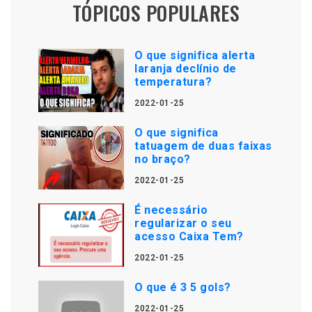
TÓPICOS POPULARES
O que significa alerta
laranja declínio de
temperatura?
2022-01-25
O que significa
tatuagem de duas faixas
no braço?
2022-01-25
É necessário
regularizar o seu
acesso Caixa Tem?
2022-01-25
O que é 3 5 gols?
2022-01-25