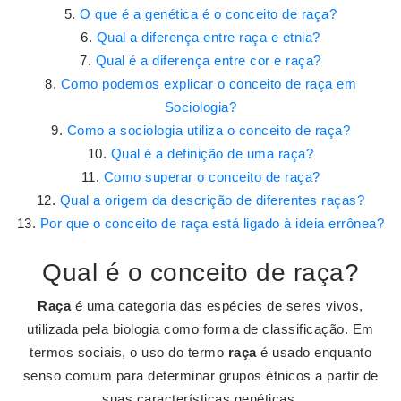
O que é a genética é o conceito de raça?
Qual a diferença entre raça e etnia?
Qual é a diferença entre cor e raça?
Como podemos explicar o conceito de raça em
Sociologia?
Como a sociologia utiliza o conceito de raça?
Qual é a definição de uma raça?
Como superar o conceito de raça?
Qual a origem da descrição de diferentes raças?
Por que o conceito de raça está ligado à ideia errônea?
Qual é o conceito de raça?
Raça
é uma categoria das espécies de seres vivos,
utilizada pela biologia como forma de classificação. Em
termos sociais, o uso do termo
raça
é usado enquanto
senso comum para determinar grupos étnicos a partir de
suas características genéticas.