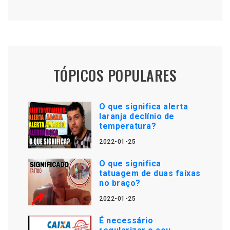
TÓPICOS POPULARES
O que significa alerta
laranja declínio de
temperatura?
2022-01-25
O que significa
tatuagem de duas faixas
no braço?
2022-01-25
É necessário