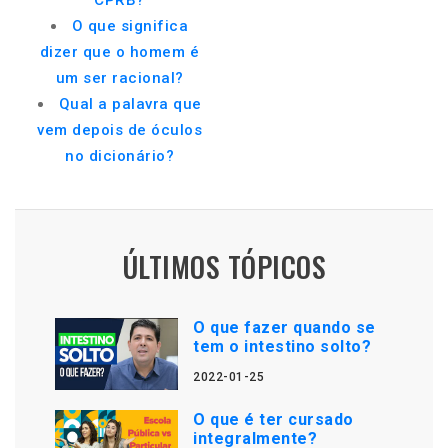
CPRB?
O que significa
dizer que o homem é
um ser racional?
Qual a palavra que
vem depois de óculos
no dicionário?
ÚLTIMOS TÓPICOS
O que fazer quando se
tem o intestino solto?
2022-01-25
O que é ter cursado
integralmente?