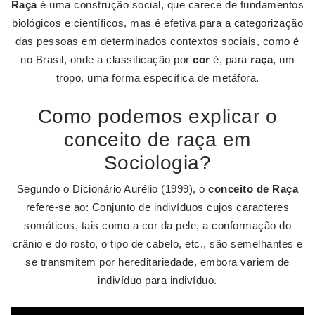
Raça
é uma construção social, que carece de fundamentos
biológicos e científicos, mas é efetiva para a categorização
das pessoas em determinados contextos sociais, como é
no Brasil, onde a classificação por
cor
é, para
raça
, um
tropo, uma forma específica de metáfora.
Como podemos explicar o
conceito de raça em
Sociologia?
Segundo o Dicionário Aurélio (1999), o
conceito de Raça
refere-se ao: Conjunto de indivíduos cujos caracteres
somáticos, tais como a cor da pele, a conformação do
crânio e do rosto, o tipo de cabelo, etc., são semelhantes e
se transmitem por hereditariedade, embora variem de
indivíduo para indivíduo.