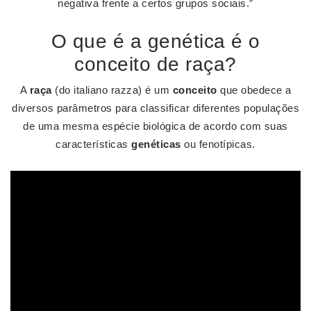
negativa frente a certos grupos sociais.”
O que é a genética é o
conceito de raça?
A
raça
(do italiano razza) é um
conceito
que obedece a
diversos parâmetros para classificar diferentes populações
de uma mesma espécie biológica de acordo com suas
características
genéticas
ou fenotípicas.