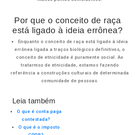
Por que o conceito de raça
está ligado à ideia errônea?
Enquanto o conceito de raça está ligado à ideia
errônea ligada a traços biológicos definitivos, o
conceito de etnicidade é puramente social. Ao
tratarmos de etnicidade, estamos fazendo
referência a construções culturais de determinada
comunidade de pessoas.
Leia também
O que é conta paga
contestada?
O que é o imposto