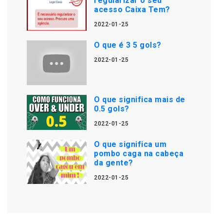
regularizar o seu
acesso Caixa Tem?
2022-01-25
O que é 3 5 gols?
2022-01-25
O que significa mais de
0.5 gols?
2022-01-25
O que significa um
pombo caga na cabeça
da gente?
2022-01-25