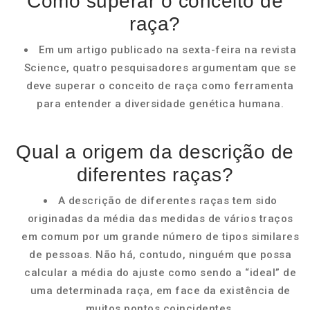
Como superar o conceito de
raça?
Em um artigo publicado na sexta-feira na revista
Science, quatro pesquisadores argumentam que se
deve superar o conceito de raça como ferramenta
para entender a diversidade genética humana.
Qual a origem da descrição de
diferentes raças?
A descrição de diferentes raças tem sido
originadas da média das medidas de vários traços
em comum por um grande número de tipos similares
de pessoas. Não há, contudo, ninguém que possa
calcular a média do ajuste como sendo a “ideal” de
uma determinada raça, em face da existência de
muitos pontos coincidentes.