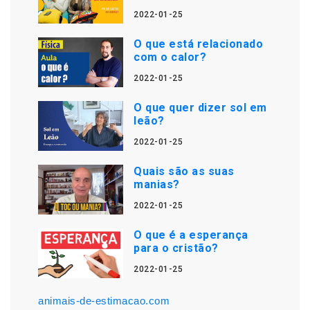
2022-01-25
O que está relacionado
com o calor?
2022-01-25
O que quer dizer sol em
leão?
2022-01-25
Quais são as suas
manias?
2022-01-25
O que é a esperança
para o cristão?
2022-01-25
animais-de-estimacao.com