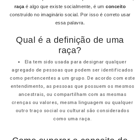
raça
é algo que existe socialmente, é um
conceito
construído no imaginário social. Por isso é correto usar
essa palavra.
Qual é a definição de uma
raça?
Ela tem sido usada para designar qualquer
agregado de pessoas que podem ser identificados
como pertencentes a um grupo. De acordo com este
entendimento, as pessoas que possuem os mesmos
ancestrais, ou compartilham com as mesmas
crenças ou valores, mesma linguagem ou qualquer
outro traço social ou cultural são considerados
como uma raça.