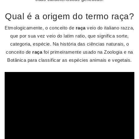
Qual é a origem do termo raça?
Etmologicamente, o conceito de
raça
veio do italiano razza,
que por sua vez veio do latim ratio, que significa sorte,
categoria, espécie. Na história das ciências naturais, o
conceito de
raça
foi primeiramente usado na Zoologia e na
Botânica para classificar as espécies animais e vegetais.