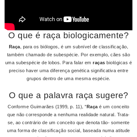
O que é raça biologicamente?
Raça
, para os biólogos, é um subnível de classificação,
também chamado de subespécie. Por exemplo, cães são
uma subespécie de lobos. Para falar em
raças
biológicas é
preciso haver uma diferença genética significativa entre
grupos dentro de uma mesma espécie.
O que a palavra raça sugere?
Conforme Guimarães (1999, p. 11), “
Raça
é um conceito
que não corresponde a nenhuma realidade natural. Trata-
se, ao contrário de um conceito que denota tão- somente
uma forma de classificação social, baseada numa atitude