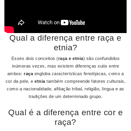
Qual a diferença entre raça e
etnia?
Esses dois conceitos (
raça e etnia
) são confundidos
inúmeras vezes, mas existem diferenças sutis entre
ambos:
raça
engloba características fenotípicas, como a
cor da pele, e
etnia
também compreende fatores culturais,
como a nacionalidade, afiliação tribal, religião, língua e as
tradições de um determinado grupo.
Qual é a diferença entre cor e
raça?