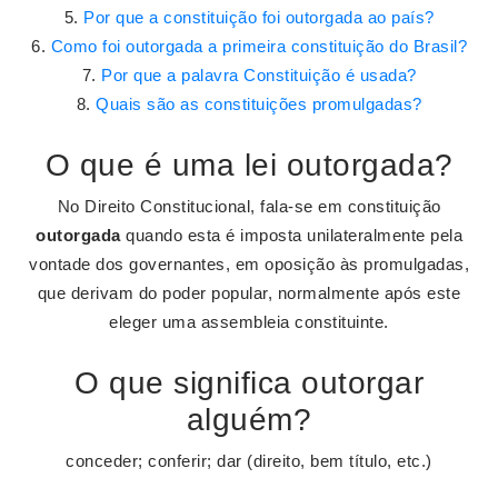
Por que a constituição foi outorgada ao país?
Como foi outorgada a primeira constituição do Brasil?
Por que a palavra Constituição é usada?
Quais são as constituições promulgadas?
O que é uma lei outorgada?
No Direito Constitucional, fala-se em constituição
outorgada
quando esta é imposta unilateralmente pela
vontade dos governantes, em oposição às promulgadas,
que derivam do poder popular, normalmente após este
eleger uma assembleia constituinte.
O que significa outorgar
alguém?
conceder; conferir; dar (direito, bem título, etc.)