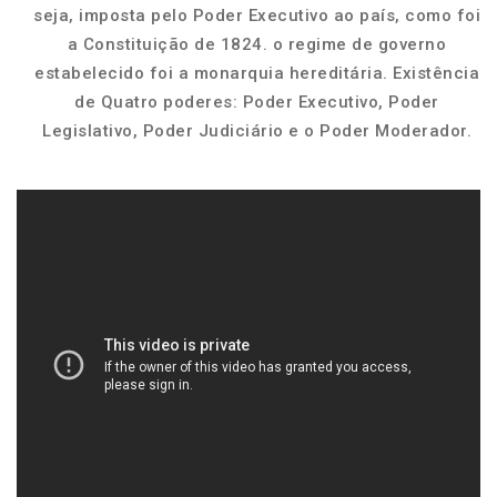
seja, imposta pelo Poder Executivo ao país, como foi
a Constituição de 1824. o regime de governo
estabelecido foi a monarquia hereditária. Existência
de Quatro poderes: Poder Executivo, Poder
Legislativo, Poder Judiciário e o Poder Moderador.