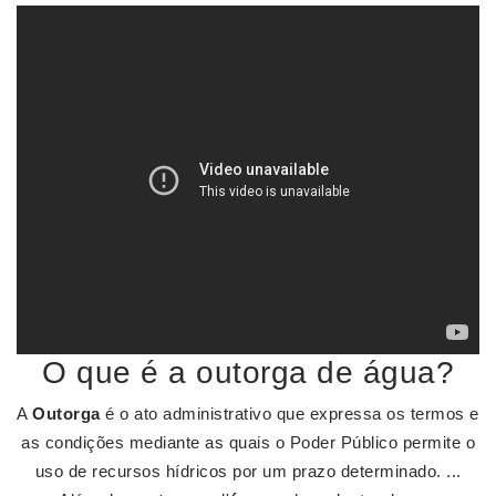
O que é a outorga de água?
A
Outorga
é o ato administrativo que expressa os termos e
as condições mediante as quais o Poder Público permite o
uso de recursos hídricos por um prazo determinado. ...