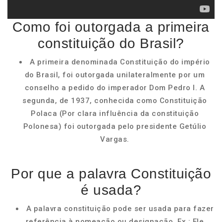
Como foi outorgada a primeira
constituição do Brasil?
A primeira denominada Constituição do império
do Brasil, foi outorgada unilateralmente por um
conselho a pedido do imperador Dom Pedro I. A
segunda, de 1937, conhecida como Constituição
Polaca (Por clara influência da constituição
Polonesa) foi outorgada pelo presidente Getúlio
Vargas.
Por que a palavra Constituição
é usada?
A palavra constituição pode ser usada para fazer
referência à nomeação ou designação. Ex.: Ele