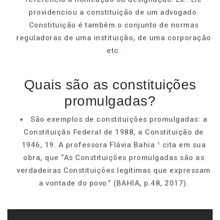
providenciou a constituição de um advogado.
Constituição é também o conjunto de normas
reguladoras de uma instituição, de uma corporação
etc.
Quais são as constituições
promulgadas?
São exemplos de constituições promulgadas: a
Constituição Federal de 1988, a Constituição de
1946, 19. A professora Flávia Bahia ¹ cita em sua
obra, que “As Constituições promulgadas são as
verdadeiras Constituições legítimas que expressam
a vontade do povo.” (BAHIA, p.48, 2017).