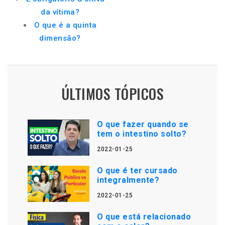
da vítima?
O que é a quinta
dimensão?
ÚLTIMOS TÓPICOS
O que fazer quando se
tem o intestino solto?
2022-01-25
O que é ter cursado
integralmente?
2022-01-25
O que está relacionado