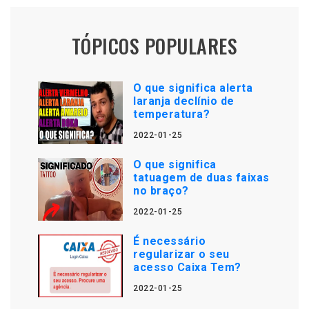
TÓPICOS POPULARES
O que significa alerta
laranja declínio de
temperatura?
2022-01-25
O que significa
tatuagem de duas faixas
no braço?
2022-01-25
É necessário
regularizar o seu
acesso Caixa Tem?
2022-01-25