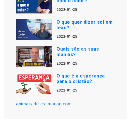
com o calor?
2022-01-25
O que quer dizer sol em
leão?
2022-01-25
Quais são as suas
manias?
2022-01-25
O que é a esperança
para o cristão?
2022-01-25
animais-de-estimacao.com