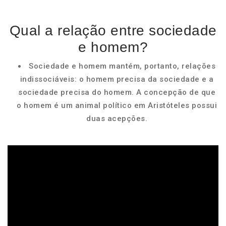
Qual a relação entre sociedade
e homem?
Sociedade e homem mantém, portanto, relações
indissociáveis: o homem precisa da sociedade e a
sociedade precisa do homem. A concepção de que
o homem é um animal político em Aristóteles possui
duas acepções.