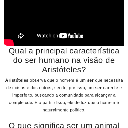
Qual a principal característica
do ser humano na visão de
Aristóteles?
Aristóteles
observa que o homem é um
ser
que necessita
de coisas e dos outros, sendo, por isso, um
ser
carente e
imperfeito, buscando a comunidade para alcançar a
completude. E a partir disso, ele deduz que o homem é
naturalmente político.
O que significa ser um animal