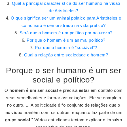
Qual a principal característica do ser humano na visão
de Aristóteles?
O que significa ser um animal político para Aristóteles e
como isso é demonstrado na vida prática?
Será que o homem é um político por natureza?
Por que o homem é um animal político?
Por que o homem é “sociável”?
Qual a relação entre sociedade e homem?
Porque o ser humano é um ser
social e político?
O
homem é um ser social
e precisa
estar
em contato com
seus semelhantes e formar associações. Ele se completa
no outro. ... A politicidade é “o conjunto de relações que o
indivíduo mantém com os outros, enquanto faz parte de um
grupo
social
.” Vários estudiosos tentam explicar o impulso