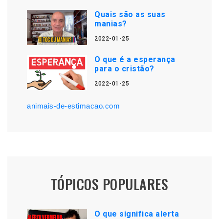
Quais são as suas
manias?
2022-01-25
O que é a esperança
para o cristão?
2022-01-25
animais-de-estimacao.com
TÓPICOS POPULARES
O que significa alerta