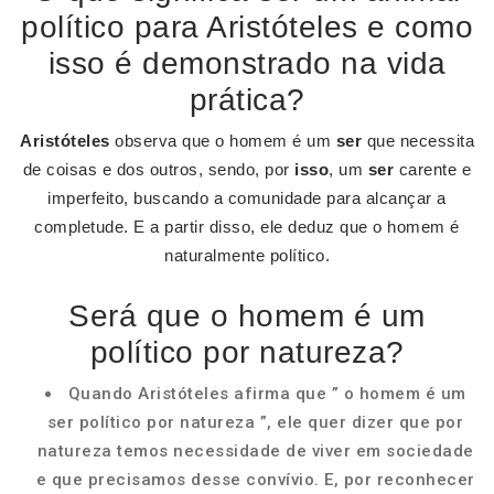
político para Aristóteles e como
isso é demonstrado na vida
prática?
Aristóteles
observa que o homem é um
ser
que necessita
de coisas e dos outros, sendo, por
isso
, um
ser
carente e
imperfeito, buscando a comunidade para alcançar a
completude. E a partir disso, ele deduz que o homem é
naturalmente político.
Será que o homem é um
político por natureza?
Quando Aristóteles afirma que ” o homem é um
ser político por natureza ”, ele quer dizer que por
natureza temos necessidade de viver em sociedade
e que precisamos desse convívio. E, por reconhecer