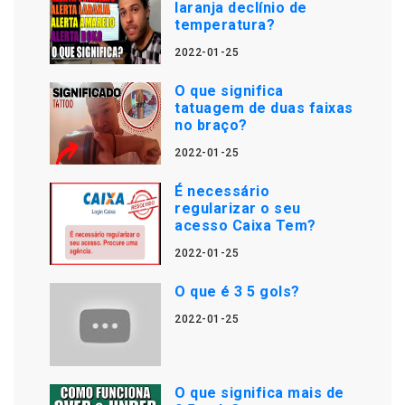
laranja declínio de
temperatura?
2022-01-25
O que significa
tatuagem de duas faixas
no braço?
2022-01-25
É necessário
regularizar o seu
acesso Caixa Tem?
2022-01-25
O que é 3 5 gols?
2022-01-25
O que significa mais de