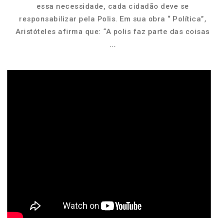
essa necessidade, cada cidadão deve se
responsabilizar pela Polis. Em sua obra “ Política”,
Aristóteles afirma que: “A polis faz parte das coisas
...