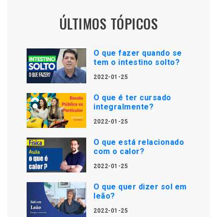
ÚLTIMOS TÓPICOS
O que fazer quando se
tem o intestino solto?
2022-01-25
O que é ter cursado
integralmente?
2022-01-25
O que está relacionado
com o calor?
2022-01-25
O que quer dizer sol em
leão?
2022-01-25