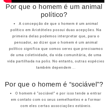
Por que o homem é um animal
político?
A concepção de que o homem é um animal
político em Aristóteles possui duas acepções. Na
primeira delas podemos interpretar que, para o
pensador, ao dizer que o homem é um animal
político significa que somos seres que precisamos
de uma coletividade, da vida comunitária, de uma
vida partilhada na polis. No entanto, outras espécies
também dependem ...
Por que o homem é “sociável”?
O homem é “sociável” e por isso tende a entrar
em contato com os seus semelhantes e a formar
com eles certas associações estáveis.