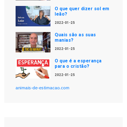
O que quer dizer sol em
leão?
2022-01-25
Quais são as suas
manias?
2022-01-25
O que é a esperança
para o cristão?
2022-01-25
animais-de-estimacao.com