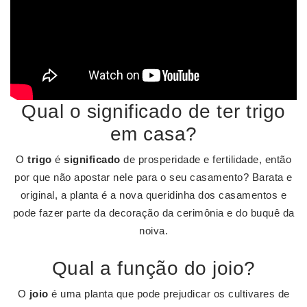
Qual o significado de ter trigo
em casa?
O
trigo
é
significado
de prosperidade e fertilidade, então
por que não apostar nele para o seu casamento? Barata e
original, a planta é a nova queridinha dos casamentos e
pode fazer parte da decoração da cerimônia e do buquê da
noiva.
Qual a função do joio?
O
joio
é uma planta que pode prejudicar os cultivares de