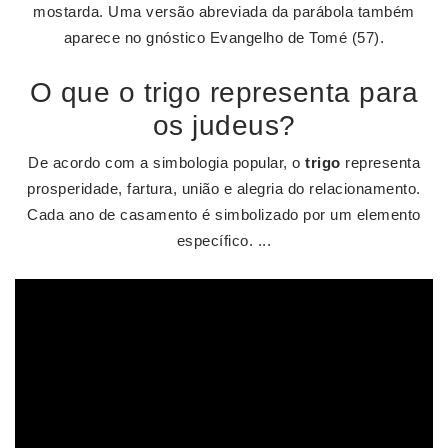
mostarda. Uma versão abreviada da parábola também
aparece no gnóstico Evangelho de Tomé (57).
O que o trigo representa para
os judeus?
De acordo com a simbologia popular, o
trigo
representa
prosperidade, fartura, união e alegria do relacionamento.
Cada ano de casamento é simbolizado por um elemento
específico. ...