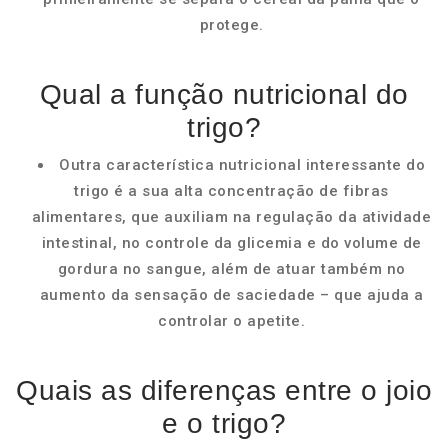
protege.
Qual a função nutricional do
trigo?
Outra característica nutricional interessante do
trigo é a sua alta concentração de fibras
alimentares, que auxiliam na regulação da atividade
intestinal, no controle da glicemia e do volume de
gordura no sangue, além de atuar também no
aumento da sensação de saciedade – que ajuda a
controlar o apetite.
Quais as diferenças entre o joio
e o trigo?