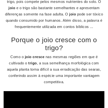
trigo, pois compete pelos mesmos nutrientes do solo. O
joio
e o trigo são bastante semelhantes e apresentam
diferenças somente na fase adulta. O
joio
pode ser tóxico
quando consumido por humanos. Além disso, a palavra é
frequentemente utilizada em contos bíblicos ...
Porque o joio cresce com o
trigo?
Como o
joio cresce
nas mesmas regiões em que é
cultivado o
trigo
, a sua semelhança morfológica com
aquela planta torna difícil a sua erradicação das searas,
conferindo assim à espécie uma importante vantagem
competitiva.