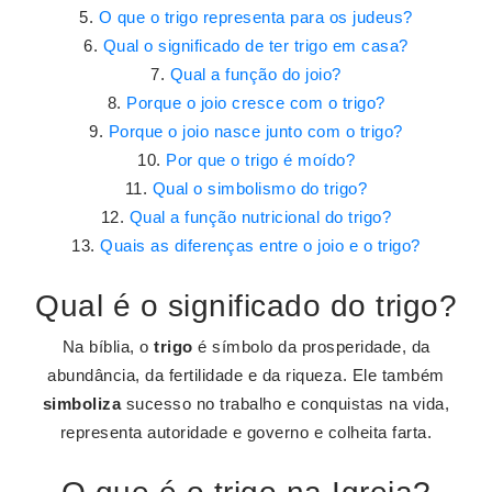
O que o trigo representa para os judeus?
Qual o significado de ter trigo em casa?
Qual a função do joio?
Porque o joio cresce com o trigo?
Porque o joio nasce junto com o trigo?
Por que o trigo é moído?
Qual o simbolismo do trigo?
Qual a função nutricional do trigo?
Quais as diferenças entre o joio e o trigo?
Qual é o significado do trigo?
Na bíblia, o
trigo
é símbolo da prosperidade, da
abundância, da fertilidade e da riqueza. Ele também
simboliza
sucesso no trabalho e conquistas na vida,
representa autoridade e governo e colheita farta.