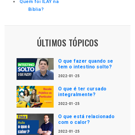
Quem foi ILAY na
Bíblia?
ÚLTIMOS TÓPICOS
O que fazer quando se
tem o intestino solto?
2022-01-25
O que é ter cursado
integralmente?
2022-01-25
O que está relacionado
com o calor?
2022-01-25