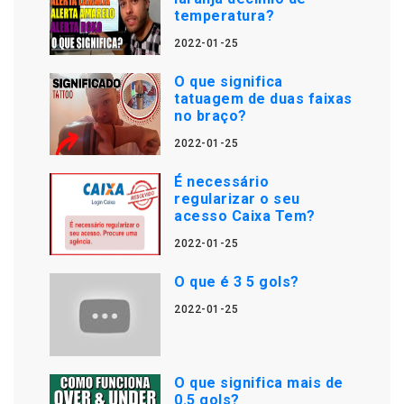
temperatura?
2022-01-25
O que significa
tatuagem de duas faixas
no braço?
2022-01-25
É necessário
regularizar o seu
acesso Caixa Tem?
2022-01-25
O que é 3 5 gols?
2022-01-25
O que significa mais de
0.5 gols?