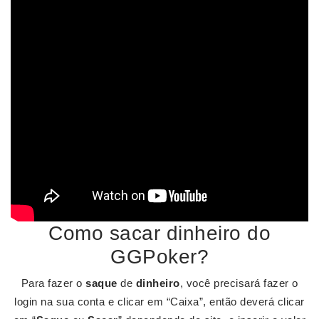
Como sacar dinheiro do
GGPoker?
Para fazer o
saque
de
dinheiro
, você precisará fazer o
login na sua conta e clicar em “Caixa”, então deverá clicar