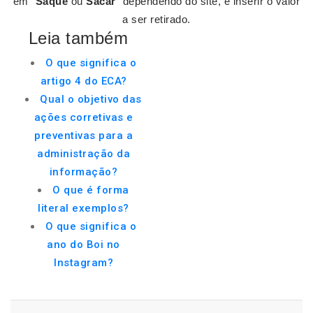
em “
Saque
ou
Sacar
” dependendo do site, e inserir o valor
a ser retirado.
Leia também
O que significa o
artigo 4 do ECA?
Qual o objetivo das
ações corretivas e
preventivas para a
administração da
informação?
O que é forma
literal exemplos?
O que significa o
ano do Boi no
Instagram?