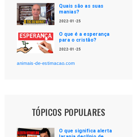
Quais são as suas
manias?
2022-01-25
O que é a esperança
para o cristão?
2022-01-25
animais-de-estimacao.com
TÓPICOS POPULARES
O que significa alerta
laranja declínio de