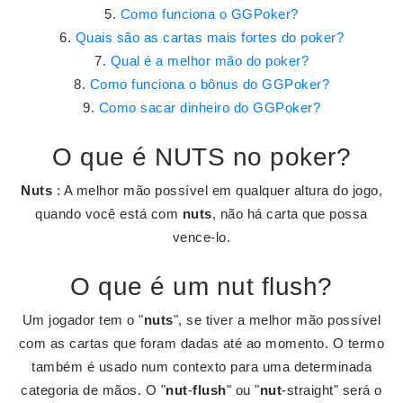
Como funciona o GGPoker?
Quais são as cartas mais fortes do poker?
Qual é a melhor mão do poker?
Como funciona o bônus do GGPoker?
Como sacar dinheiro do GGPoker?
O que é NUTS no poker?
Nuts
: A melhor mão possível em qualquer altura do jogo,
quando você está com
nuts
, não há carta que possa
vence-lo.
O que é um nut flush?
Um jogador tem o "
nuts
", se tiver a melhor mão possível
com as cartas que foram dadas até ao momento. O termo
também é usado num contexto para uma determinada
categoria de mãos. O "
nut
-
flush
" ou "
nut
-straight" será o