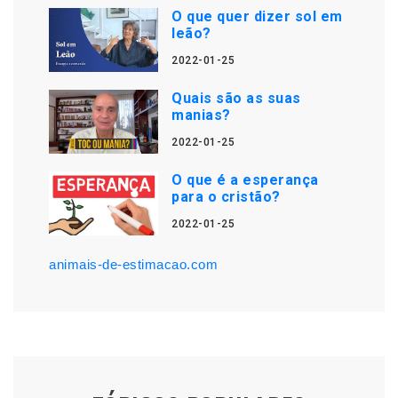
O que quer dizer sol em
leão?
2022-01-25
Quais são as suas
manias?
2022-01-25
O que é a esperança
para o cristão?
2022-01-25
animais-de-estimacao.com