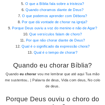
O que a Bíblia fala sobre a tristeza?
Quando choramos diante de Deus?
O que podemos aprender com Débora?
Por que dá vontade de chorar na igreja?
Porque Deus ouviu a voz do menino e não de Agar?
Que versículos falam de choro?
Por que não chorar diante de Deus?
Qual é o significado da expressão chora?
Qual é o tempo de chorar?
Quando eu chorar Bíblia?
Quando
eu chorar
vou me lembrar que até aqui Tua mão
me sustentou.. | Palavra de deus, Vida com deus, No colo
de deus.
Porque Deus ouviu o choro do