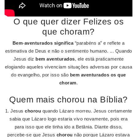
O que quer dizer Felizes os
que choram?
Bem
-
aventurados significa
“parabéns a” e reflete a
estimativa de Deus e não o sentimento humano. ... Quando
Jesus diz
bem aventurados
, ele está praticamente
elogiando aqueles vivenciam situações adversas por causa
do evangelho, por isso são
bem aventurados os que
choram
.
Quem mais chorou na Bíblia?
1. Jesus
chorou
quando Lázaro morreu. Jesus certamente
sabia que Lázaro logo estaria vivo novamente, pois era
para isso que ele tinha ido a Betânia. Diante disso,
percebe-se que Jesus
chorou
não porque Lázaro estava