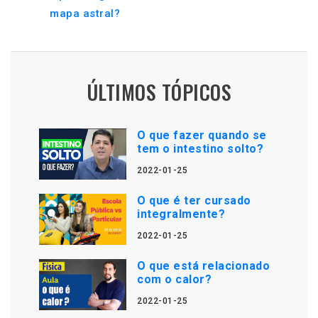
mapa astral?
ÚLTIMOS TÓPICOS
O que fazer quando se
tem o intestino solto?
2022-01-25
O que é ter cursado
integralmente?
2022-01-25
O que está relacionado
com o calor?
2022-01-25