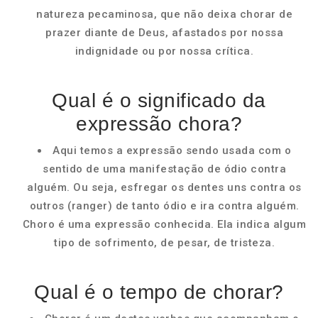
natureza pecaminosa, que não deixa chorar de
prazer diante de Deus, afastados por nossa
indignidade ou por nossa crítica.
Qual é o significado da
expressão chora?
Aqui temos a expressão sendo usada com o
sentido de uma manifestação de ódio contra
alguém. Ou seja, esfregar os dentes uns contra os
outros (ranger) de tanto ódio e ira contra alguém.
Choro é uma expressão conhecida. Ela indica algum
tipo de sofrimento, de pesar, de tristeza.
Qual é o tempo de chorar?