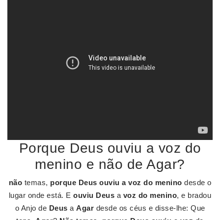
Porque Deus ouviu a voz do
menino e não de Agar?
não
temas,
porque Deus ouviu a voz do menino
desde o
lugar onde está. E
ouviu Deus
a
voz do menino
, e bradou
o Anjo de
Deus
a
Agar
desde os céus e disse-lhe: Que