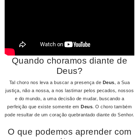
Quando choramos diante de
Deus?
Tal choro nos leva a buscar a presença de
Deus
, a Sua
justiça, não a nossa, a nos lastimar pelos pecados, nossos
e do mundo, a uma decisão de mudar, buscando a
perfeição que existe somente em
Deus
. O choro também
pode resultar de um coração quebrantado diante do Senhor.
O que podemos aprender com