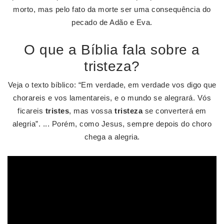
morto, mas pelo fato da morte ser uma consequência do
pecado de Adão e Eva.
O que a Bíblia fala sobre a
tristeza?
Veja o texto bíblico: “Em verdade, em verdade vos digo que
chorareis e vos lamentareis, e o mundo se alegrará. Vós
ficareis
tristes
, mas vossa
tristeza
se converterá em
alegria”. ... Porém, como Jesus, sempre depois do choro
chega a alegria.