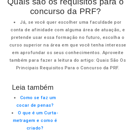
Quais são os requisitos para o
concurso da PRF?
Já, se você quer escolher uma faculdade por
conta de afinidade com alguma área de atuação, e
pretende usar essa formação no futuro, escolha o
curso superior na área em que você tenha interesse
em aprofundar os seus conhecimentos. Aproveite
também para fazer a leitura do artigo: Quais São Os
Principais Requisitos Para o Concurso da PRF.
Leia também
Como se faz um
cocar de penas?
O que é um Curta-
metragem e como é
criado?