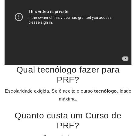
Qual tecnólogo fazer para
PRF?
Escolaridade exigida. Se é aceito o curso
tecnólogo
. Idade
máxima.
Quanto custa um Curso de
PRF?