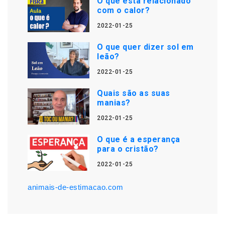
O que está relacionado
com o calor?
2022-01-25
O que quer dizer sol em
leão?
2022-01-25
Quais são as suas
manias?
2022-01-25
O que é a esperança
para o cristão?
2022-01-25
animais-de-estimacao.com