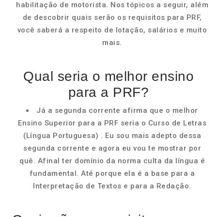
habilitação de motorista. Nos tópicos a seguir, além
de descobrir quais serão os requisitos para PRF,
você saberá a respeito de lotação, salários e muito
mais.
Qual seria o melhor ensino
para a PRF?
Já a segunda corrente afirma que o melhor
Ensino Superior para a PRF seria o Curso de Letras
(Língua Portuguesa) . Eu sou mais adepto dessa
segunda corrente e agora eu vou te mostrar por
quê. Afinal ter domínio da norma culta da língua é
fundamental. Até porque ela é a base para a
Interpretação de Textos e para a Redação.