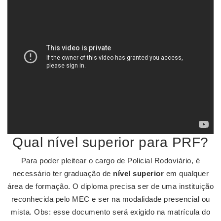
Qual nível superior para PRF?
Para poder pleitear o cargo de Policial Rodoviário, é
necessário ter graduação de
nível superior
em qualquer
área de formação. O diploma precisa ser de uma instituição
reconhecida pelo MEC e ser na modalidade presencial ou
mista. Obs: esse documento será exigido na matrícula do