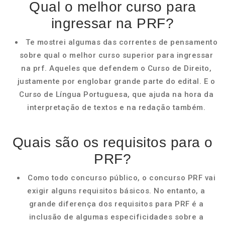
Qual o melhor curso para
ingressar na PRF?
Te mostrei algumas das correntes de pensamento
sobre qual o melhor curso superior para ingressar
na prf. Aqueles que defendem o Curso de Direito,
justamente por englobar grande parte do edital. E o
Curso de Língua Portuguesa, que ajuda na hora da
interpretação de textos e na redação também.
Quais são os requisitos para o
PRF?
Como todo concurso público, o concurso PRF vai
exigir alguns requisitos básicos. No entanto, a
grande diferença dos requisitos para PRF é a
inclusão de algumas especificidades sobre a