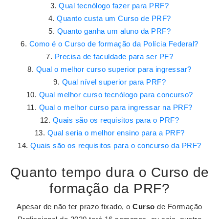
Qual tecnólogo fazer para PRF?
Quanto custa um Curso de PRF?
Quanto ganha um aluno da PRF?
Como é o Curso de formação da Polícia Federal?
Precisa de faculdade para ser PF?
Qual o melhor curso superior para ingressar?
Qual nível superior para PRF?
Qual melhor curso tecnólogo para concurso?
Qual o melhor curso para ingressar na PRF?
Quais são os requisitos para o PRF?
Qual seria o melhor ensino para a PRF?
Quais são os requisitos para o concurso da PRF?
Quanto tempo dura o Curso de
formação da PRF?
Apesar de não ter prazo fixado, o
Curso
de Formação