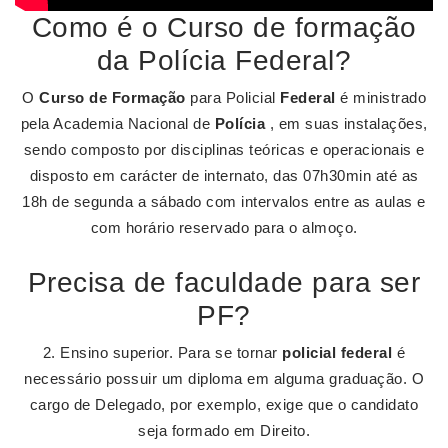
Como é o Curso de formação
da Polícia Federal?
O
Curso de Formação
para Policial
Federal
é ministrado
pela Academia Nacional de
Polícia
, em suas instalações,
sendo composto por disciplinas teóricas e operacionais e
disposto em carácter de internato, das 07h30min até as
18h de segunda a sábado com intervalos entre as aulas e
com horário reservado para o almoço.
Precisa de faculdade para ser
PF?
2. Ensino superior. Para se tornar
policial federal
é
necessário possuir um diploma em alguma graduação. O
cargo de Delegado, por exemplo, exige que o candidato
seja formado em Direito.