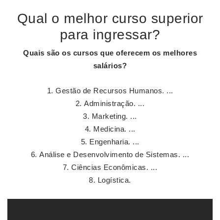
Qual o melhor curso superior
para ingressar?
Quais são os
cursos
que oferecem os
melhores
salários?
Gestão de Recursos Humanos. ...
Administração. ...
Marketing. ...
Medicina. ...
Engenharia. ...
Análise e Desenvolvimento de Sistemas. ...
Ciências Econômicas. ...
Logística.