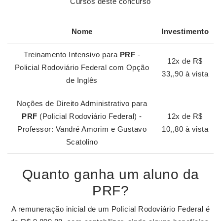
Cursos deste concurso
Nome
Investimento
Treinamento Intensivo para
PRF
-
12x de R$
Policial Rodoviário Federal com Opção
33,,90 à vista
de Inglês
Noções de Direito Administrativo para
PRF
(Policial Rodoviário Federal) -
12x de R$
Professor: Vandré Amorim e Gustavo
10,,80 à vista
Scatolino
Quanto ganha um aluno da
PRF?
A remuneração inicial de um Policial Rodoviário Federal é