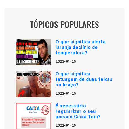
TÓPICOS POPULARES
O que significa alerta
laranja declínio de
temperatura?
2022-01-25
O que significa
tatuagem de duas faixas
no braço?
2022-01-25
É necessário
regularizar o seu
acesso Caixa Tem?
2022-01-25