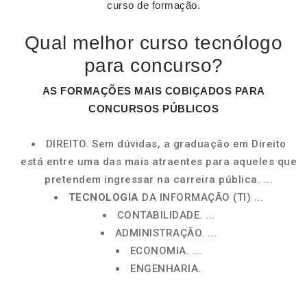
curso de formação.
Qual melhor curso tecnólogo
para concurso?
AS FORMAÇÕES MAIS COBIÇADOS PARA
CONCURSOS
PÚBLICOS
DIREITO. Sem dúvidas, a graduação em Direito
está entre uma das mais atraentes para aqueles que
pretendem ingressar na carreira pública. ...
TECNOLOGIA
DA INFORMAÇÃO (TI) ...
CONTABILIDADE. ...
ADMINISTRAÇÃO. ...
ECONOMIA. ...
ENGENHARIA.