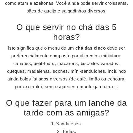
como atum e azeitonas. Você ainda pode servir croissants,
pães de queijo e salgadinhos diversos.
O que servir no chá das 5
horas?
Isto significa que o menu de um
chá das cinco
deve ser
preferencialmente composto por alimentos miniatura:
canapés, petit-fours, macarons, biscoitos variados,
queques, madalenas, scones, míni-sanduíches, incluindo
ainda bolos fatiados diversos (de café, limão ou cenoura,
por exemplo), sem esquecer a manteiga e uma ...
O que fazer para um lanche da
tarde com as amigas?
Sanduíches.
Tortas.