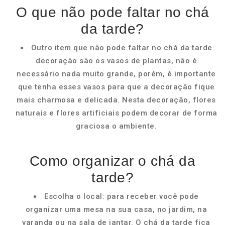
O que não pode faltar no chá
da tarde?
Outro item que não pode faltar no chá da tarde
decoração são os vasos de plantas, não é
necessário nada muito grande, porém, é importante
que tenha esses vasos para que a decoração fique
mais charmosa e delicada. Nesta decoração, flores
naturais e flores artificiais podem decorar de forma
graciosa o ambiente.
Como organizar o chá da
tarde?
Escolha o local: para receber você pode
organizar uma mesa na sua casa, no jardim, na
varanda ou na sala de jantar. O chá da tarde fica