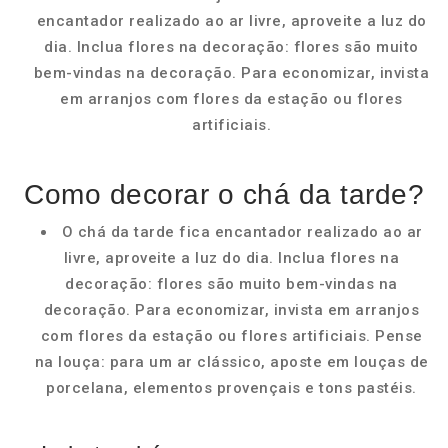
encantador realizado ao ar livre, aproveite a luz do
dia. Inclua flores na decoração: flores são muito
bem-vindas na decoração. Para economizar, invista
em arranjos com flores da estação ou flores
artificiais.
Como decorar o chá da tarde?
O chá da tarde fica encantador realizado ao ar
livre, aproveite a luz do dia. Inclua flores na
decoração: flores são muito bem-vindas na
decoração. Para economizar, invista em arranjos
com flores da estação ou flores artificiais. Pense
na louça: para um ar clássico, aposte em louças de
porcelana, elementos provençais e tons pastéis.