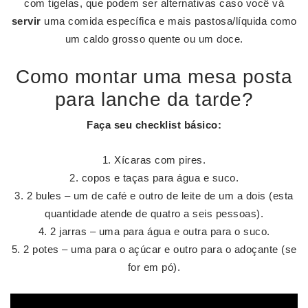
com tigelas, que podem ser alternativas caso você vá
servir
uma comida específica e mais pastosa/líquida como
um caldo grosso quente ou um doce.
Como montar uma mesa posta
para lanche da tarde?
Faça seu checklist básico:
Xícaras com pires.
copos e taças para água e suco.
2 bules – um de café e outro de leite de um a dois (esta
quantidade atende de quatro a seis pessoas).
2 jarras – uma para água e outra para o suco.
2 potes – uma para o açúcar e outro para o adoçante (se
for em pó).