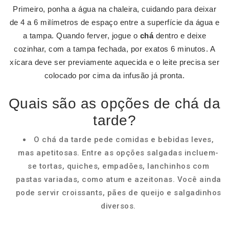
Primeiro, ponha a água na chaleira, cuidando para deixar
de 4 a 6 milímetros de espaço entre a superfície da água e
a tampa. Quando ferver, jogue o
chá
dentro e deixe
cozinhar, com a tampa fechada, por exatos 6 minutos. A
xícara deve ser previamente aquecida e o leite precisa ser
colocado por cima da infusão já pronta.
Quais são as opções de chá da
tarde?
O chá da tarde pede comidas e bebidas leves,
mas apetitosas. Entre as opções salgadas incluem-
se tortas, quiches, empadões, lanchinhos com
pastas variadas, como atum e azeitonas. Você ainda
pode servir croissants, pães de queijo e salgadinhos
diversos.