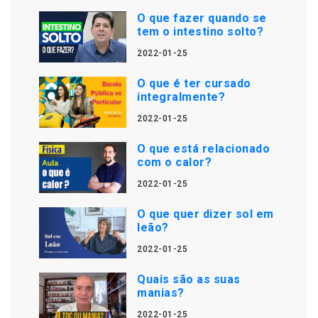
O que fazer quando se
tem o intestino solto?
2022-01-25
O que é ter cursado
integralmente?
2022-01-25
O que está relacionado
com o calor?
2022-01-25
O que quer dizer sol em
leão?
2022-01-25
Quais são as suas
manias?
2022-01-25