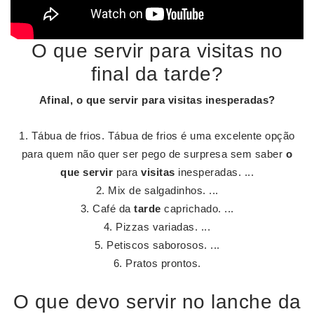
O que servir para visitas no
final da tarde?
Afinal,
o que servir
para
visitas
inesperadas?
Tábua de frios. Tábua de frios é uma excelente opção
para quem não quer ser pego de surpresa sem saber
o
que servir
para
visitas
inesperadas. ...
Mix de salgadinhos. ...
Café da
tarde
caprichado. ...
Pizzas variadas. ...
Petiscos saborosos. ...
Pratos prontos.
O que devo servir no lanche da