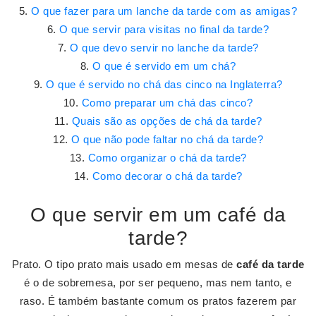
O que fazer para um lanche da tarde com as amigas?
O que servir para visitas no final da tarde?
O que devo servir no lanche da tarde?
O que é servido em um chá?
O que é servido no chá das cinco na Inglaterra?
Como preparar um chá das cinco?
Quais são as opções de chá da tarde?
O que não pode faltar no chá da tarde?
Como organizar o chá da tarde?
Como decorar o chá da tarde?
O que servir em um café da
tarde?
Prato. O tipo prato mais usado em mesas de
café da tarde
é o de sobremesa, por ser pequeno, mas nem tanto, e
raso. É também bastante comum os pratos fazerem par