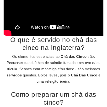
O que é servido no chá das
cinco na Inglaterra?
Os elementos essenciais ao
Chá das Cinco
são:
Pequenas sanduíches de salmão fumado com ovo e/ ou
rúcula. Scones com manteiga e/ou doce - são melhores
servidos
quentes. Bolos leves, pois o
Chá Das Cinco
é
uma refeição ligeira.
Como preparar um chá das
cinco?