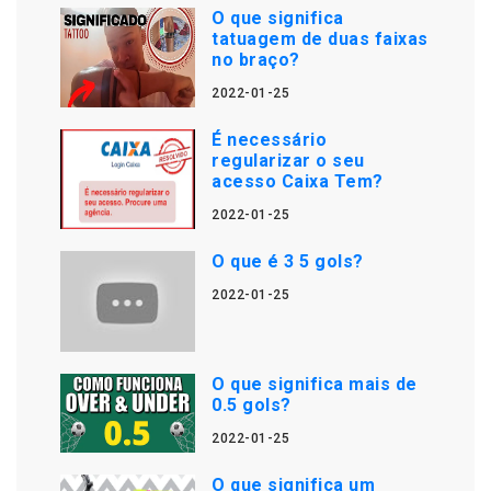
O que significa
tatuagem de duas faixas
no braço?
2022-01-25
É necessário
regularizar o seu
acesso Caixa Tem?
2022-01-25
O que é 3 5 gols?
2022-01-25
O que significa mais de
0.5 gols?
2022-01-25
O que significa um