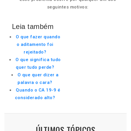
seguintes motivos:
Leia também
O que fazer quando
o aditamento foi
rejeitado?
O que significa tudo
quer tudo perde?
O que quer dizer a
palavra o cara?
Quando o CA 19-9 é
considerado alto?
ÚLTIMOS TÓPICOS