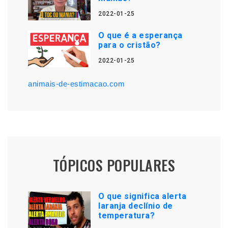
2022-01-25
O que é a esperança
para o cristão?
2022-01-25
animais-de-estimacao.com
TÓPICOS POPULARES
O que significa alerta
laranja declínio de
temperatura?