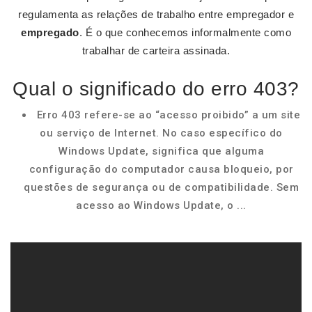
regulamenta as relações de trabalho entre empregador e
empregado
. É o que conhecemos informalmente como
trabalhar de carteira assinada.
Qual o significado do erro 403?
Erro 403 refere-se ao “acesso proibido” a um site
ou serviço de Internet. No caso específico do
Windows Update, significa que alguma
configuração do computador causa bloqueio, por
questões de segurança ou de compatibilidade. Sem
acesso ao Windows Update, o ...