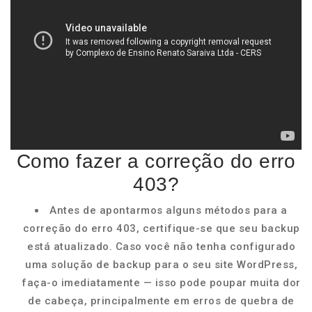
Como fazer a correção do erro
403?
Antes de apontarmos alguns métodos para a
correção do erro 403, certifique-se que seu backup
está atualizado. Caso você não tenha configurado
uma solução de backup para o seu site WordPress,
faça-o imediatamente — isso pode poupar muita dor
de cabeça, principalmente em erros de quebra de