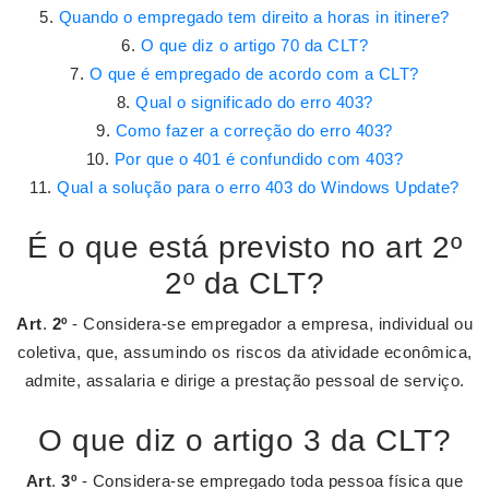
Quando o empregado tem direito a horas in itinere?
O que diz o artigo 70 da CLT?
O que é empregado de acordo com a CLT?
Qual o significado do erro 403?
Como fazer a correção do erro 403?
Por que o 401 é confundido com 403?
Qual a solução para o erro 403 do Windows Update?
É o que está previsto no art 2º
2º da CLT?
Art
.
2º
- Considera-se empregador a empresa, individual ou
coletiva, que, assumindo os riscos da atividade econômica,
admite, assalaria e dirige a prestação pessoal de serviço.
O que diz o artigo 3 da CLT?
Art
.
3º
- Considera-se empregado toda pessoa física que