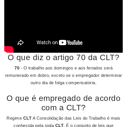
O que diz o artigo 70 da CLT?
70
- O trabalho aos domingos e aos feriados será
remunerado em dobro, exceto se o empregador determinar
outro dia de folga compensatória.
O que é empregado de acordo
com a CLT?
Regime
CLT
A Consolidação das Leis do Trabalho é mais
conhecida pela sigla
CLT
. É o conjunto de leis que