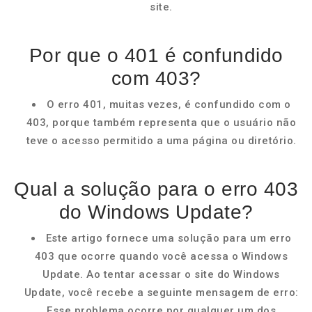
site.
Por que o 401 é confundido
com 403?
O erro 401, muitas vezes, é confundido com o
403, porque também representa que o usuário não
teve o acesso permitido a uma página ou diretório.
Qual a solução para o erro 403
do Windows Update?
Este artigo fornece uma solução para um erro
403 que ocorre quando você acessa o Windows
Update. Ao tentar acessar o site do Windows
Update, você recebe a seguinte mensagem de erro:
Esse problema ocorre por qualquer um dos