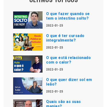
O que fazer quando se
tem o intestino solto?
2022-01-25
O que é ter cursado
integralmente?
2022-01-25
O que está relacionado
com o calor?
2022-01-25
O que quer dizer sol em
leão?
2022-01-25
Quais são as suas
manias?