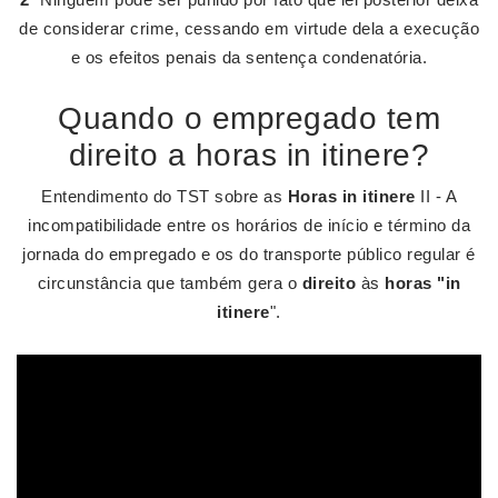
de considerar crime, cessando em virtude dela a execução
e os efeitos penais da sentença condenatória.
Quando o empregado tem
direito a horas in itinere?
Entendimento do TST sobre as
Horas in itinere
II - A
incompatibilidade entre os horários de início e término da
jornada do empregado e os do transporte público regular é
circunstância que também gera o
direito
às
horas "in
itinere
".