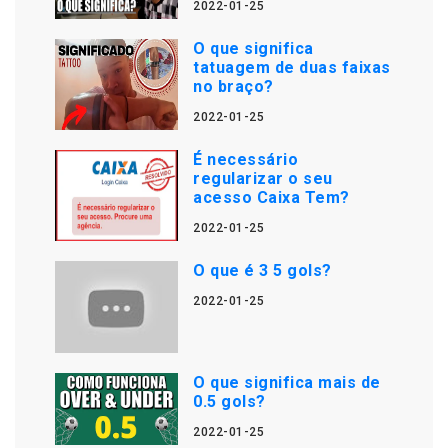
2022-01-25
O que significa
tatuagem de duas faixas
no braço?
2022-01-25
É necessário
regularizar o seu
acesso Caixa Tem?
2022-01-25
O que é 3 5 gols?
2022-01-25
O que significa mais de
0.5 gols?
2022-01-25