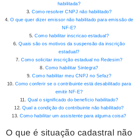
habilitada?
Como resolver CNPJ não habilitado?
O que quer dizer emissor não habilitado para emissão de
NF-E?
Como habilitar inscricao estadual?
Quais são os motivos da suspensão da inscrição
estadual?
Como solicitar inscrição estadual no Redesim?
Como habilitar Sintegra?
Como habilitar meu CNPJ no Sefaz?
Como conferir se o contribuinte está desabilitado para
emitir NF-E?
Qual o significado do benefício habilitado?
Qual a condição do contribuinte não habilitado?
Como habilitar um assistente para alguma coisa?
O que é situação cadastral não