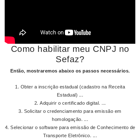
Como habilitar meu CNPJ no
Sefaz?
Então, mostraremos abaixo os passos necessários.
Obter a inscrição estadual (cadastro na Receita
Estadual) ...
Adquirir o certificado digital. ...
Solicitar o credenciamento para emissão em
homologação. ...
Selecionar o software para emissão de Conhecimento de
Transporte Eletrônico. ...