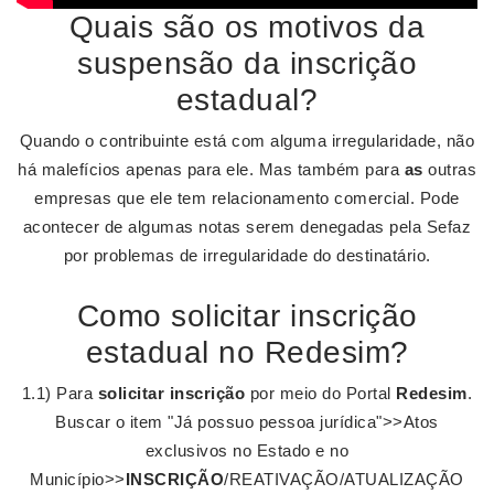
Quais são os motivos da
suspensão da inscrição
estadual?
Quando o contribuinte está com alguma irregularidade, não
há malefícios apenas para ele. Mas também para
as
outras
empresas que ele tem relacionamento comercial. Pode
acontecer de algumas notas serem denegadas pela Sefaz
por problemas de irregularidade do destinatário.
Como solicitar inscrição
estadual no Redesim?
1.1) Para
solicitar inscrição
por meio do Portal
Redesim
.
Buscar o item "Já possuo pessoa jurídica">>Atos
exclusivos no Estado e no
Município>>
INSCRIÇÃO
/REATIVAÇÃO/ATUALIZAÇÃO