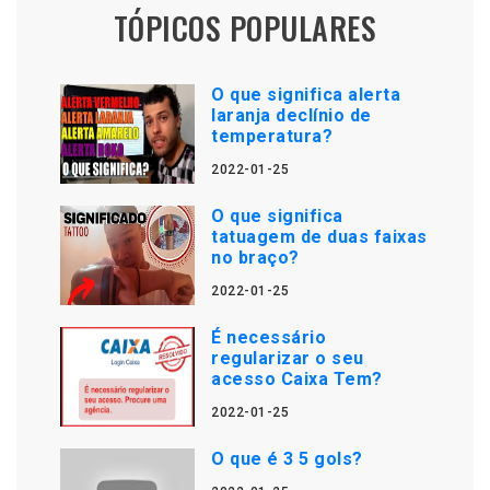
TÓPICOS POPULARES
O que significa alerta
laranja declínio de
temperatura?
2022-01-25
O que significa
tatuagem de duas faixas
no braço?
2022-01-25
É necessário
regularizar o seu
acesso Caixa Tem?
2022-01-25
O que é 3 5 gols?