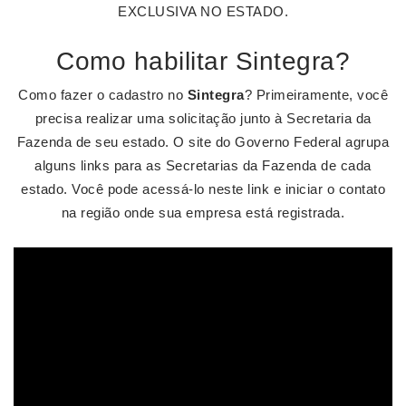
EXCLUSIVA NO ESTADO.
Como habilitar Sintegra?
Como fazer o cadastro no
Sintegra
? Primeiramente, você
precisa realizar uma solicitação junto à Secretaria da
Fazenda de seu estado. O site do Governo Federal agrupa
alguns links para as Secretarias da Fazenda de cada
estado. Você pode acessá-lo neste link e iniciar o contato
na região onde sua empresa está registrada.