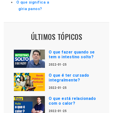
O que significa a
gíria panos?
ÚLTIMOS TÓPICOS
O que fazer quando se
tem o intestino solto?
2022-01-25
O que é ter cursado
integralmente?
2022-01-25
O que está relacionado
com o calor?
2022-01-25