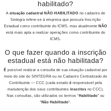
habilitado?
A
situação cadastral NÃO
-
HABILITADO
no cadastro do
Sintegra refere-se à empresa que possuía Inscrição
Estadual como contribuinte do ICMS, mas atualmente
NÃO
está mais apta a realizar operações como contribuinte do
ICMS.
O que fazer quando a inscrição
estadual está não habilitada?
É
possível realizar a consulta de sua situação cadastral por
meio do site do SINTEGRA ou no Cadastro Centralizado de
Contribuinte — CCC (cada estado
é
responsável pela
manutenção dos seus contribuintes
inscritos
no CCC).
Nas consultas, são utilizados os termos “
Habilitado
” ou
“
Não Habilitado
“.