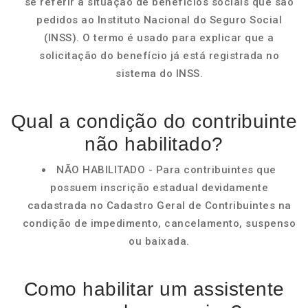
se referir à situação de benefícios sociais que são
pedidos ao Instituto Nacional do Seguro Social
(INSS). O termo é usado para explicar que a
solicitação do benefício já está registrada no
sistema do INSS.
Qual a condição do contribuinte
não habilitado?
NÃO HABILITADO - Para contribuintes que
possuem inscrição estadual devidamente
cadastrada no Cadastro Geral de Contribuintes na
condição de impedimento, cancelamento, suspenso
ou baixada.
Como habilitar um assistente