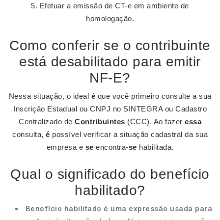
Efetuar a emissão de CT-e em ambiente de
homologação.
Como conferir se o contribuinte
está desabilitado para emitir
NF-E?
Nessa situação, o ideal
é
que você primeiro consulte a sua
Inscrição Estadual ou CNPJ no SINTEGRA ou Cadastro
Centralizado de
Contribuintes
(CCC). Ao fazer
essa
consulta,
é
possível verificar a situação cadastral da sua
empresa e
se
encontra-
se
habilitada.
Qual o significado do benefício
habilitado?
Benefício habilitado é uma expressão usada para