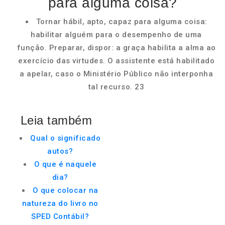
para alguma coisa?
Tornar hábil, apto, capaz para alguma coisa:
habilitar alguém para o desempenho de uma
função. Preparar, dispor: a graça habilita a alma ao
exercício das virtudes. O assistente está habilitado
a apelar, caso o Ministério Público não interponha
tal recurso. 23
Leia também
Qual o significado
autos?
O que é naquele
dia?
O que colocar na
natureza do livro no
SPED Contábil?