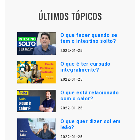
ÚLTIMOS TÓPICOS
O que fazer quando se
tem o intestino solto?
2022-01-25
O que é ter cursado
integralmente?
2022-01-25
O que está relacionado
com o calor?
2022-01-25
O que quer dizer sol em
leão?
2022-01-25