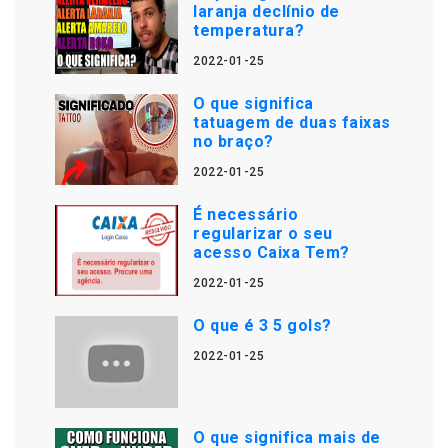
laranja declínio de
temperatura?
2022-01-25
O que significa
tatuagem de duas faixas
no braço?
2022-01-25
É necessário
regularizar o seu
acesso Caixa Tem?
2022-01-25
O que é 3 5 gols?
2022-01-25
O que significa mais de