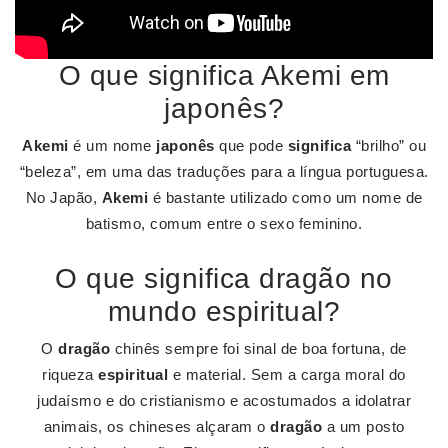
O que significa Akemi em
japonês?
Akemi
é um nome
japonês
que pode
significa
“brilho” ou
“beleza”, em uma das traduções para a língua portuguesa.
No Japão,
Akemi
é bastante utilizado como um nome de
batismo, comum entre o sexo feminino.
O que significa dragão no
mundo espiritual?
O
dragão
chinês sempre foi sinal de boa fortuna, de
riqueza
espiritual
e material. Sem a carga moral do
judaísmo e do cristianismo e acostumados a idolatrar
animais, os chineses alçaram o
dragão
a um posto