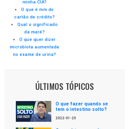
minha CIA?
O que é mm do
cartão de crédito?
Qual o significado
da maré?
O que quer dizer
microbiota aumentada
no exame de urina?
ÚLTIMOS TÓPICOS
O que fazer quando se
tem o intestino solto?
2022-01-25