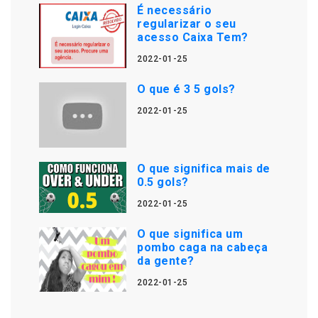
É necessário
regularizar o seu
acesso Caixa Tem?
2022-01-25
O que é 3 5 gols?
2022-01-25
O que significa mais de
0.5 gols?
2022-01-25
O que significa um
pombo caga na cabeça
da gente?
2022-01-25