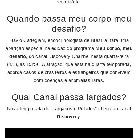
valorizá-lo!
Quando passa meu corpo meu
desafio?
Flávio Cadegiani, endocrinologista de Brasília, fará uma
aparição especial na edição do programa
Meu corpo
,
meu
desafio
, do canal Discovery Channel nesta quarta-feira
(4/1), às 19h50. A atração, que está na quarta temporada,
aborda casos de brasileiros e estrangeiros que convivem
com doenças e anomalias raras.
Qual Canal passa largados?
Nova temporada de “Largados e Pelados” chega ao canal
Discovery
.