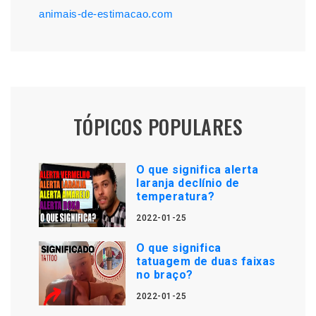
animais-de-estimacao.com
TÓPICOS POPULARES
O que significa alerta
laranja declínio de
temperatura?
2022-01-25
O que significa
tatuagem de duas faixas
no braço?
2022-01-25