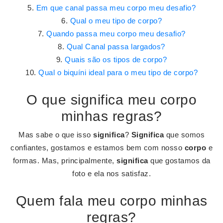
Em que canal passa meu corpo meu desafio?
Qual o meu tipo de corpo?
Quando passa meu corpo meu desafio?
Qual Canal passa largados?
Quais são os tipos de corpo?
Qual o biquíni ideal para o meu tipo de corpo?
O que significa meu corpo
minhas regras?
Mas sabe o que isso
significa
?
Significa
que somos
confiantes, gostamos e estamos bem com nosso
corpo
e
formas. Mas, principalmente,
significa
que gostamos da
foto e ela nos satisfaz.
Quem fala meu corpo minhas
regras?