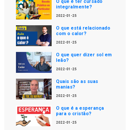
O que é ter cursado
integralmente?
2022-01-25
O que está relacionado
com o calor?
2022-01-25
O que quer dizer sol em
leão?
2022-01-25
Quais são as suas
manias?
2022-01-25
O que é a esperança
para o cristão?
2022-01-25