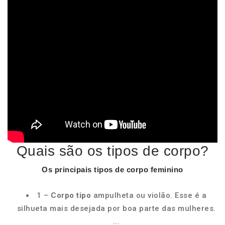
Quais são os tipos de corpo?
Os principais
tipos de corpo
feminino
1 –
Corpo tipo
ampulheta ou violão. Esse é a
silhueta mais desejada por boa parte das mulheres.
...