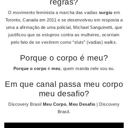
regras?
O movimento feminista a marcha das vadias
surgiu
em
Toronto, Canada em 2011 e se desenvolveu em resposta a
uma a afirmação de uma policial, Michael Sanguinetti, que
justificou que os estupros contra as mulheres, ocorriam
pelo fato de se vestirem como “sluts” (vadias) walks.
Porque o corpo é meu?
Porque o corpo
é
meu
, quem manda nele sou eu.
Em que canal passa meu corpo
meu desafio?
Discovery Brasil
Meu Corpo
,
Meu Desafio
| Discovery
Brasil.