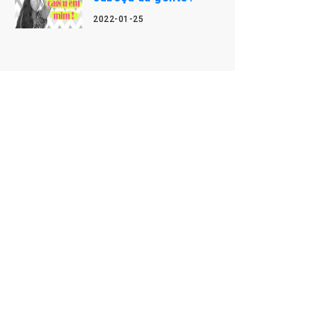
2022-01-25