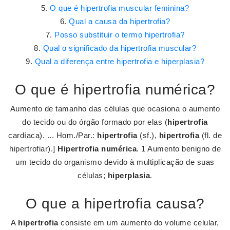
O que é hipertrofia muscular feminina?
Qual a causa da hipertrofia?
Posso substituir o termo hipertrofia?
Qual o significado da hipertrofia muscular?
Qual a diferença entre hipertrofia e hiperplasia?
O que é hipertrofia numérica?
Aumento de tamanho das células que ocasiona o aumento
do tecido ou do órgão formado por elas (
hipertrofia
cardíaca). ... Hom./Par.:
hipertrofia
(sf.),
hipertrofia
(fl. de
hipertrofiar).]
Hipertrofia numérica
. 1 Aumento benigno de
um tecido do organismo devido à multiplicação de suas
células;
hiperplasia
.
O que a hipertrofia causa?
A
hipertrofia
consiste em um aumento do volume celular,