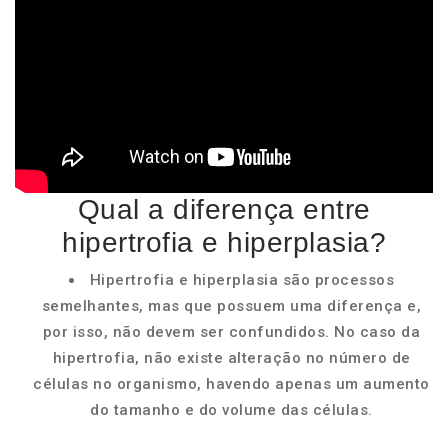
Qual a diferença entre
hipertrofia e hiperplasia?
Hipertrofia e hiperplasia são processos
semelhantes, mas que possuem uma diferença e,
por isso, não devem ser confundidos. No caso da
hipertrofia, não existe alteração no número de
células no organismo, havendo apenas um aumento
do tamanho e do volume das células.