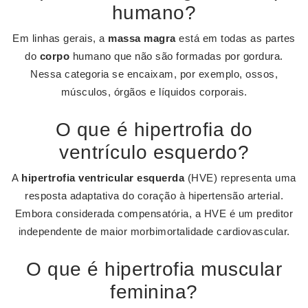
humano?
Em linhas gerais, a
massa magra
está em todas as partes
do
corpo
humano que não são formadas por gordura.
Nessa categoria se encaixam, por exemplo, ossos,
músculos, órgãos e líquidos corporais.
O que é hipertrofia do
ventrículo esquerdo?
A
hipertrofia ventricular esquerda
(HVE) representa uma
resposta adaptativa do coração à hipertensão arterial.
Embora considerada compensatória, a HVE é um preditor
independente de maior morbimortalidade cardiovascular.
O que é hipertrofia muscular
feminina?