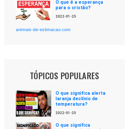
O que é a esperança
para o cristão?
2022-01-25
animais-de-estimacao.com
TÓPICOS POPULARES
O que significa alerta
laranja declínio de
temperatura?
2022-01-25
O que significa