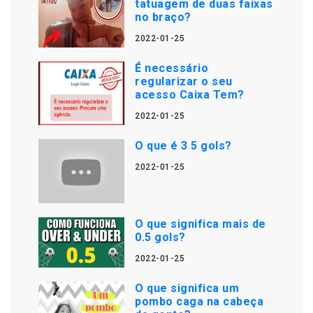
tatuagem de duas faixas
no braço?
2022-01-25
É necessário
regularizar o seu
acesso Caixa Tem?
2022-01-25
O que é 3 5 gols?
2022-01-25
O que significa mais de
0.5 gols?
2022-01-25
O que significa um
pombo caga na cabeça