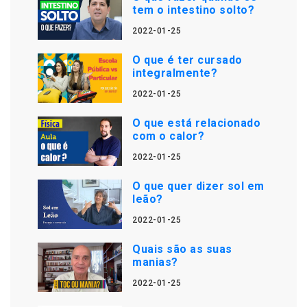
tem o intestino solto?
2022-01-25
O que é ter cursado
integralmente?
2022-01-25
O que está relacionado
com o calor?
2022-01-25
O que quer dizer sol em
leão?
2022-01-25
Quais são as suas
manias?
2022-01-25