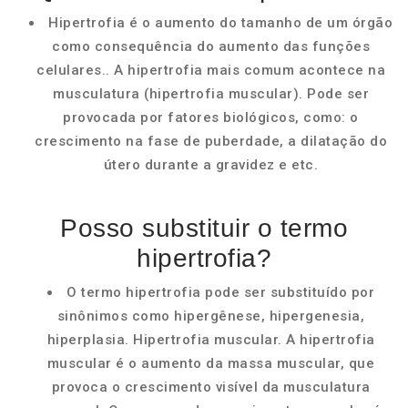
Hipertrofia é o aumento do tamanho de um órgão
como consequência do aumento das funções
celulares.. A hipertrofia mais comum acontece na
musculatura (hipertrofia muscular). Pode ser
provocada por fatores biológicos, como: o
crescimento na fase de puberdade, a dilatação do
útero durante a gravidez e etc.
Posso substituir o termo
hipertrofia?
O termo hipertrofia pode ser substituído por
sinônimos como hipergênese, hipergenesia,
hiperplasia. Hipertrofia muscular. A hipertrofia
muscular é o aumento da massa muscular, que
provoca o crescimento visível da musculatura