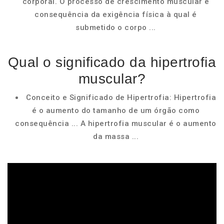
corporal. O processo de crescimento muscular é
consequência da exigência física à qual é
submetido o corpo ...
Qual o significado da hipertrofia
muscular?
Conceito e Significado de Hipertrofia: Hipertrofia
é o aumento do tamanho de um órgão como
consequência ... A hipertrofia muscular é o aumento
da massa ...