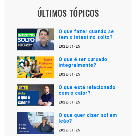
ÚLTIMOS TÓPICOS
O que fazer quando se
tem o intestino solto?
2022-01-25
O que é ter cursado
integralmente?
2022-01-25
O que está relacionado
com o calor?
2022-01-25
O que quer dizer sol em
leão?
2022-01-25