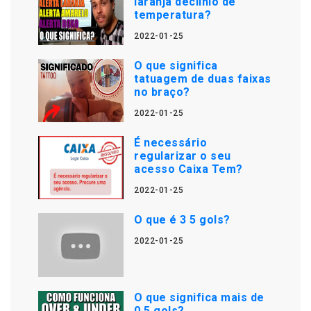
laranja declínio de
temperatura?
2022-01-25
O que significa
tatuagem de duas faixas
no braço?
2022-01-25
É necessário
regularizar o seu
acesso Caixa Tem?
2022-01-25
O que é 3 5 gols?
2022-01-25
O que significa mais de
0.5 gols?