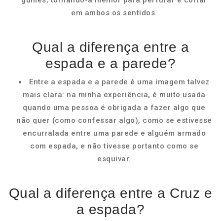
gumes, tornando-a melhor para perfurar e cortar
em ambos os sentidos.
Qual a diferença entre a
espada e a parede?
Entre a espada e a parede é uma imagem talvez
mais clara: na minha experiência, é muito usada
quando uma pessoa é obrigada a fazer algo que
não quer (como confessar algo), como se estivesse
encurralada entre uma parede e alguém armado
com espada, e não tivesse portanto como se
esquivar.
Qual a diferença entre a Cruz e
a espada?