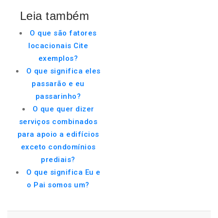
Leia também
O que são fatores
locacionais Cite
exemplos?
O que significa eles
passarão e eu
passarinho?
O que quer dizer
serviços combinados
para apoio a edifícios
exceto condomínios
prediais?
O que significa Eu e
o Pai somos um?