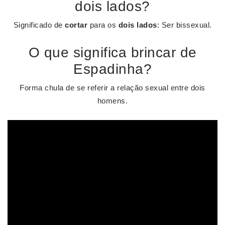
dois lados?
Significado de
cortar
para os
dois lados
: Ser bissexual.
O que significa brincar de
Espadinha?
Forma chula de se referir a relação sexual entre dois
homens.