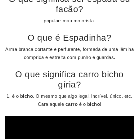
facão?
popular: mau motorista.
O que é Espadinha?
Arma branca cortante e perfurante, formada de uma lâmina
comprida e estreita com punho e guardas.
O que significa carro bicho
gíria?
1. é o
bicho
. O mesmo que algo legal, incrível, único, etc.
Cara aquele
carro
é o
bicho
!