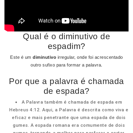
Qual é o diminutivo de
espadim?
Este é um
diminutivo
irregular, onde foi acrescentado
outro sufixo para formar a palavra.
Por que a palavra é chamada
de espada?
A Palavra também é chamada de espada em
Hebreus 4:12. Aqui, a Palavra é descrita como viva e
eficaz e mais penetrante que uma espada de dois
gumes. A espada romana era comumente de dois