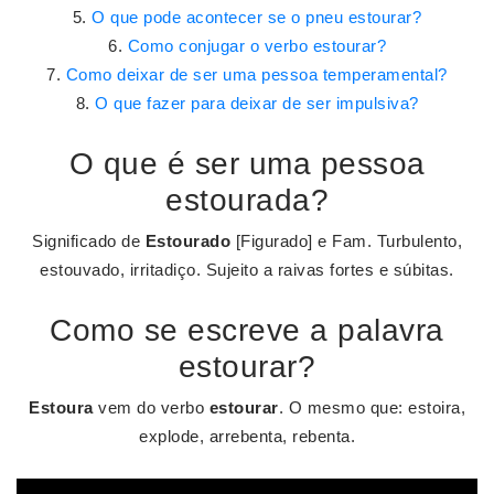
O que pode acontecer se o pneu estourar?
Como conjugar o verbo estourar?
Como deixar de ser uma pessoa temperamental?
O que fazer para deixar de ser impulsiva?
O que é ser uma pessoa
estourada?
Significado de
Estourado
[Figurado] e Fam. Turbulento,
estouvado, irritadiço. Sujeito a raivas fortes e súbitas.
Como se escreve a palavra
estourar?
Estoura
vem do verbo
estourar
. O mesmo que: estoira,
explode, arrebenta, rebenta.