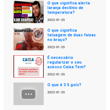
O que significa alerta
laranja declínio de
temperatura?
2022-01-25
O que significa
tatuagem de duas faixas
no braço?
2022-01-25
É necessário
regularizar o seu
acesso Caixa Tem?
2022-01-25
O que é 3 5 gols?
2022-01-25