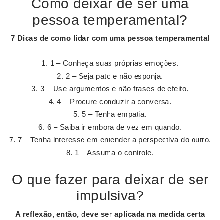
Como deixar de ser uma
pessoa temperamental?
7 Dicas de como lidar com uma pessoa
temperamental
1 – Conheça suas próprias emoções.
2 – Seja pato e não esponja.
3 – Use argumentos e não frases de efeito.
4 – Procure conduzir a conversa.
5 – Tenha empatia.
6 – Saiba ir embora de vez em quando.
7 – Tenha interesse em entender a perspectiva do outro.
1 – Assuma o controle.
O que fazer para deixar de ser
impulsiva?
A reflexão, então, deve
ser
aplicada na medida certa