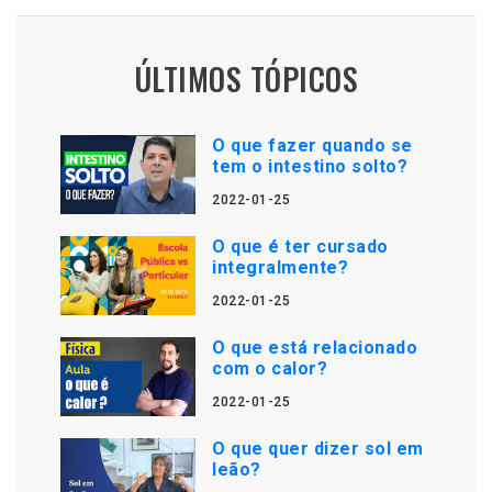
ÚLTIMOS TÓPICOS
O que fazer quando se
tem o intestino solto?
2022-01-25
O que é ter cursado
integralmente?
2022-01-25
O que está relacionado
com o calor?
2022-01-25
O que quer dizer sol em
leão?