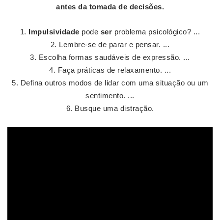
antes da tomada de decisões.
Impulsividade
pode
ser
problema psicológico? ...
Lembre-se de parar e pensar. ...
Escolha formas saudáveis de expressão. ...
Faça práticas de relaxamento. ...
Defina outros modos de lidar com uma situação ou um
sentimento. ...
Busque uma distração.