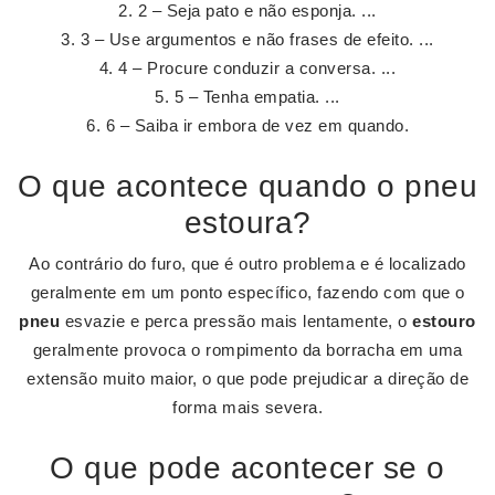
2 – Seja pato e não esponja. ...
3 – Use argumentos e não frases de efeito. ...
4 – Procure conduzir a conversa. ...
5 – Tenha empatia. ...
6 – Saiba ir embora de vez em quando.
O que acontece quando o pneu
estoura?
Ao contrário do furo, que é outro problema e é localizado
geralmente em um ponto específico, fazendo com que o
pneu
esvazie e perca pressão mais lentamente, o
estouro
geralmente provoca o rompimento da borracha em uma
extensão muito maior, o que pode prejudicar a direção de
forma mais severa.
O que pode acontecer se o