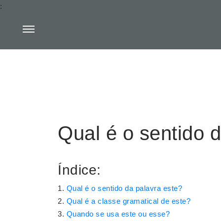
:
Qual é o sentido 
Índice:
Qual é o sentido da palavra este?
Qual é a classe gramatical de este?
Quando se usa este ou esse?