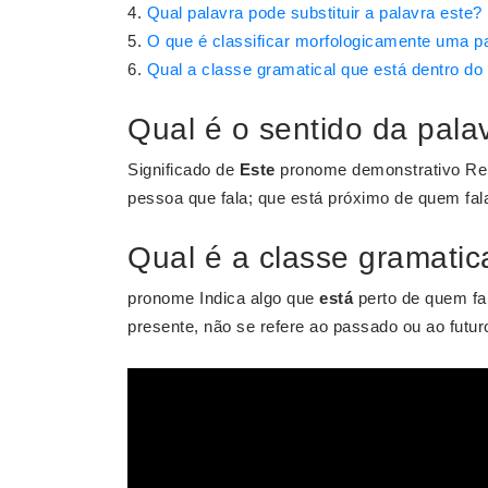
Qual palavra pode substituir a palavra este?
O que é classificar morfologicamente uma p
Qual a classe gramatical que está dentro d
Qual é o sentido da pala
Significado de
Este
pronome demonstrativo Rel
pessoa que fala; que está próximo de quem fal
Qual é a classe gramatic
pronome Indica algo que
está
perto de quem fa
presente, não se refere ao passado ou ao futur