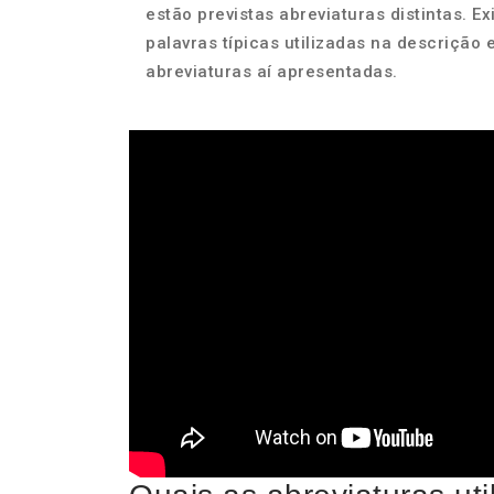
estão previstas abreviaturas distintas. 
palavras típicas utilizadas na descrição 
abreviaturas aí apresentadas.