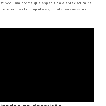
Existindo uma norma que especifica a abreviatura de
e referências bibliográficas, privilegiaram-se as