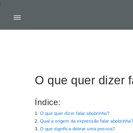
:
O que quer dizer 
Índice:
O que quer dizer falar abobrinha?
Qual a origem da expressão falar abobrinha
O que significa dobrar uma pessoa?