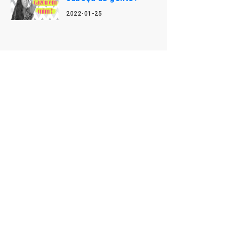
2022-01-25