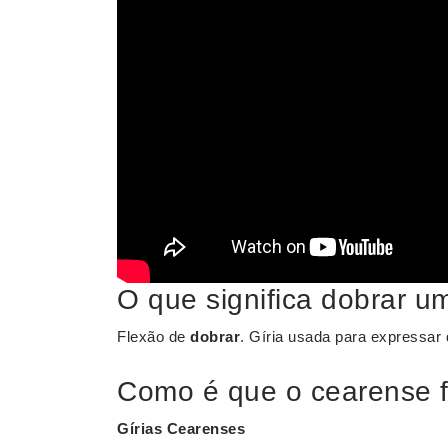
O que significa dobrar 
Flexão de
dobrar
. Gíria usada para expressar
Como é que o cearense f
Gírias
Cearenses